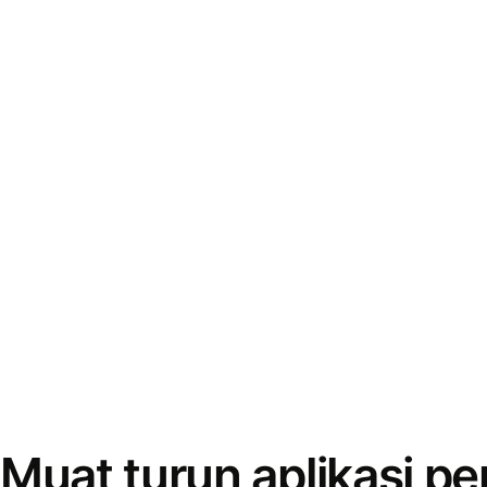
Muat turun aplikasi p