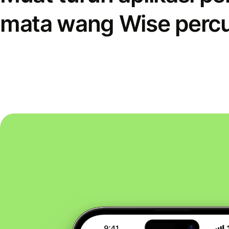
mata wang Wise perc