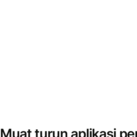
Muat turun aplikasi p