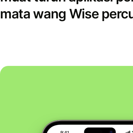
mata wang Wise perc