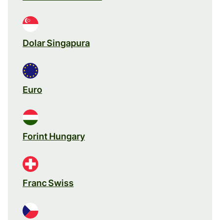
Dolar Singapura
Euro
Forint Hungary
Franc Swiss