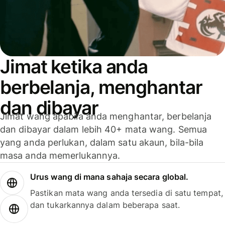
Jimat ketika anda
berbelanja, menghantar
dan dibayar
Jimat wang apabila anda menghantar, berbelanja
dan dibayar dalam lebih 40+ mata wang. Semua
yang anda perlukan, dalam satu akaun, bila-bila
masa anda memerlukannya.
Urus wang di mana sahaja secara global.
Pastikan mata wang anda tersedia di satu tempat,
dan tukarkannya dalam beberapa saat.