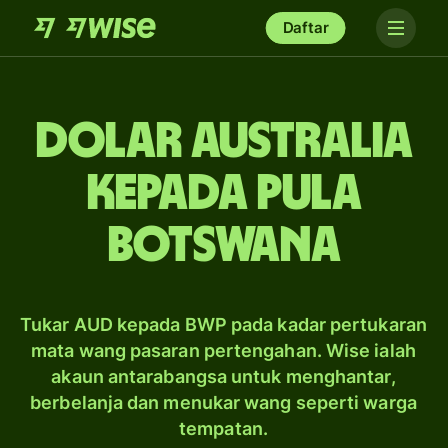
Daftar
dolar Australia
kepada pula
Botswana
Tukar AUD kepada BWP pada kadar pertukaran
mata wang pasaran pertengahan. Wise ialah
akaun antarabangsa untuk menghantar,
berbelanja dan menukar wang seperti warga
tempatan.