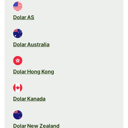
Dolar AS
Dolar Australia
Dolar Hong Kong
Dolar Kanada
Dolar New Zealand