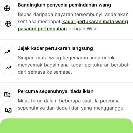
Bandingkan penyedia pemindahan wang
Bebas daripada bayaran tersembunyi, anda akan
sentiasa mendapat
kadar pertukaran mata wang
pasaran pertengahan
dengan Wise.
Jejak kadar pertukaran langsung
Simpan mata wang kegemaran anda untuk
menyemak bagaimana kadar pertukaran berubah
dari semasa ke semasa.
Percuma sepenuhnya, tiada iklan
Muat turun dalam beberapa saat. Ia percuma
sepenuhnya dan tiada iklan yang mengganggu.