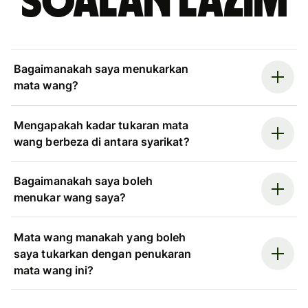
Soalan Lazim
Bagaimanakah saya menukarkan
mata wang?
Mengapakah kadar tukaran mata
wang berbeza di antara syarikat?
Bagaimanakah saya boleh
menukar wang saya?
Mata wang manakah yang boleh
saya tukarkan dengan penukaran
mata wang ini?