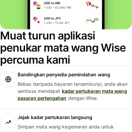
Muat turun aplikasi
penukar mata wang Wise
percuma kami
Bandingkan penyedia pemindahan wang
Bebas daripada bayaran tersembunyi, anda akan
sentiasa mendapat
kadar pertukaran mata wang
pasaran pertengahan
dengan Wise.
Jejak kadar pertukaran langsung
Simpan mata wang kegemaran anda untuk