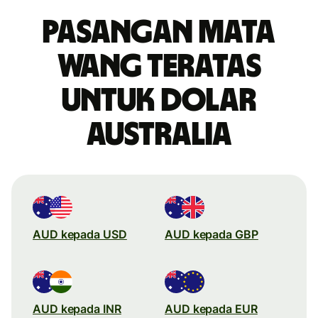
Pasangan mata
wang teratas
untuk dolar
Australia
AUD kepada USD
AUD kepada GBP
AUD kepada INR
AUD kepada EUR