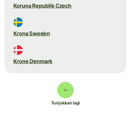
Koruna Republik Czech
Krona Sweden
Krone Denmark
Tunjukkan lagi