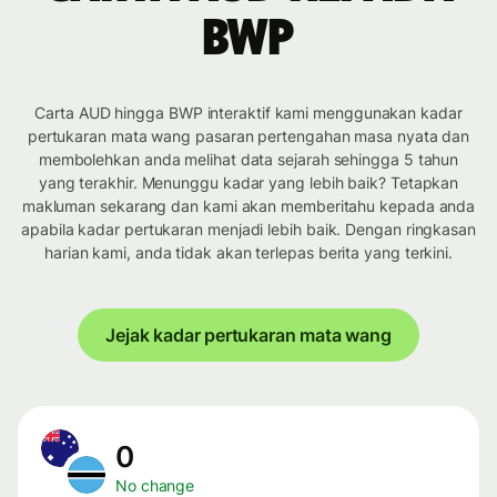
BWP
Carta AUD hingga BWP interaktif kami menggunakan kadar
pertukaran mata wang pasaran pertengahan masa nyata dan
membolehkan anda melihat data sejarah sehingga 5 tahun
yang terakhir. Menunggu kadar yang lebih baik? Tetapkan
makluman sekarang dan kami akan memberitahu kepada anda
apabila kadar pertukaran menjadi lebih baik. Dengan ringkasan
harian kami, anda tidak akan terlepas berita yang terkini.
Jejak kadar pertukaran mata wang
0
No change