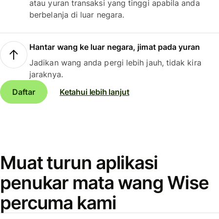
atau yuran transaksi yang tinggi apabila anda
berbelanja di luar negara.
Hantar wang ke luar negara, jimat pada yuran
Jadikan wang anda pergi lebih jauh, tidak kira
jaraknya.
Daftar
Ketahui lebih lanjut
Muat turun aplikasi
penukar mata wang Wise
percuma kami