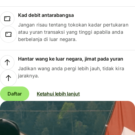
Kad debit antarabangsa
Jangan risau tentang tokokan kadar pertukaran
atau yuran transaksi yang tinggi apabila anda
berbelanja di luar negara.
Hantar wang ke luar negara, jimat pada yuran
Jadikan wang anda pergi lebih jauh, tidak kira
jaraknya.
Daftar
Ketahui lebih lanjut