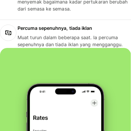
menyemak bagaimana kadar pertukaran berubah
dari semasa ke semasa.
Percuma sepenuhnya, tiada iklan
Muat turun dalam beberapa saat. Ia percuma
sepenuhnya dan tiada iklan yang mengganggu.