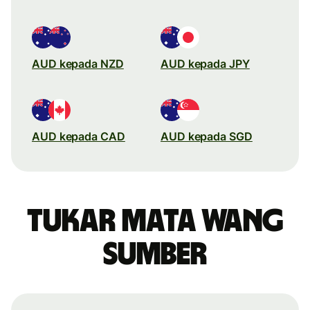
AUD kepada NZD
AUD kepada JPY
AUD kepada CAD
AUD kepada SGD
Tukar mata wang
sumber