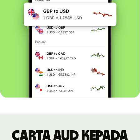
Carta AUD kepada