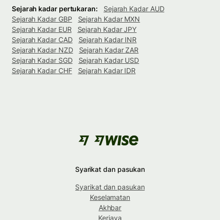
Sejarah kadar pertukaran:
Sejarah Kadar AUD
Sejarah Kadar GBP
Sejarah Kadar MXN
Sejarah Kadar EUR
Sejarah Kadar JPY
Sejarah Kadar CAD
Sejarah Kadar INR
Sejarah Kadar NZD
Sejarah Kadar ZAR
Sejarah Kadar SGD
Sejarah Kadar USD
Sejarah Kadar CHF
Sejarah Kadar IDR
Syarikat dan pasukan
Syarikat dan pasukan
Keselamatan
Akhbar
Kerjaya