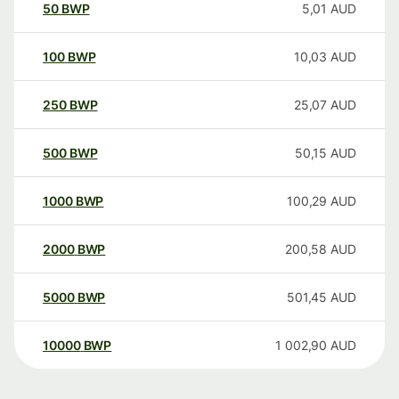
50
BWP
5,01
AUD
100
BWP
10,03
AUD
250
BWP
25,07
AUD
500
BWP
50,15
AUD
1000
BWP
100,29
AUD
2000
BWP
200,58
AUD
5000
BWP
501,45
AUD
10000
BWP
1 002,90
AUD