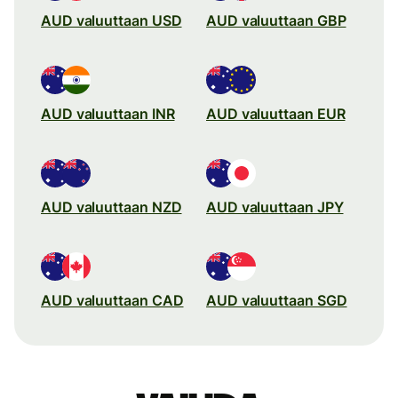
AUD valuuttaan USD
AUD valuuttaan GBP
AUD valuuttaan INR
AUD valuuttaan EUR
AUD valuuttaan NZD
AUD valuuttaan JPY
AUD valuuttaan CAD
AUD valuuttaan SGD