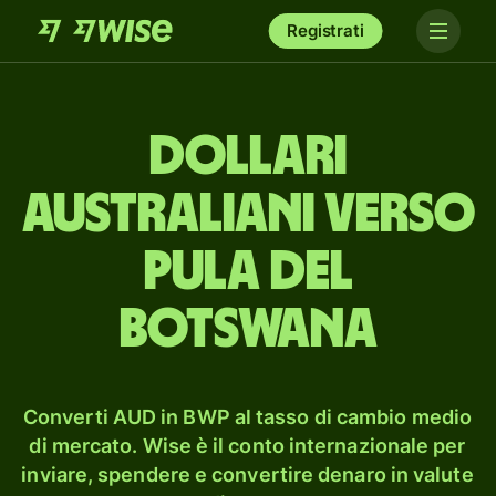
Registrati
dollari
australiani verso
pula del
Botswana
Converti AUD in BWP al tasso di cambio medio
di mercato. Wise è il conto internazionale per
inviare, spendere e convertire denaro in valute