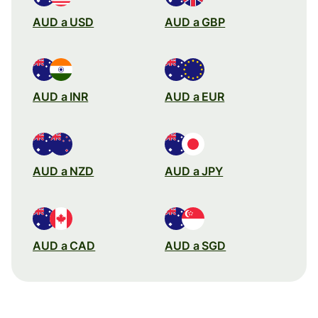
AUD a USD
AUD a GBP
AUD a INR
AUD a EUR
AUD a NZD
AUD a JPY
AUD a CAD
AUD a SGD