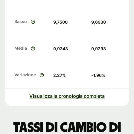
Basso
9,7500
9,6930
Media
9,9343
9,9293
Variazione
2.27
%
-1.96
%
Visualizza la cronologia completa
Tassi di cambio di