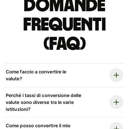
Domande
Frequenti
(FAQ)
Come faccio a convertire le
valute?
Perché i tassi di conversione delle
valute sono diverse tra le varie
istituzioni?
Come posso convertire il mio