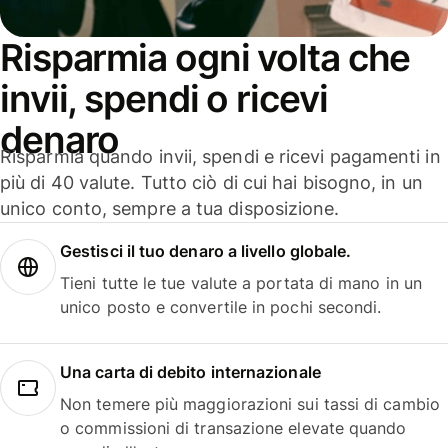
Risparmia ogni volta che
invii, spendi o ricevi
denaro
Risparmia quando invii, spendi e ricevi pagamenti in
più di 40 valute. Tutto ciò di cui hai bisogno, in un
unico conto, sempre a tua disposizione.
Gestisci il tuo denaro a livello globale.
Tieni tutte le tue valute a portata di mano in un
unico posto e convertile in pochi secondi.
Una carta di debito internazionale
Non temere più maggiorazioni sui tassi di cambio
o commissioni di transazione elevate quando