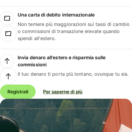
Una carta di debito internazionale
Non temere più maggiorazioni sui tassi di cambio
o commissioni di transazione elevate quando
spendi all'estero.
Invia denaro all'estero e risparmia sulle
commissioni
Il tuo denaro ti porta più lontano, ovunque tu sia.
Registrati
Per saperne di più