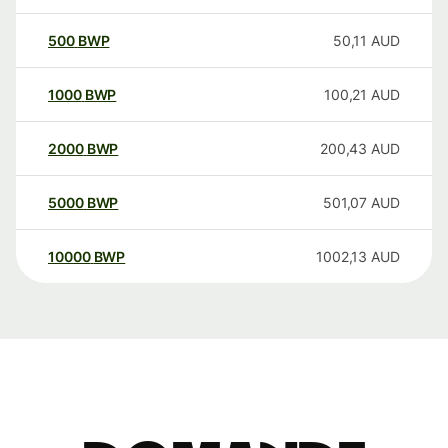
500
BWP
50,11
AUD
1000
BWP
100,21
AUD
2000
BWP
200,43
AUD
5000
BWP
501,07
AUD
10000
BWP
1002,13
AUD