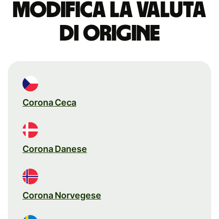
Modifica la valuta
di origine
Corona Ceca
Corona Danese
Corona Norvegese