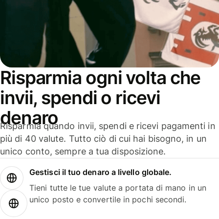
Risparmia ogni volta che
invii, spendi o ricevi
denaro
Risparmia quando invii, spendi e ricevi pagamenti in
più di 40 valute. Tutto ciò di cui hai bisogno, in un
unico conto, sempre a tua disposizione.
Gestisci il tuo denaro a livello globale.
Tieni tutte le tue valute a portata di mano in un
unico posto e convertile in pochi secondi.