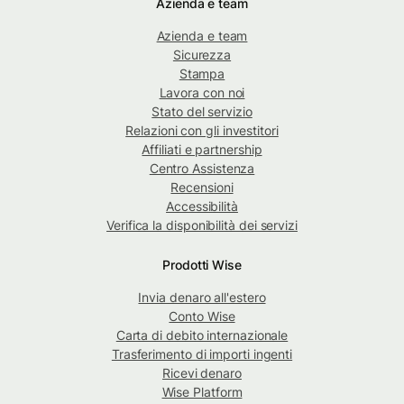
Azienda e team
Azienda e team
Sicurezza
Stampa
Lavora con noi
Stato del servizio
Relazioni con gli investitori
Affiliati e partnership
Centro Assistenza
Recensioni
Accessibilità
Verifica la disponibilità dei servizi
Prodotti Wise
Invia denaro all'estero
Conto Wise
Carta di debito internazionale
Trasferimento di importi ingenti
Ricevi denaro
Wise Platform