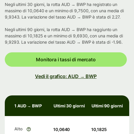
Negli ultimi 30 giorni, la rotta AUD → BWP ha registrato un
massimo di 10,0640 e un minimo di 9,7500, con una media di
9,9343. La variazione del tasso AUD → BWP è stata di 2.27.
Negli ultimi 90 giorni, la rotta AUD → BWP ha raggiunto un
massimo di 10,1825 e un minimo di 9,6930, con una media di
9,9293. La variazione del tasso AUD → BWP è stata di -1.96.
Monitora i tassi di mercato
Vedi il grafico: AUD → BWP
1 AUD → BWP
Ultimi 30 giorni
Ultimi 90 giorni
Alto
10,0640
10,1825