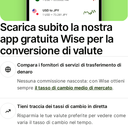
Scarica subito la nostra
app gratuita Wise per la
conversione di valute
Compara i fornitori di servizi di trasferimento di
denaro
Nessuna commissione nascosta: con Wise ottieni
sempre
il tasso di cambio medio di mercato
.
Tieni traccia dei tassi di cambio in diretta
Risparmia le tue valute preferite per vedere come
varia il tasso di cambio nel tempo.