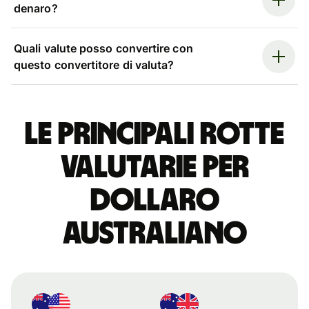
denaro?
Quali valute posso convertire con
questo convertitore di valuta?
Le principali rotte
valutarie per
dollaro
australiano