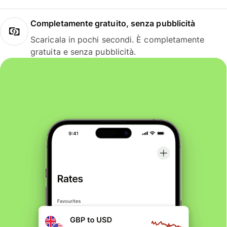
Completamente gratuito, senza pubblicità
Scaricala in pochi secondi. È completamente
gratuita e senza pubblicità.