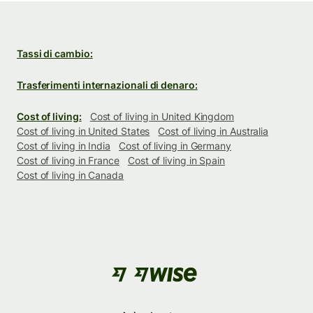
Tassi di cambio:
Trasferimenti internazionali di denaro:
Cost of living:
Cost of living in United Kingdom
Cost of living in United States
Cost of living in Australia
Cost of living in India
Cost of living in Germany
Cost of living in France
Cost of living in Spain
Cost of living in Canada