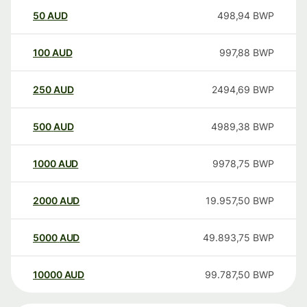
50
AUD
498,94
BWP
100
AUD
997,88
BWP
250
AUD
2494,69
BWP
500
AUD
4989,38
BWP
1000
AUD
9978,75
BWP
2000
AUD
19.957,50
BWP
5000
AUD
49.893,75
BWP
10000
AUD
99.787,50
BWP