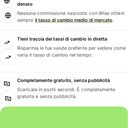
denaro
Nessuna commissione nascosta: con Wise ottieni
sempre
il tasso di cambio medio di mercato
.
Tieni traccia dei tassi di cambio in diretta
Risparmia le tue valute preferite per vedere come
varia il tasso di cambio nel tempo.
Completamente gratuito, senza pubblicità
Scaricala in pochi secondi. È completamente
gratuita e senza pubblicità.