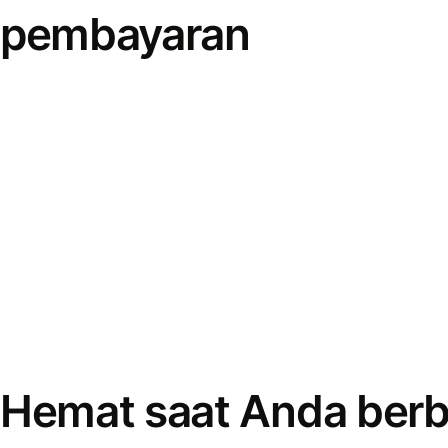
pembayaran
Hemat saat Anda berb