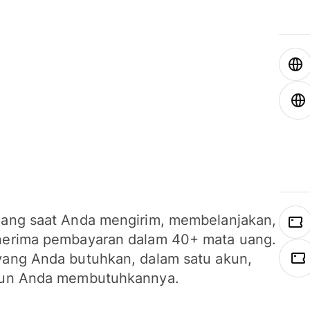
ang saat Anda mengirim, membelanjakan,
erima pembayaran dalam 40+ mata uang.
ang Anda butuhkan, dalam satu akun,
un Anda membutuhkannya.