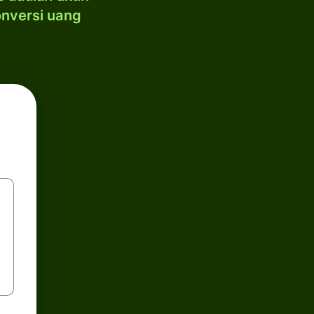
onversi uang