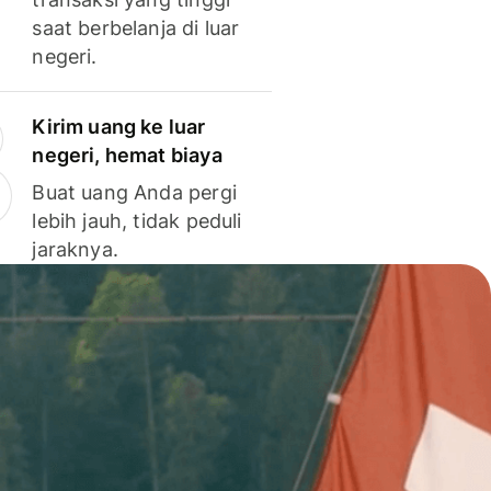
saat berbelanja di luar
negeri.
Kirim uang ke luar
negeri, hemat biaya
Buat uang Anda pergi
lebih jauh, tidak peduli
jaraknya.