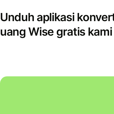
Unduh aplikasi konver
uang Wise gratis kami