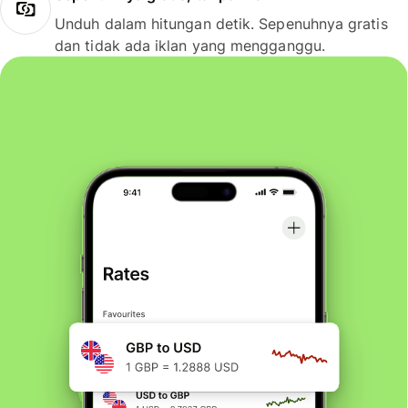
Unduh dalam hitungan detik. Sepenuhnya gratis
dan tidak ada iklan yang mengganggu.