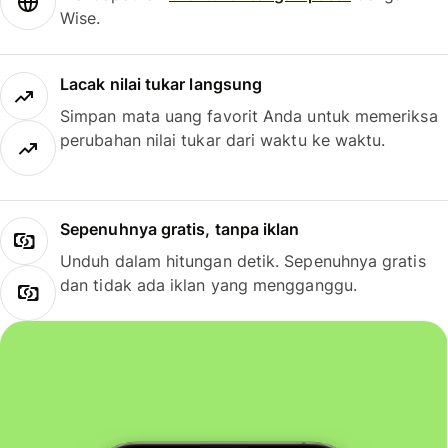
Wise.
Lacak nilai tukar langsung
Simpan mata uang favorit Anda untuk memeriksa
perubahan nilai tukar dari waktu ke waktu.
Sepenuhnya gratis, tanpa iklan
Unduh dalam hitungan detik. Sepenuhnya gratis
dan tidak ada iklan yang mengganggu.