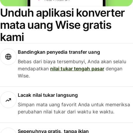
Unduh aplikasi konverter
mata uang Wise gratis
kami
Bandingkan penyedia transfer uang
Bebas dari biaya tersembunyi, Anda akan selalu
mendapatkan
nilai tukar tengah pasar
dengan
Wise.
Lacak nilai tukar langsung
Simpan mata uang favorit Anda untuk memeriksa
perubahan nilai tukar dari waktu ke waktu.
Sepenuhnya gratis, tanpa iklan