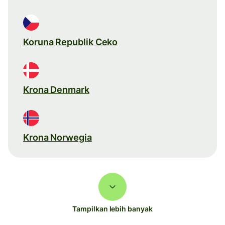
Koruna Republik Ceko
Krona Denmark
Krona Norwegia
Tampilkan lebih banyak