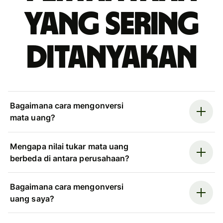
yang sering
ditanyakan
Bagaimana cara mengonversi
mata uang?
Mengapa nilai tukar mata uang
berbeda di antara perusahaan?
Bagaimana cara mengonversi
uang saya?