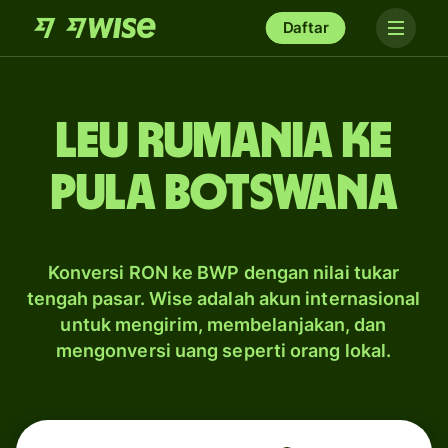
Daftar
leu Rumania ke
pula Botswana
Konversi RON ke BWP dengan nilai tukar
tengah pasar. Wise adalah akun internasional
untuk mengirim, membelanjakan, dan
mengonversi uang seperti orang lokal.