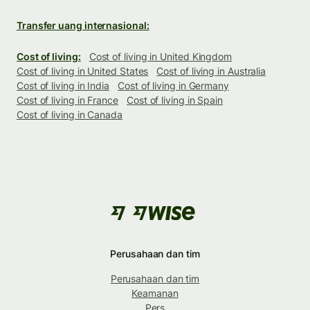
Transfer uang internasional:
Cost of living:
Cost of living in United Kingdom
Cost of living in United States
Cost of living in Australia
Cost of living in India
Cost of living in Germany
Cost of living in France
Cost of living in Spain
Cost of living in Canada
Perusahaan dan tim
Perusahaan dan tim
Keamanan
Pers