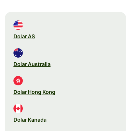
Dolar AS
Dolar Australia
Dolar Hong Kong
Dolar Kanada