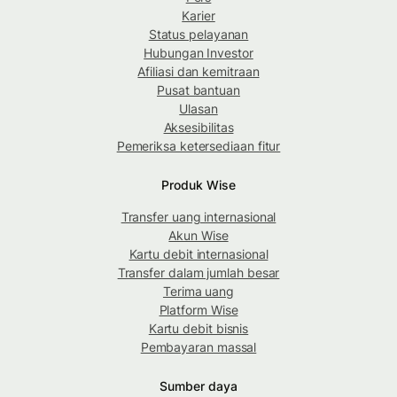
Karier
Status pelayanan
Hubungan Investor
Afiliasi dan kemitraan
Pusat bantuan
Ulasan
Aksesibilitas
Pemeriksa ketersediaan fitur
Produk Wise
Transfer uang internasional
Akun Wise
Kartu debit internasional
Transfer dalam jumlah besar
Terima uang
Platform Wise
Kartu debit bisnis
Pembayaran massal
Sumber daya