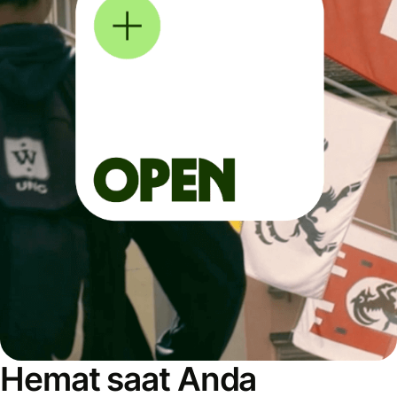
Hemat saat Anda