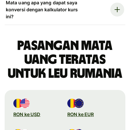
Mata uang apa yang dapat saya
konversi dengan kalkulator kurs
ini?
Pasangan mata
uang teratas
untuk leu Rumania
RON ke USD
RON ke EUR