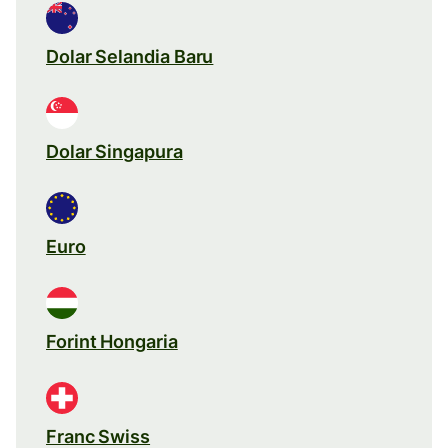
Dolar Selandia Baru
Dolar Singapura
Euro
Forint Hongaria
Franc Swiss