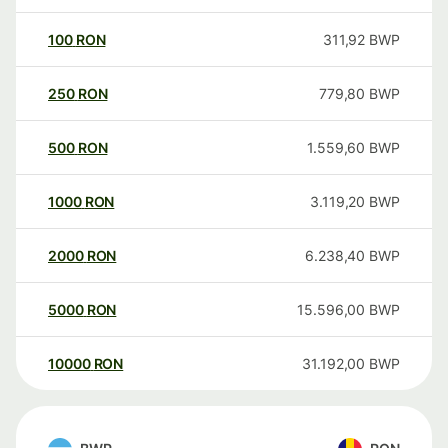
100
RON
311,92
BWP
250
RON
779,80
BWP
500
RON
1.559,60
BWP
1000
RON
3.119,20
BWP
2000
RON
6.238,40
BWP
5000
RON
15.596,00
BWP
10000
RON
31.192,00
BWP