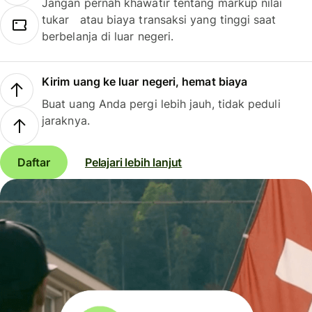
Jangan pernah khawatir tentang markup nilai
tukar atau biaya transaksi yang tinggi saat
berbelanja di luar negeri.
Kirim uang ke luar negeri, hemat biaya
Buat uang Anda pergi lebih jauh, tidak peduli
jaraknya.
Daftar
Pelajari lebih lanjut