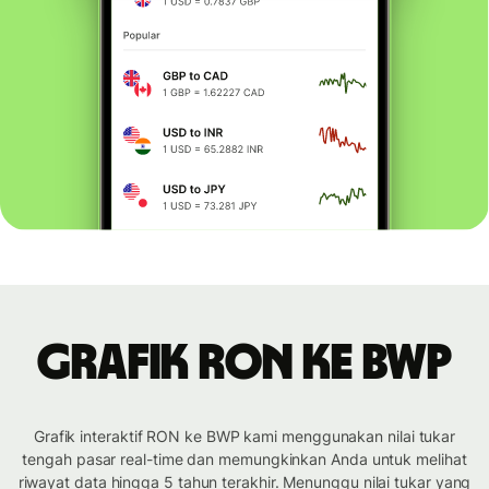
Grafik RON ke BWP
Grafik interaktif RON ke BWP kami menggunakan nilai tukar
tengah pasar real-time dan memungkinkan Anda untuk melihat
riwayat data hingga 5 tahun terakhir. Menunggu nilai tukar yang