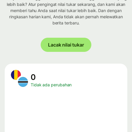
lebih baik? Atur pengingat nilai tukar sekarang, dan kami akan
memberi tahu Anda saat nilai tukar lebih baik. Dan dengan
ringkasan harian kami, Anda tidak akan pernah melewatkan
berita terbaru.
Lacak nilai tukar
0
Tidak ada perubahan