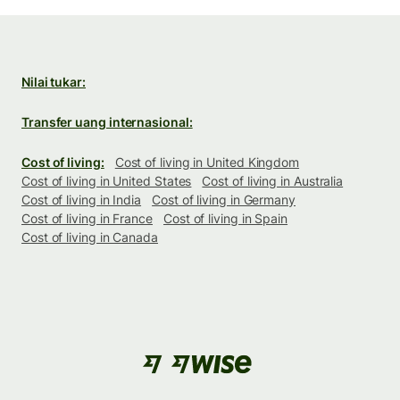
Nilai tukar:
Transfer uang internasional:
Cost of living:
Cost of living in United Kingdom
Cost of living in United States
Cost of living in Australia
Cost of living in India
Cost of living in Germany
Cost of living in France
Cost of living in Spain
Cost of living in Canada