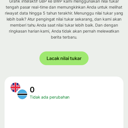
Grafik interaktif GBP ke BWP kami menggunakan nilai tukar
tengah pasar real-time dan memungkinkan Anda untuk melihat
riwayat data hingga 5 tahun terakhir. Menunggu nilai tukar yang
lebih baik? Atur pengingat nilai tukar sekarang, dan kami akan
memberi tahu Anda saat nilai tukar lebih baik. Dan dengan
ringkasan harian kami, Anda tidak akan pernah melewatkan
berita terbaru.
Lacak nilai tukar
0
Tidak ada perubahan