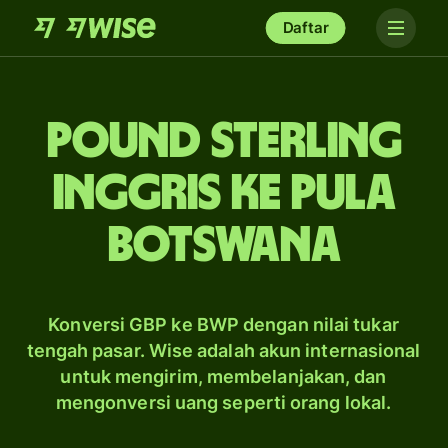
Daftar
pound sterling
Inggris ke pula
Botswana
Konversi GBP ke BWP dengan nilai tukar
tengah pasar. Wise adalah akun internasional
untuk mengirim, membelanjakan, dan
mengonversi uang seperti orang lokal.