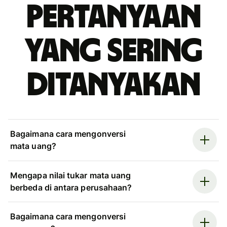
Pertanyaan
yang sering
ditanyakan
Bagaimana cara mengonversi
mata uang?
Mengapa nilai tukar mata uang
berbeda di antara perusahaan?
Bagaimana cara mengonversi