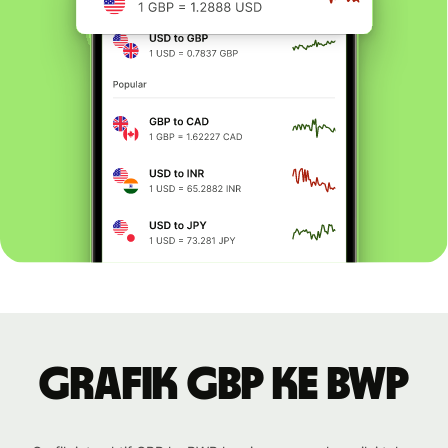
Grafik GBP ke BWP