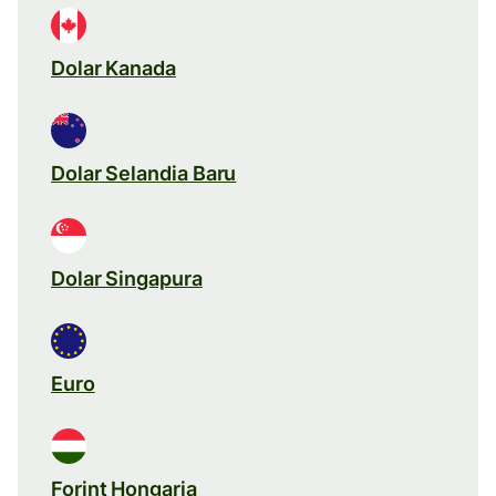
Dolar Kanada
Dolar Selandia Baru
Dolar Singapura
Euro
Forint Hongaria