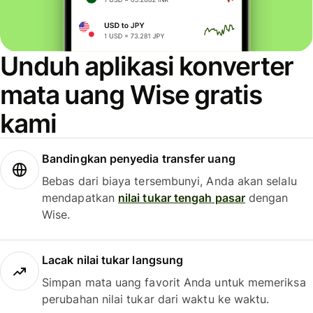
Unduh aplikasi konverter
mata uang Wise gratis
kami
Bandingkan penyedia transfer uang
Bebas dari biaya tersembunyi, Anda akan selalu
mendapatkan
nilai tukar tengah pasar
dengan
Wise.
Lacak nilai tukar langsung
Simpan mata uang favorit Anda untuk memeriksa
perubahan nilai tukar dari waktu ke waktu.