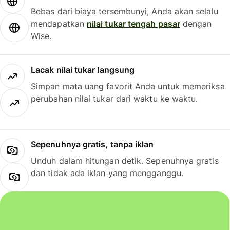
Bebas dari biaya tersembunyi, Anda akan selalu
mendapatkan
nilai tukar tengah pasar
dengan
Wise.
Lacak nilai tukar langsung
Simpan mata uang favorit Anda untuk memeriksa
perubahan nilai tukar dari waktu ke waktu.
Sepenuhnya gratis, tanpa iklan
Unduh dalam hitungan detik. Sepenuhnya gratis
dan tidak ada iklan yang mengganggu.