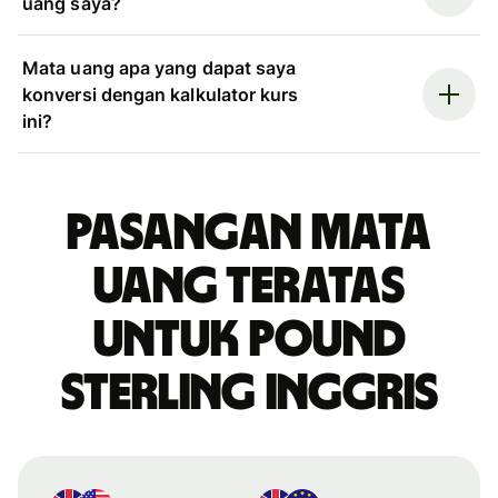
uang saya?
Mata uang apa yang dapat saya
konversi dengan kalkulator kurs
ini?
Pasangan mata
uang teratas
untuk pound
sterling Inggris