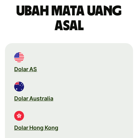
Ubah mata uang
asal
Dolar AS
Dolar Australia
Dolar Hong Kong