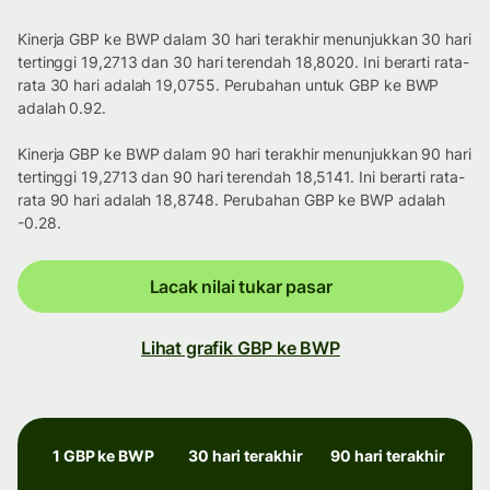
Kinerja GBP ke BWP dalam 30 hari terakhir menunjukkan 30 hari
tertinggi 19,2713 dan 30 hari terendah 18,8020. Ini berarti rata-
rata 30 hari adalah 19,0755. Perubahan untuk GBP ke BWP
adalah 0.92.
Kinerja GBP ke BWP dalam 90 hari terakhir menunjukkan 90 hari
tertinggi 19,2713 dan 90 hari terendah 18,5141. Ini berarti rata-
rata 90 hari adalah 18,8748. Perubahan GBP ke BWP adalah
-0.28.
Lacak nilai tukar pasar
Lihat grafik GBP ke BWP
1 GBP ke BWP
30 hari terakhir
90 hari terakhir