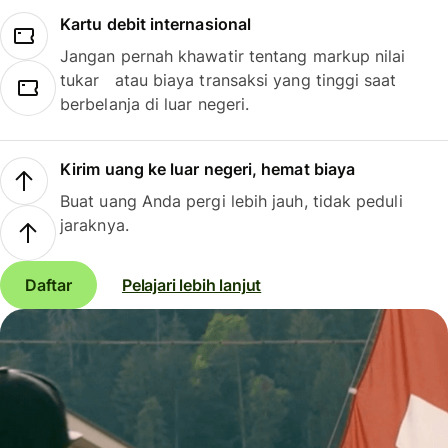
Kartu debit internasional
Jangan pernah khawatir tentang markup nilai
tukar atau biaya transaksi yang tinggi saat
berbelanja di luar negeri.
Kirim uang ke luar negeri, hemat biaya
Buat uang Anda pergi lebih jauh, tidak peduli
jaraknya.
Daftar
Pelajari lebih lanjut