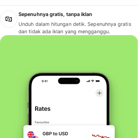
Sepenuhnya gratis, tanpa iklan
Unduh dalam hitungan detik. Sepenuhnya gratis
dan tidak ada iklan yang mengganggu.