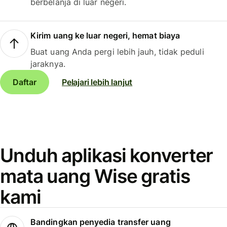
berbelanja di luar negeri.
Kirim uang ke luar negeri, hemat biaya
Buat uang Anda pergi lebih jauh, tidak peduli
jaraknya.
Daftar
Pelajari lebih lanjut
Unduh aplikasi konverter
mata uang Wise gratis
kami
Bandingkan penyedia transfer uang