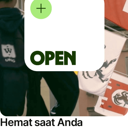
Hemat saat Anda