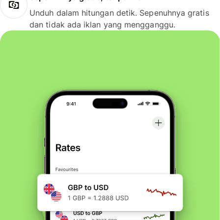
Unduh dalam hitungan detik. Sepenuhnya gratis
dan tidak ada iklan yang mengganggu.