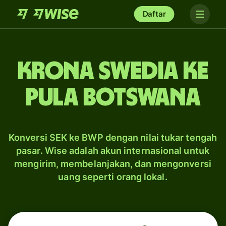
Daftar
krona Swedia ke
pula Botswana
Konversi SEK ke BWP dengan nilai tukar tengah
pasar. Wise adalah akun internasional untuk
mengirim, membelanjakan, dan mengonversi
uang seperti orang lokal.