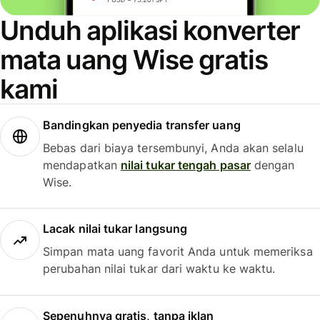
Unduh aplikasi konverter
mata uang Wise gratis
kami
Bandingkan penyedia transfer uang
Bebas dari biaya tersembunyi, Anda akan selalu
mendapatkan
nilai tukar tengah pasar
dengan
Wise.
Lacak nilai tukar langsung
Simpan mata uang favorit Anda untuk memeriksa
perubahan nilai tukar dari waktu ke waktu.
Sepenuhnya gratis, tanpa iklan