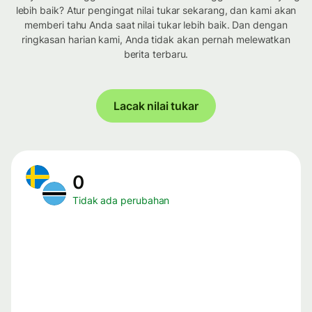
lebih baik? Atur pengingat nilai tukar sekarang, dan kami akan
memberi tahu Anda saat nilai tukar lebih baik. Dan dengan
ringkasan harian kami, Anda tidak akan pernah melewatkan
berita terbaru.
Lacak nilai tukar
0
Tidak ada perubahan