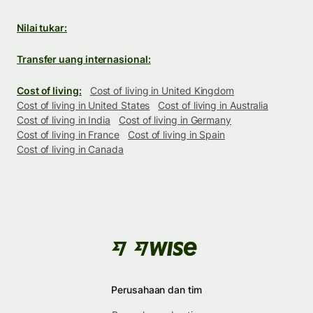
Nilai tukar:
Transfer uang internasional:
Cost of living:
Cost of living in United Kingdom
Cost of living in United States
Cost of living in Australia
Cost of living in India
Cost of living in Germany
Cost of living in France
Cost of living in Spain
Cost of living in Canada
Perusahaan dan tim