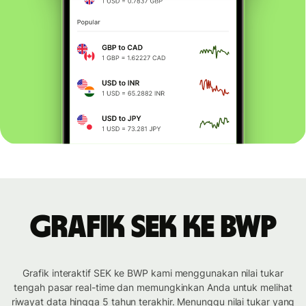
Grafik SEK ke BWP
Grafik interaktif SEK ke BWP kami menggunakan nilai tukar
tengah pasar real-time dan memungkinkan Anda untuk melihat
riwayat data hingga 5 tahun terakhir. Menunggu nilai tukar yang