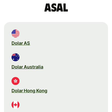
asal
Dolar AS
Dolar Australia
Dolar Hong Kong