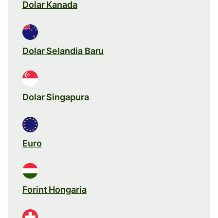
Dolar Kanada
Dolar Selandia Baru
Dolar Singapura
Euro
Forint Hongaria