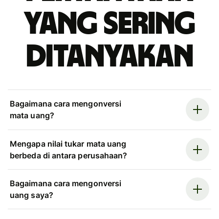
yang sering
ditanyakan
Bagaimana cara mengonversi
mata uang?
Mengapa nilai tukar mata uang
berbeda di antara perusahaan?
Bagaimana cara mengonversi
uang saya?