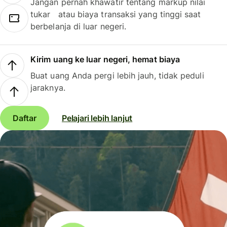
Jangan pernah khawatir tentang markup nilai
tukar atau biaya transaksi yang tinggi saat
berbelanja di luar negeri.
Kirim uang ke luar negeri, hemat biaya
Buat uang Anda pergi lebih jauh, tidak peduli
jaraknya.
Daftar
Pelajari lebih lanjut