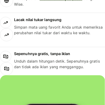
Wise.
Lacak nilai tukar langsung
Simpan mata uang favorit Anda untuk memeriksa
perubahan nilai tukar dari waktu ke waktu.
Sepenuhnya gratis, tanpa iklan
Unduh dalam hitungan detik. Sepenuhnya gratis
dan tidak ada iklan yang mengganggu.