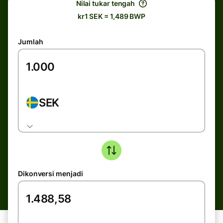
Nilai tukar tengah
kr1 SEK = 1,489 BWP
Jumlah
SEK
Dikonversi menjadi