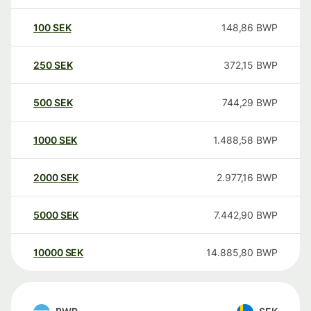
100
SEK
148,86
BWP
250
SEK
372,15
BWP
500
SEK
744,29
BWP
1000
SEK
1.488,58
BWP
2000
SEK
2.977,16
BWP
5000
SEK
7.442,90
BWP
10000
SEK
14.885,80
BWP