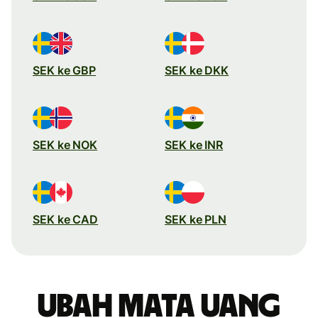
SEK ke GBP
SEK ke DKK
SEK ke NOK
SEK ke INR
SEK ke CAD
SEK ke PLN
Ubah mata uang