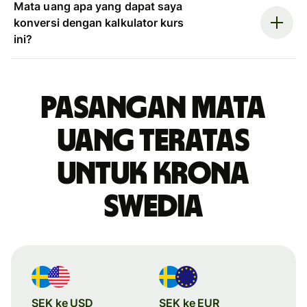
Mata uang apa yang dapat saya
konversi dengan kalkulator kurs
ini?
Pasangan mata
uang teratas
untuk krona
Swedia
SEK ke USD
SEK ke EUR