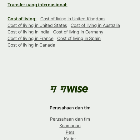
Transfer uang internasional:
Cost of living:
Cost of living in United Kingdom
Cost of living in United States
Cost of living in Australia
Cost of living in India
Cost of living in Germany
Cost of living in France
Cost of living in Spain
Cost of living in Canada
Perusahaan dan tim
Perusahaan dan tim
Keamanan
Pers
Karier