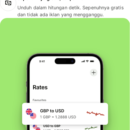
Unduh dalam hitungan detik. Sepenuhnya gratis
dan tidak ada iklan yang mengganggu.