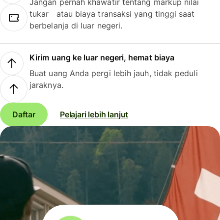
Jangan pernah khawatir tentang markup nilai
tukar atau biaya transaksi yang tinggi saat
berbelanja di luar negeri.
Kirim uang ke luar negeri, hemat biaya
Buat uang Anda pergi lebih jauh, tidak peduli
jaraknya.
Daftar
Pelajari lebih lanjut