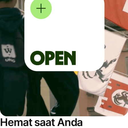
Hemat saat Anda