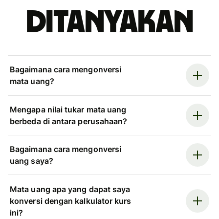
ditanyakan
Bagaimana cara mengonversi
mata uang?
Mengapa nilai tukar mata uang
berbeda di antara perusahaan?
Bagaimana cara mengonversi
uang saya?
Mata uang apa yang dapat saya
konversi dengan kalkulator kurs
ini?