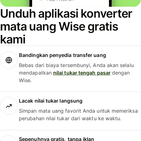
Unduh aplikasi konverter
mata uang Wise gratis
kami
Bandingkan penyedia transfer uang
Bebas dari biaya tersembunyi, Anda akan selalu
mendapatkan
nilai tukar tengah pasar
dengan
Wise.
Lacak nilai tukar langsung
Simpan mata uang favorit Anda untuk memeriksa
perubahan nilai tukar dari waktu ke waktu.
Sepenuhnya gratis, tanpa iklan