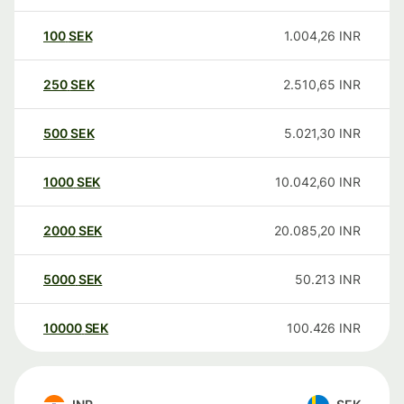
100
SEK
1.004,26
INR
250
SEK
2.510,65
INR
500
SEK
5.021,30
INR
1000
SEK
10.042,60
INR
2000
SEK
20.085,20
INR
5000
SEK
50.213
INR
10000
SEK
100.426
INR