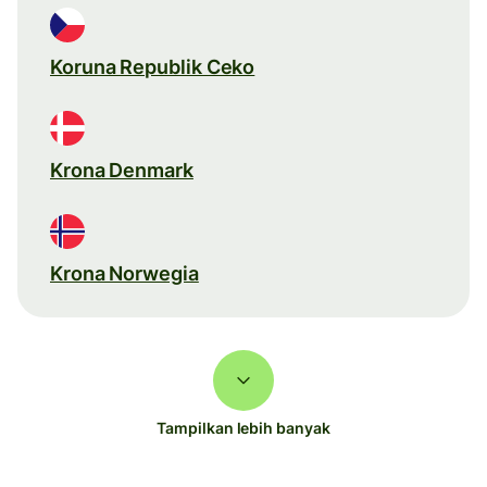
Koruna Republik Ceko
Krona Denmark
Krona Norwegia
Tampilkan lebih banyak