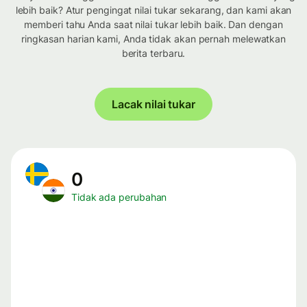
lebih baik? Atur pengingat nilai tukar sekarang, dan kami akan
memberi tahu Anda saat nilai tukar lebih baik. Dan dengan
ringkasan harian kami, Anda tidak akan pernah melewatkan
berita terbaru.
Lacak nilai tukar
0
Tidak ada perubahan