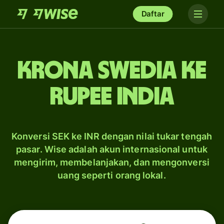
Daftar
krona Swedia ke
rupee India
Konversi SEK ke INR dengan nilai tukar tengah
pasar. Wise adalah akun internasional untuk
mengirim, membelanjakan, dan mengonversi
uang seperti orang lokal.