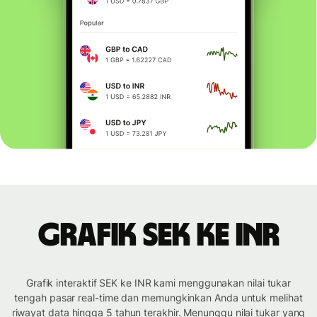
Grafik SEK ke INR
Grafik interaktif SEK ke INR kami menggunakan nilai tukar
tengah pasar real-time dan memungkinkan Anda untuk melihat
riwayat data hingga 5 tahun terakhir. Menunggu nilai tukar yang