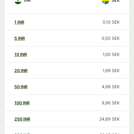
INR
SEK
1
INR
0,10
SEK
5
INR
0,50
SEK
10
INR
1,00
SEK
20
INR
1,99
SEK
50
INR
4,98
SEK
100
INR
9,96
SEK
250
INR
24,89
SEK