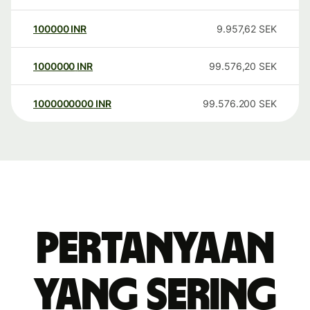
100000
INR
9.957,62
SEK
1000000
INR
99.576,20
SEK
1000000000
INR
99.576.200
SEK
Pertanyaan
yang sering