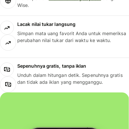
Wise.
Lacak nilai tukar langsung
Simpan mata uang favorit Anda untuk memeriksa
perubahan nilai tukar dari waktu ke waktu.
Sepenuhnya gratis, tanpa iklan
Unduh dalam hitungan detik. Sepenuhnya gratis
dan tidak ada iklan yang mengganggu.