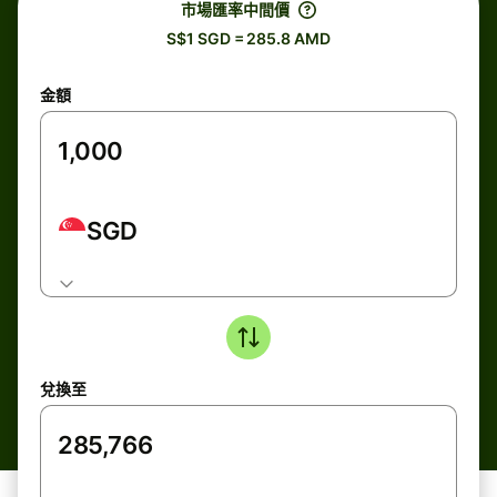
市場匯率中間價
S$1 SGD = 285.8 AMD
金額
SGD
兌換至