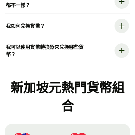
都不一樣？
我如何兌換貨幣？
我可以使用貨幣轉換器來兌換哪些貨
幣？
新加坡元熱門貨幣組
合