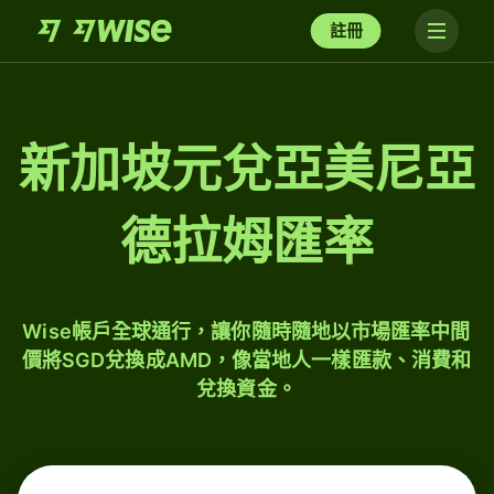
註冊
新加坡元兌亞美尼亞
德拉姆匯率
Wise帳戶全球通行，讓你隨時隨地以市場匯率中間
價將SGD兌換成AMD，像當地人一樣匯款、消費和
兌換資金。