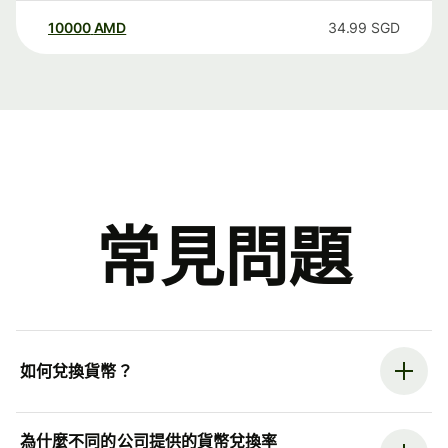
10000
AMD
34.99
SGD
常見問題
如何兌換貨幣？
為什麼不同的公司提供的貨幣兌換率