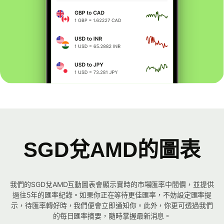
SGD兌AMD的圖表
我們的SGD兌AMD互動圖表會顯示實時的市場匯率中間價，並提供
過往5年的匯率紀錄。如果你正在等待更佳匯率，不妨設定匯率提
示，待匯率轉好時，我們便會立即通知你。此外，你更可透過我們
的每日匯率摘要，隨時掌握最新消息。