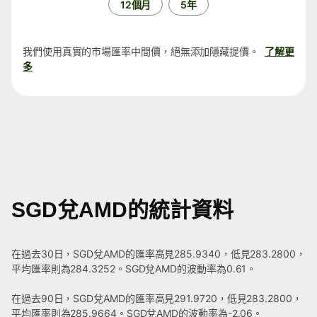
12個月
5年
我們使用真實的市場匯率中間價，絕無添加隱藏提價。
了解更
多
SGD兌AMD的統計資料
在過去30日，SGD兌AMD的匯率高見285.9340，低見283.2800，
平均匯率則為284.3252。SGD兌AMD的波動率為0.61。
在過去90日，SGD兌AMD的匯率高見291.9720，低見283.2800，
平均匯率則為285.9664。SGD兌AMD的波動率為-2.06。