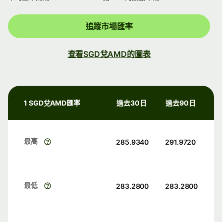
追蹤市場匯率
查看SGD兌AMD的圖表
1 SGD兌AMD匯率
過去30日
過去90日
最高
285.9340
291.9720
最低
283.2800
283.2800