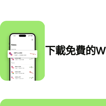
下載免費的Wi