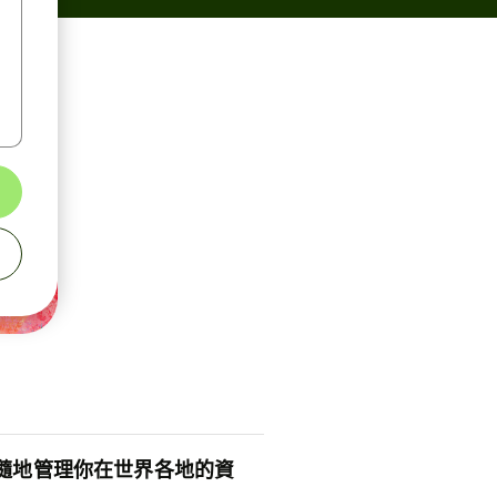
隨地管理你在世界各地的資