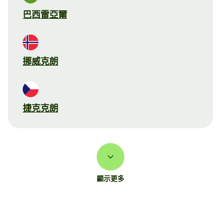
巴西雷亞爾
挪威克朗
捷克克朗
顯示更多