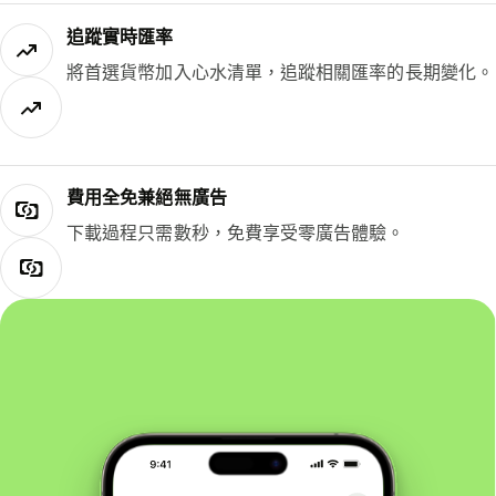
追蹤實時匯率
將首選貨幣加入心水清單，追蹤相關匯率的長期變化。
費用全免兼絕無廣告
下載過程只需數秒，免費享受零廣告體驗。