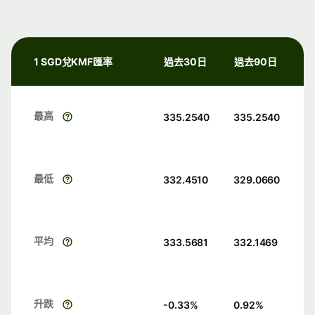
1 SGD兌KMF匯率
過去30日
過去90日
最高
335.2540
335.2540
最低
332.4510
329.0660
平均
333.5681
332.1469
升跌
-0.33
%
0.92
%