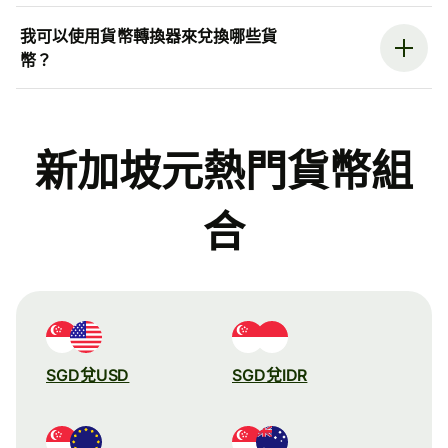
我可以使用貨幣轉換器來兌換哪些貨
幣？
新加坡元熱門貨幣組
合
SGD兌USD
SGD兌IDR