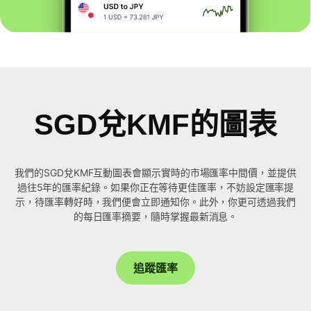
SGD兌KMF的圖表
我們的SGD兌KMF互動圖表會顯示實時的市場匯率中間價，並提供
過往5年的匯率紀錄。如果你正在等待更佳匯率，不妨設定匯率提
示，待匯率轉好時，我們便會立即通知你。此外，你更可透過我們
的每日匯率摘要，隨時掌握最新消息。
追蹤匯率