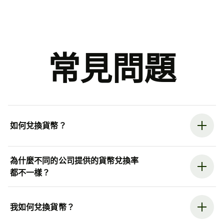
常見問題
如何兌換貨幣？
為什麼不同的公司提供的貨幣兌換率
都不一樣？
我如何兌換貨幣？