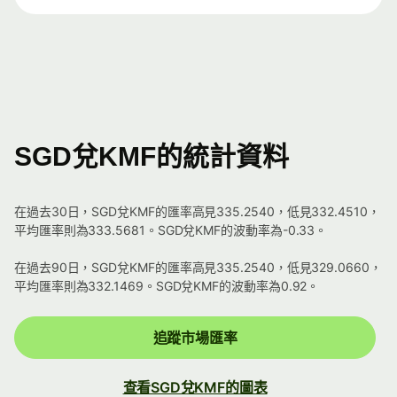
SGD兌KMF的統計資料
在過去30日，SGD兌KMF的匯率高見335.2540，低見332.4510，
平均匯率則為333.5681。SGD兌KMF的波動率為-0.33。
在過去90日，SGD兌KMF的匯率高見335.2540，低見329.0660，
平均匯率則為332.1469。SGD兌KMF的波動率為0.92。
追蹤市場匯率
查看SGD兌KMF的圖表