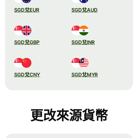
SGD兌EUR
SGD兌AUD
SGD兌GBP
SGD兌INR
SGD兌CNY
SGD兌MYR
更改來源貨幣