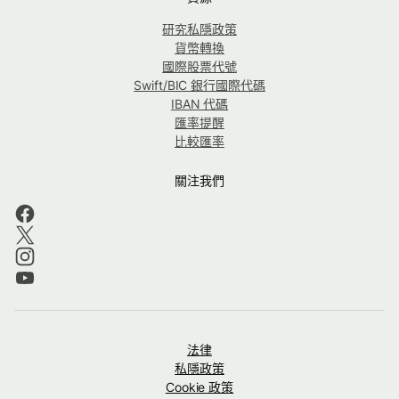
研究私隱政策
貨幣轉換
國際股票代號
Swift/BIC 銀行國際代碼
IBAN 代碼
匯率提醒
比較匯率
關注我們
法律
私隱政策
Cookie 政策