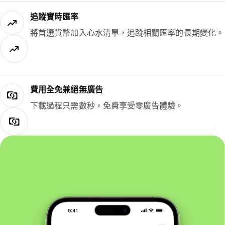
追蹤實時匯率
將首選貨幣加入心水清單，追蹤相關匯率的長期變化。
費用全免兼絕無廣告
下載過程只需數秒，免費享受零廣告體驗。