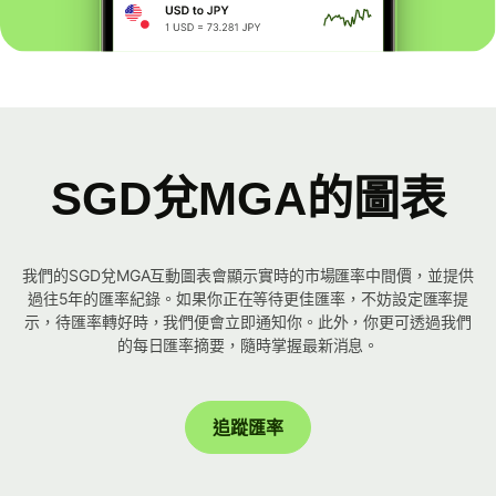
SGD兌MGA的圖表
我們的SGD兌MGA互動圖表會顯示實時的市場匯率中間價，並提供
過往5年的匯率紀錄。如果你正在等待更佳匯率，不妨設定匯率提
示，待匯率轉好時，我們便會立即通知你。此外，你更可透過我們
的每日匯率摘要，隨時掌握最新消息。
追蹤匯率