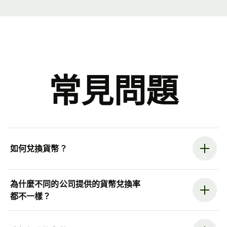
常見問題
如何兌換貨幣？
為什麼不同的公司提供的貨幣兌換率
都不一樣？