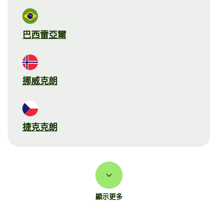
巴西雷亞爾
挪威克朗
捷克克朗
顯示更多