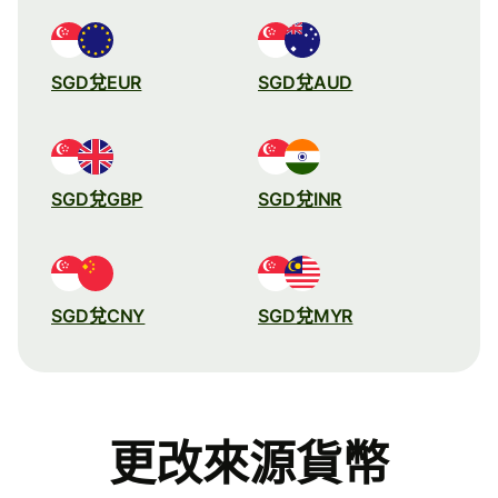
SGD兌EUR
SGD兌AUD
SGD兌GBP
SGD兌INR
SGD兌CNY
SGD兌MYR
更改來源貨幣