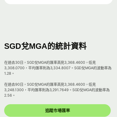
SGD兌MGA的統計資料
在過去30日，SGD兌MGA的匯率高見3,368.4600，低見
3,308.0700，平均匯率則為3,334.8007。SGD兌MGA的波動率為
1.28。
在過去90日，SGD兌MGA的匯率高見3,368.4600，低見
3,248.1300，平均匯率則為3,291.7649。SGD兌MGA的波動率為
2.56。
追蹤市場匯率