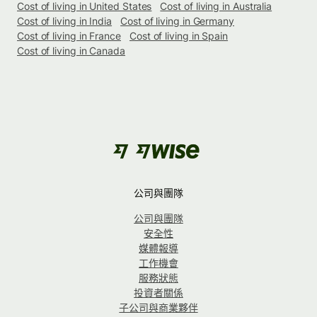
Cost of living in United States
Cost of living in Australia
Cost of living in India
Cost of living in Germany
Cost of living in France
Cost of living in Spain
Cost of living in Canada
公司與團隊
公司與團隊
安全性
媒體報導
工作機會
服務狀態
投資者關係
子公司與商業夥伴