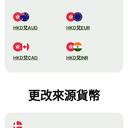
HKD兌AUD
HKD兌EUR
HKD兌CAD
HKD兌INR
更改來源貨幣