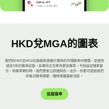
HKD兌MGA的圖表
我們的HKD兌MGA互動圖表會顯示實時的市場匯率中間價，並提供
過往5年的匯率紀錄。如果你正在等待更佳匯率，不妨設定匯率提
示，待匯率轉好時，我們便會立即通知你。此外，你更可透過我們
的每日匯率摘要，隨時掌握最新消息。
追蹤匯率