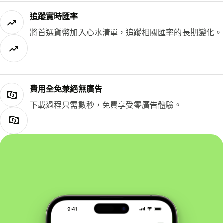
追蹤實時匯率
將首選貨幣加入心水清單，追蹤相關匯率的長期變化。
費用全免兼絕無廣告
下載過程只需數秒，免費享受零廣告體驗。