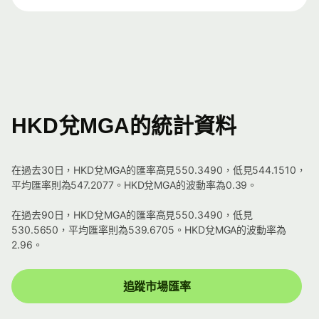
HKD兌MGA的統計資料
在過去30日，HKD兌MGA的匯率高見550.3490，低見544.1510，
平均匯率則為547.2077。HKD兌MGA的波動率為0.39。
在過去90日，HKD兌MGA的匯率高見550.3490，低見
530.5650，平均匯率則為539.6705。HKD兌MGA的波動率為
2.96。
追蹤市場匯率