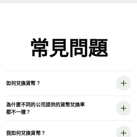
常見問題
如何兌換貨幣？
為什麼不同的公司提供的貨幣兌換率
都不一樣？
我如何兌換貨幣？