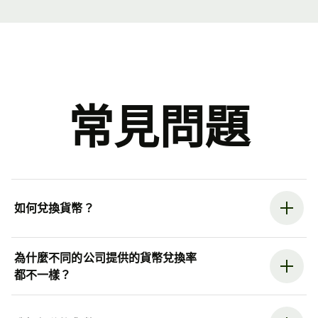
常見問題
如何兌換貨幣？
為什麼不同的公司提供的貨幣兌換率
都不一樣？