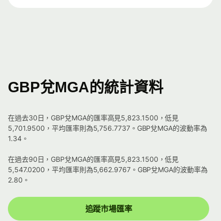
GBP兌MGA的統計資料
在過去30日，GBP兌MGA的匯率高見5,823.1500，低見
5,701.9500，平均匯率則為5,756.7737。GBP兌MGA的波動率為
1.34。
在過去90日，GBP兌MGA的匯率高見5,823.1500，低見
5,547.0200，平均匯率則為5,662.9767。GBP兌MGA的波動率為
2.80。
追蹤市場匯率