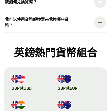
我如何兌換貨幣？
我可以使用貨幣轉換器來兌換哪些貨
幣？
英鎊熱門貨幣組合
GBP兌USD
GBP兌EUR