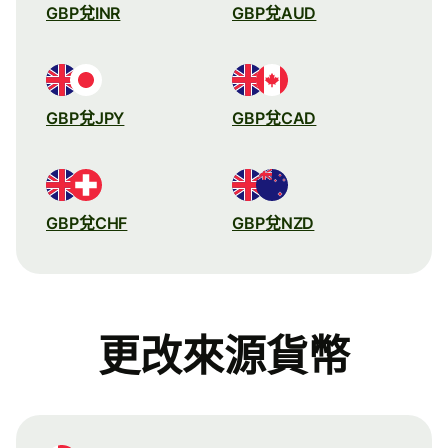
GBP兌INR
GBP兌AUD
GBP兌JPY
GBP兌CAD
GBP兌CHF
GBP兌NZD
更改來源貨幣