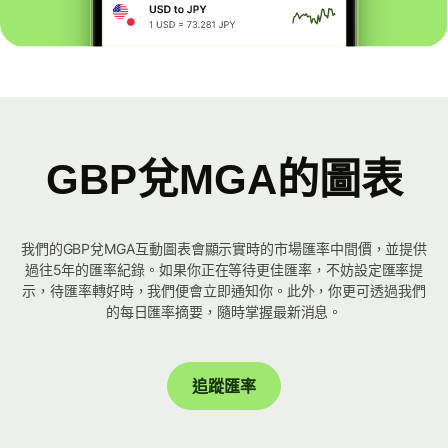
GBP兌MGA的圖表
我們的GBP兌MGA互動圖表會顯示實時的市場匯率中間價，並提供
過往5年的匯率紀錄。如果你正在等待更佳匯率，不妨設定匯率提
示，待匯率轉好時，我們便會立即通知你。此外，你更可透過我們
的每日匯率摘要，隨時掌握最新消息。
追蹤匯率