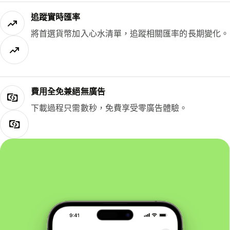
追蹤實時匯率
將首選貨幣加入心水清單，追蹤相關匯率的長期變化。
費用全免兼絕無廣告
下載過程只需數秒，免費享受零廣告體驗。