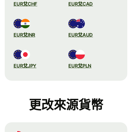
EUR兌CHF
EUR兌CAD
EUR兌INR
EUR兌AUD
EUR兌JPY
EUR兌PLN
更改來源貨幣