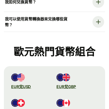
我如何兌換貨幣？
我可以使用貨幣轉換器來兌換哪些貨
幣？
歐元熱門貨幣組合
EUR兌USD
EUR兌GBP