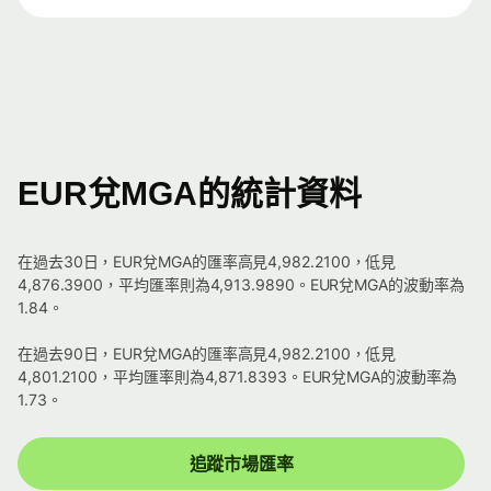
EUR兌MGA的統計資料
在過去30日，EUR兌MGA的匯率高見4,982.2100，低見
4,876.3900，平均匯率則為4,913.9890。EUR兌MGA的波動率為
1.84。
在過去90日，EUR兌MGA的匯率高見4,982.2100，低見
4,801.2100，平均匯率則為4,871.8393。EUR兌MGA的波動率為
1.73。
追蹤市場匯率