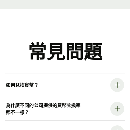
常見問題
如何兌換貨幣？
為什麼不同的公司提供的貨幣兌換率
都不一樣？