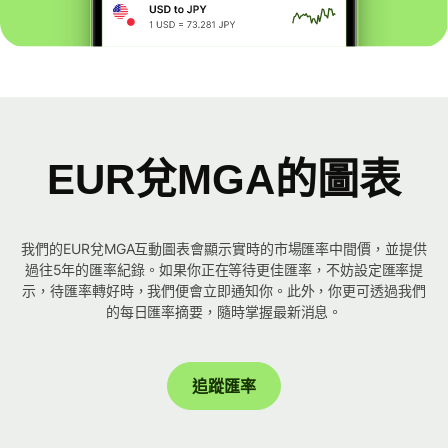
EUR兌MGA的圖表
我們的EUR兌MGA互動圖表會顯示實時的市場匯率中間價，並提供
過往5年的匯率紀錄。如果你正在等待更佳匯率，不妨設定匯率提
示，待匯率轉好時，我們便會立即通知你。此外，你更可透過我們
的每日匯率摘要，隨時掌握最新消息。
追蹤匯率