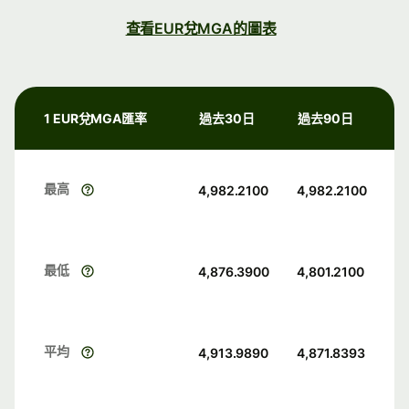
查看EUR兌MGA的圖表
1 EUR兌MGA匯率
過去30日
過去90日
最高
4,982.2100
4,982.2100
最低
4,876.3900
4,801.2100
平均
4,913.9890
4,871.8393