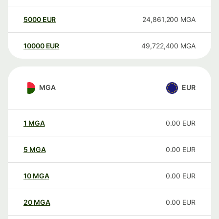
5000
EUR
24,861,200
MGA
10000
EUR
49,722,400
MGA
MGA
EUR
1
MGA
0.00
EUR
5
MGA
0.00
EUR
10
MGA
0.00
EUR
20
MGA
0.00
EUR