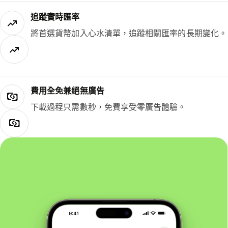
追蹤實時匯率
將首選貨幣加入心水清單，追蹤相關匯率的長期變化。
費用全免兼絕無廣告
下載過程只需數秒，免費享受零廣告體驗。