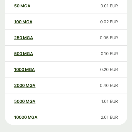
50
MGA
0.01
EUR
100
MGA
0.02
EUR
250
MGA
0.05
EUR
500
MGA
0.10
EUR
1000
MGA
0.20
EUR
2000
MGA
0.40
EUR
5000
MGA
1.01
EUR
10000
MGA
2.01
EUR