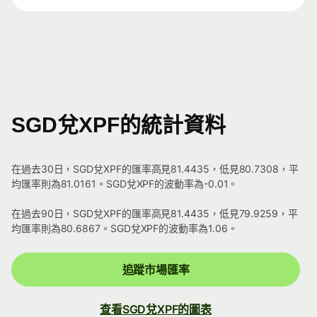
SGD兌XPF的統計資料
在過去30日，SGD兌XPF的匯率高見81.4435，低見80.7308，平
均匯率則為81.0161。SGD兌XPF的波動率為-0.01。
在過去90日，SGD兌XPF的匯率高見81.4435，低見79.9259，平
均匯率則為80.6867。SGD兌XPF的波動率為1.06。
追蹤市場匯率
查看SGD兌XPF的圖表