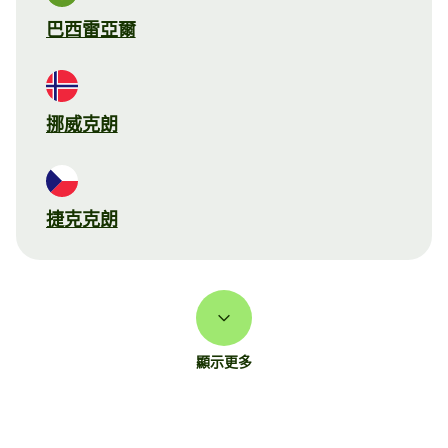
巴西雷亞爾
挪威克朗
捷克克朗
顯示更多