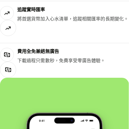
追蹤實時匯率
將首選貨幣加入心水清單，追蹤相關匯率的長期變化。
費用全免兼絕無廣告
下載過程只需數秒，免費享受零廣告體驗。