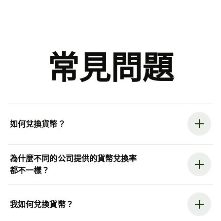
常見問題
如何兌換貨幣？
為什麼不同的公司提供的貨幣兌換率
都不一樣？
我如何兌換貨幣？