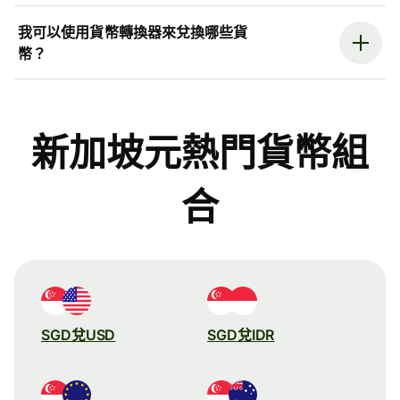
我可以使用貨幣轉換器來兌換哪些貨
幣？
新加坡元熱門貨幣組
合
SGD兌USD
SGD兌IDR