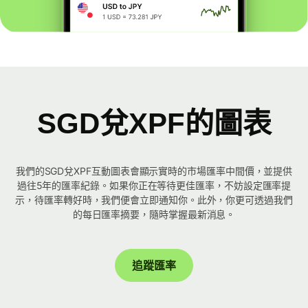
SGD兌XPF的圖表
我們的SGD兌XPF互動圖表會顯示實時的市場匯率中間價，並提供
過往5年的匯率紀錄。如果你正在等待更佳匯率，不妨設定匯率提
示，待匯率轉好時，我們便會立即通知你。此外，你更可透過我們
的每日匯率摘要，隨時掌握最新消息。
追蹤匯率