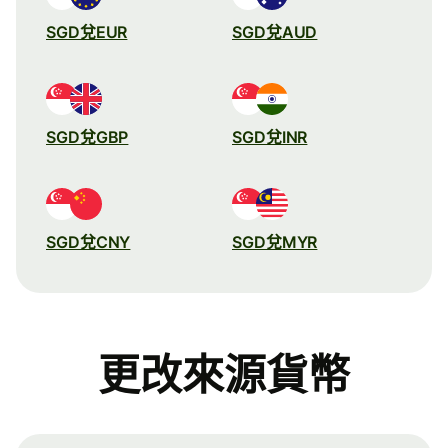
SGD兌EUR
SGD兌AUD
SGD兌GBP
SGD兌INR
SGD兌CNY
SGD兌MYR
更改來源貨幣