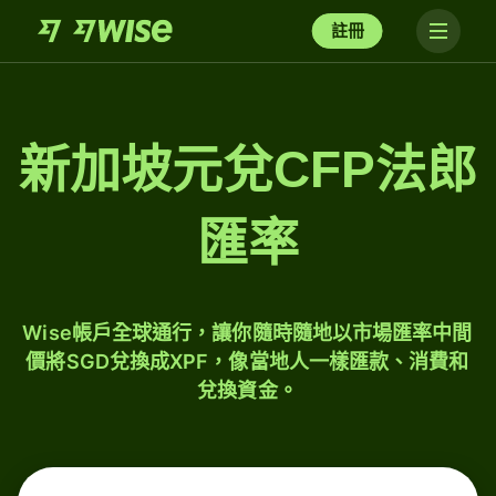
註冊
新加坡元兌CFP法郎
匯率
Wise帳戶全球通行，讓你隨時隨地以市場匯率中間
價將SGD兌換成XPF，像當地人一樣匯款、消費和
兌換資金。