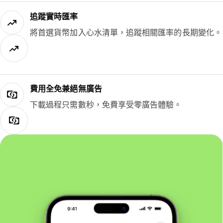
追蹤實時匯率
將首選貨幣加入心水清單，追蹤相關匯率的長期變化。
費用全免兼絕無廣告
下載過程只需數秒，免費享受零廣告體驗。