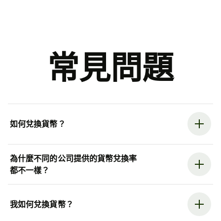
常見問題
如何兌換貨幣？
為什麼不同的公司提供的貨幣兌換率
都不一樣？
我如何兌換貨幣？