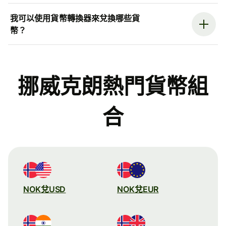
我可以使用貨幣轉換器來兌換哪些貨
幣？
挪威克朗熱門貨幣組
合
NOK兌USD
NOK兌EUR