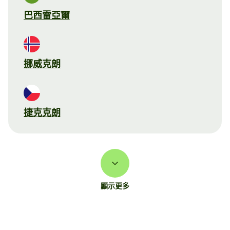
巴西雷亞爾
挪威克朗
捷克克朗
顯示更多