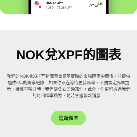
NOK兌XPF的圖表
我們的NOK兌XPF互動圖表會顯示實時的市場匯率中間價，並提供
過往5年的匯率紀錄。如果你正在等待更佳匯率，不妨設定匯率提
示，待匯率轉好時，我們便會立即通知你。此外，你更可透過我們
的每日匯率摘要，隨時掌握最新消息。
追蹤匯率