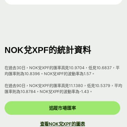
NOK兌XPF的統計資料
在過去30日，NOK兌XPF的匯率高見10.9704，低見10.6837，平
均匯率則為10.8396。NOK兌XPF的波動率為1.57。
在過去90日，NOK兌XPF的匯率高見11.1380，低見10.5379，平均
匯率則為10.8784。NOK兌XPF的波動率為-1.43。
追蹤市場匯率
查看NOK兌XPF的圖表