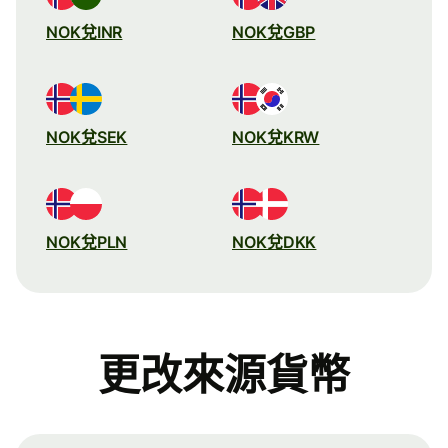
NOK兌INR
NOK兌GBP
NOK兌SEK
NOK兌KRW
NOK兌PLN
NOK兌DKK
更改來源貨幣