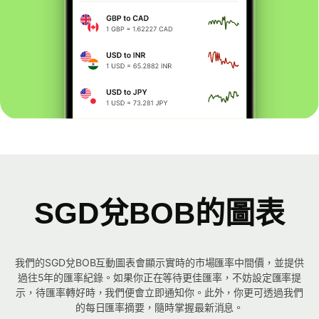
SGD兌BOB的圖表
我們的SGD兌BOB互動圖表會顯示實時的市場匯率中間價，並提供
過往5年的匯率紀錄。如果你正在等待更佳匯率，不妨設定匯率提
示，待匯率轉好時，我們便會立即通知你。此外，你更可透過我們
的每日匯率摘要，隨時掌握最新消息。