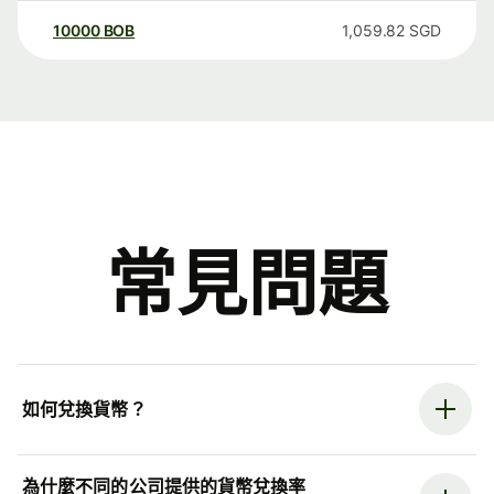
10000
BOB
1,059.82
SGD
常見問題
如何兌換貨幣？
為什麼不同的公司提供的貨幣兌換率