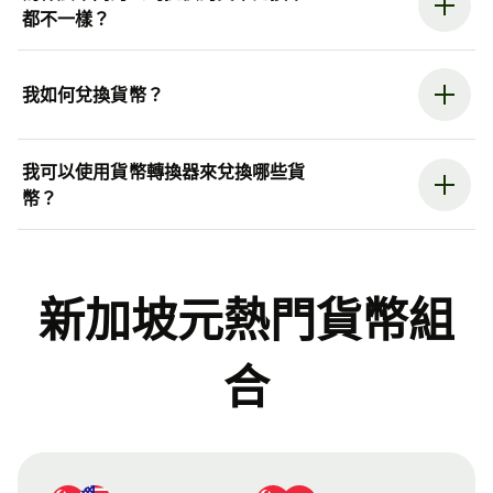
都不一樣？
我如何兌換貨幣？
我可以使用貨幣轉換器來兌換哪些貨
幣？
新加坡元熱門貨幣組
合