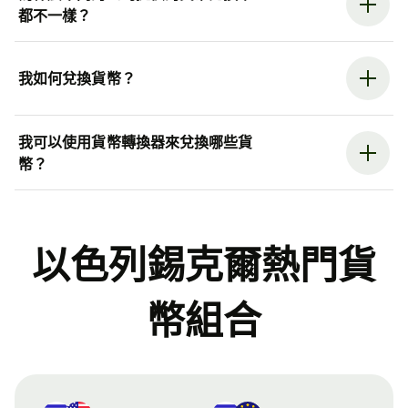
都不一樣？
我如何兌換貨幣？
我可以使用貨幣轉換器來兌換哪些貨
幣？
以色列錫克爾熱門貨
幣組合