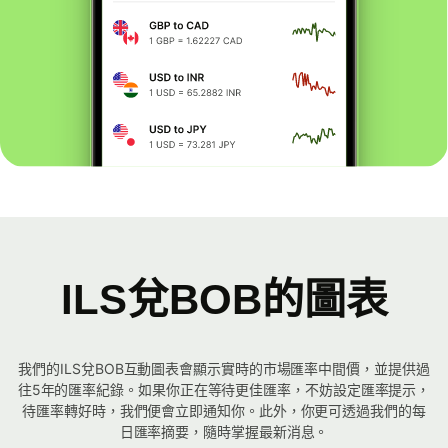
ILS兌BOB的圖表
我們的ILS兌BOB互動圖表會顯示實時的市場匯率中間價，並提供過
往5年的匯率紀錄。如果你正在等待更佳匯率，不妨設定匯率提示，
待匯率轉好時，我們便會立即通知你。此外，你更可透過我們的每
日匯率摘要，隨時掌握最新消息。