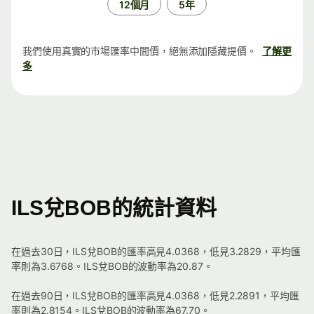
12個月
5年
我們使用真實的市場匯率中間價，絕無添加隱藏提價。
了解更
多
ILS兌BOB的統計資料
在過去30日，ILS兌BOB的匯率高見4.0368，低見3.2829，平均匯
率則為3.6768。ILS兌BOB的波動率為20.87。
在過去90日，ILS兌BOB的匯率高見4.0368，低見2.2891，平均匯
率則為2.8154。ILS兌BOB的波動率為67.70。