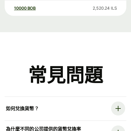
10000
BOB
2,520.24
ILS
常見問題
如何兌換貨幣？
為什麼不同的公司提供的貨幣兌換率