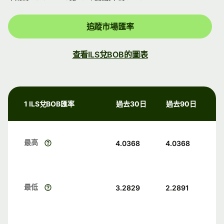
追蹤市場匯率
查看ILS兌BOB的圖表
1 ILS兌BOB匯率
過去30日
過去90日
最高
4.0368
4.0368
最低
3.2829
2.2891