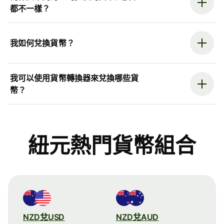
都不一樣？
我如何兌換貨幣？
我可以使用貨幣轉換器來兌換哪些貨
幣？
紐元熱門貨幣組合
NZD兌USD
NZD兌AUD