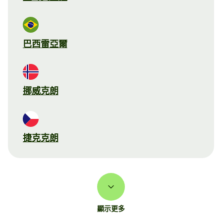
巴西雷亞爾
挪威克朗
捷克克朗
顯示更多