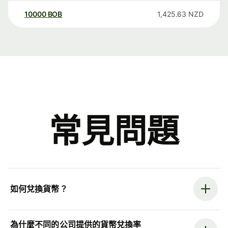
10000
BOB
1,425.63
NZD
常見問題
如何兌換貨幣？
為什麼不同的公司提供的貨幣兌換率