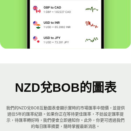
NZD兌BOB的圖表
我們的NZD兌BOB互動圖表會顯示實時的市場匯率中間價，並提供
過往5年的匯率紀錄。如果你正在等待更佳匯率，不妨設定匯率提
示，待匯率轉好時，我們便會立即通知你。此外，你更可透過我們
的每日匯率摘要，隨時掌握最新消息。