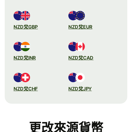
NZD兌GBP
NZD兌EUR
NZD兌INR
NZD兌CAD
NZD兌CHF
NZD兌JPY
更改來源貨幣