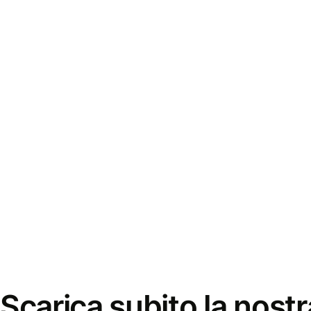
Scarica subito la nostr