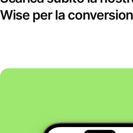
Wise per la conversion