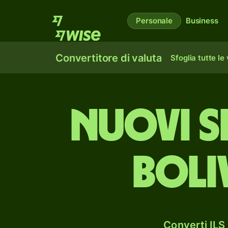
Personale
Business
Convertitore di valuta
Sfoglia tutte le
nuovi si
boli
Converti ILS 