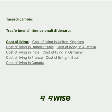
Tassi di cambio:
Trasferimenti internazionali di denaro:
Cost of living:
Cost of living in United Kingdom
Cost of living in United States
Cost of living in Australia
Cost of living in India
Cost of living in Germany
Cost of living in France
Cost of living in Spain
Cost of living in Canada