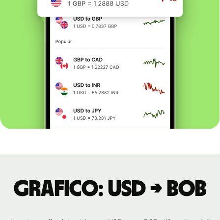
Grafico: USD → BOB