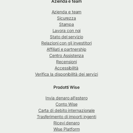
Azienda e team
Azienda e team
Sicurezza
Stampa
Lavora con noi
Stato del servizio
Relazioni con gli investitori
Affiliati e partnership
Centro Assistenza
Recensioni
Accessibilità
Verifica la disponibilità dei servizi
Prodotti Wise
Invia denaro all'estero
Conto Wise
Carta di debito internazionale
Trasferimento di importi ingenti
Ricevi denaro
Wise Platform