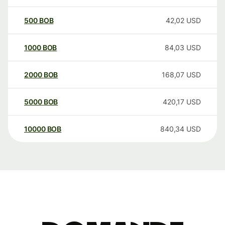
500
BOB
42,02
USD
1000
BOB
84,03
USD
2000
BOB
168,07
USD
5000
BOB
420,17
USD
10000
BOB
840,34
USD