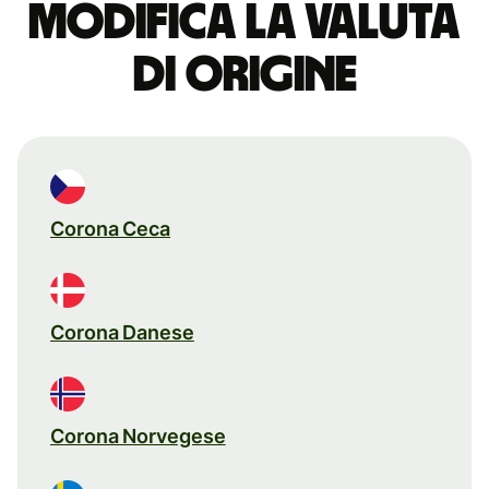
Modifica la valuta
di origine
Corona Ceca
Corona Danese
Corona Norvegese