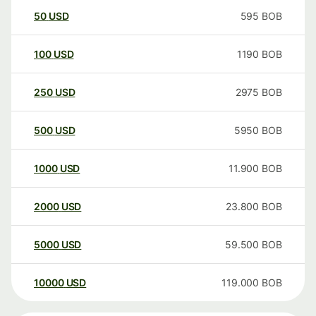
50
USD
595
BOB
100
USD
1190
BOB
250
USD
2975
BOB
500
USD
5950
BOB
1000
USD
11.900
BOB
2000
USD
23.800
BOB
5000
USD
59.500
BOB
10000
USD
119.000
BOB