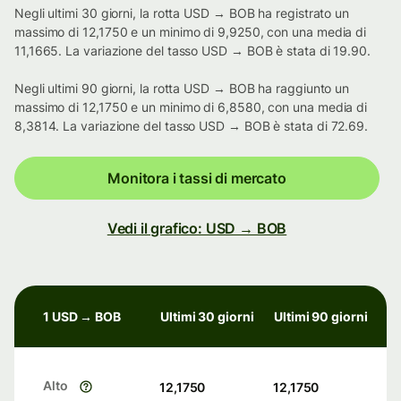
Negli ultimi 30 giorni, la rotta USD → BOB ha registrato un
massimo di 12,1750 e un minimo di 9,9250, con una media di
11,1665. La variazione del tasso USD → BOB è stata di 19.90.
Negli ultimi 90 giorni, la rotta USD → BOB ha raggiunto un
massimo di 12,1750 e un minimo di 6,8580, con una media di
8,3814. La variazione del tasso USD → BOB è stata di 72.69.
Monitora i tassi di mercato
Vedi il grafico: USD → BOB
1 USD → BOB
Ultimi 30 giorni
Ultimi 90 giorni
Alto
12,1750
12,1750