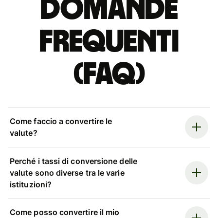
Domande
Frequenti
(FAQ)
Come faccio a convertire le
valute?
Perché i tassi di conversione delle
valute sono diverse tra le varie
istituzioni?
Come posso convertire il mio