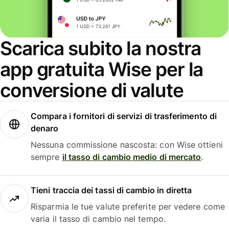
Scarica subito la nostra
app gratuita Wise per la
conversione di valute
Compara i fornitori di servizi di trasferimento di
denaro
Nessuna commissione nascosta: con Wise ottieni
sempre
il tasso di cambio medio di mercato
.
Tieni traccia dei tassi di cambio in diretta
Risparmia le tue valute preferite per vedere come
varia il tasso di cambio nel tempo.