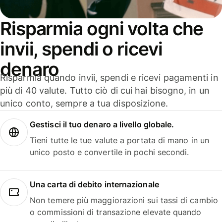
Risparmia ogni volta che
invii, spendi o ricevi
denaro
Risparmia quando invii, spendi e ricevi pagamenti in
più di 40 valute. Tutto ciò di cui hai bisogno, in un
unico conto, sempre a tua disposizione.
Gestisci il tuo denaro a livello globale.
Tieni tutte le tue valute a portata di mano in un
unico posto e convertile in pochi secondi.
Una carta di debito internazionale
Non temere più maggiorazioni sui tassi di cambio
o commissioni di transazione elevate quando