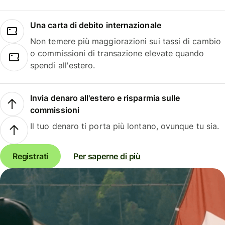
Una carta di debito internazionale
Non temere più maggiorazioni sui tassi di cambio
o commissioni di transazione elevate quando
spendi all'estero.
Invia denaro all'estero e risparmia sulle
commissioni
Il tuo denaro ti porta più lontano, ovunque tu sia.
Registrati
Per saperne di più