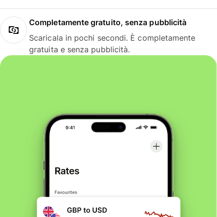
Completamente gratuito, senza pubblicità
Scaricala in pochi secondi. È completamente
gratuita e senza pubblicità.