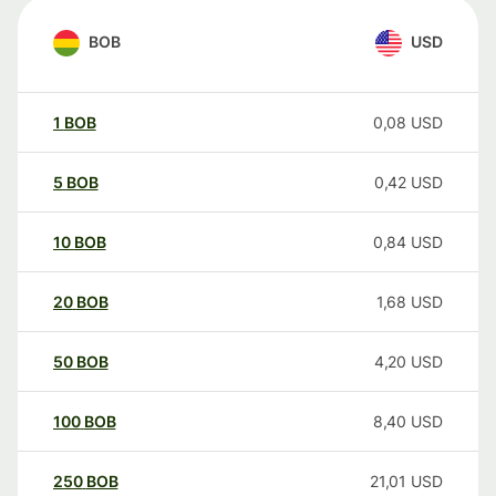
BOB
USD
1
BOB
0,08
USD
5
BOB
0,42
USD
10
BOB
0,84
USD
20
BOB
1,68
USD
50
BOB
4,20
USD
100
BOB
8,40
USD
250
BOB
21,01
USD