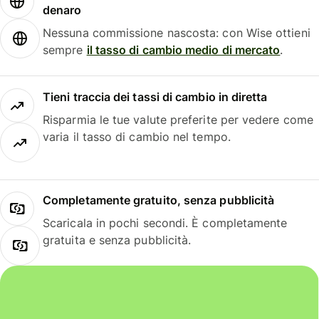
denaro
Nessuna commissione nascosta: con Wise ottieni
sempre
il tasso di cambio medio di mercato
.
Tieni traccia dei tassi di cambio in diretta
Risparmia le tue valute preferite per vedere come
varia il tasso di cambio nel tempo.
Completamente gratuito, senza pubblicità
Scaricala in pochi secondi. È completamente
gratuita e senza pubblicità.