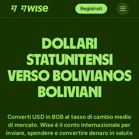
Registrati
dollari
statunitensi
verso bolivianos
boliviani
Converti USD in BOB al tasso di cambio medio
di mercato. Wise è il conto internazionale per
inviare, spendere e convertire denaro in valute