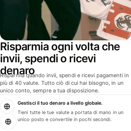
Risparmia ogni volta che
invii, spendi o ricevi
denaro
Risparmia quando invii, spendi e ricevi pagamenti in
più di 40 valute. Tutto ciò di cui hai bisogno, in un
unico conto, sempre a tua disposizione.
Gestisci il tuo denaro a livello globale.
Tieni tutte le tue valute a portata di mano in un
unico posto e convertile in pochi secondi.