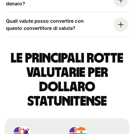
denaro?
Quali valute posso convertire con
questo convertitore di valuta?
Le principali rotte
valutarie per
dollaro
statunitense