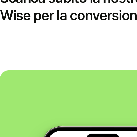
Wise per la conversion