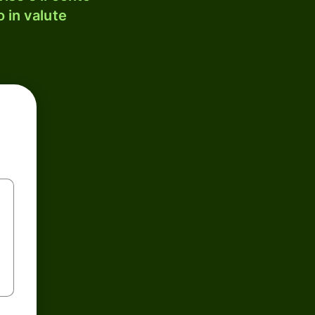
 in valute