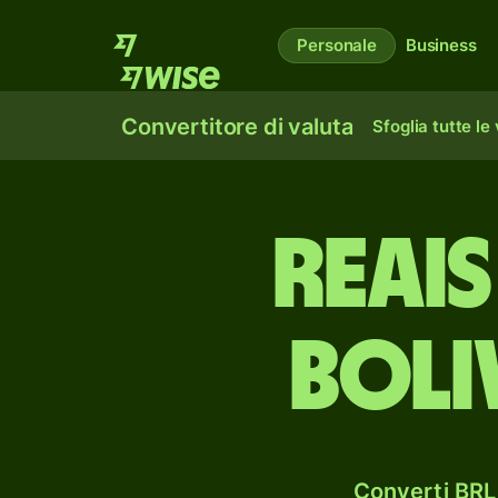
Personale
Business
Convertitore di valuta
Sfoglia tutte le
reais
boli
Converti BRL 