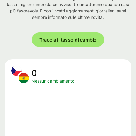
tasso migliore, imposta un avviso: ti contatteremo quando sarà
più favorevole. E con i nostri aggiornamenti giornalieri, sarai
sempre informato sulle ultime novità.
Traccia il tasso di cambio
0
Nessun cambiamento