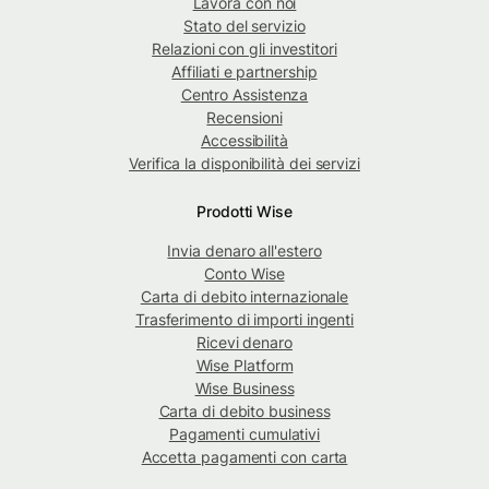
Lavora con noi
Stato del servizio
Relazioni con gli investitori
Affiliati e partnership
Centro Assistenza
Recensioni
Accessibilità
Verifica la disponibilità dei servizi
Prodotti Wise
Invia denaro all'estero
Conto Wise
Carta di debito internazionale
Trasferimento di importi ingenti
Ricevi denaro
Wise Platform
Wise Business
Carta di debito business
Pagamenti cumulativi
Accetta pagamenti con carta