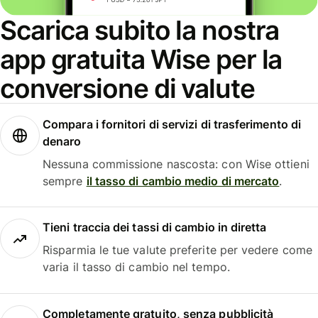
Scarica subito la nostra
app gratuita Wise per la
conversione di valute
Compara i fornitori di servizi di trasferimento di
denaro
Nessuna commissione nascosta: con Wise ottieni
sempre
il tasso di cambio medio di mercato
.
Tieni traccia dei tassi di cambio in diretta
Risparmia le tue valute preferite per vedere come
varia il tasso di cambio nel tempo.
Completamente gratuito, senza pubblicità