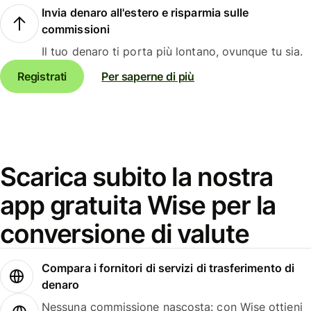
Invia denaro all'estero e risparmia sulle
commissioni
Il tuo denaro ti porta più lontano, ovunque tu sia.
Registrati
Per saperne di più
Scarica subito la nostra
app gratuita Wise per la
conversione di valute
Compara i fornitori di servizi di trasferimento di
denaro
Nessuna commissione nascosta: con Wise ottieni