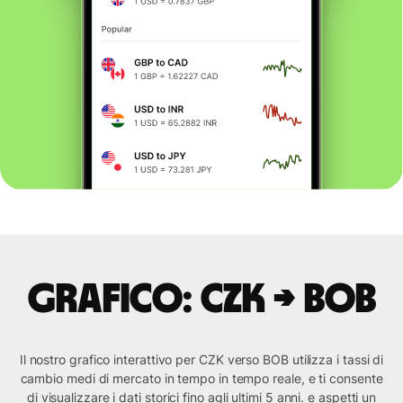
Grafico: CZK → BOB
Il nostro grafico interattivo per CZK verso BOB utilizza i tassi di
cambio medi di mercato in tempo in tempo reale, e ti consente
di visualizzare i dati storici fino agli ultimi 5 anni. e aspetti un