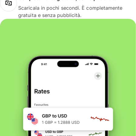
Scaricala in pochi secondi. È completamente
gratuita e senza pubblicità.