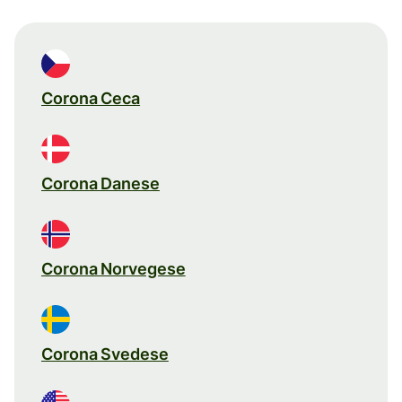
Corona Ceca
Corona Danese
Corona Norvegese
Corona Svedese