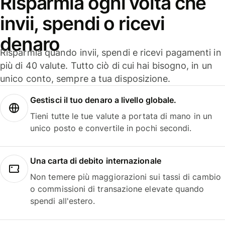
Risparmia ogni volta che
invii, spendi o ricevi
denaro
Risparmia quando invii, spendi e ricevi pagamenti in
più di 40 valute. Tutto ciò di cui hai bisogno, in un
unico conto, sempre a tua disposizione.
Gestisci il tuo denaro a livello globale.
Tieni tutte le tue valute a portata di mano in un
unico posto e convertile in pochi secondi.
Una carta di debito internazionale
Non temere più maggiorazioni sui tassi di cambio
o commissioni di transazione elevate quando
spendi all'estero.