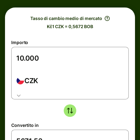
Tasso di cambio medio di mercato
Kč1 CZK = 0,5672 BOB
Importo
CZK
Convertito in