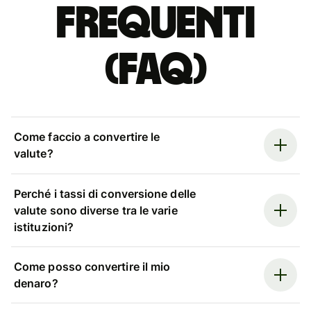
Frequenti
(FAQ)
Come faccio a convertire le
valute?
Perché i tassi di conversione delle
valute sono diverse tra le varie
istituzioni?
Come posso convertire il mio
denaro?