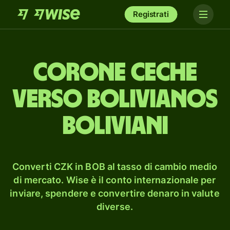
Registrati
corone ceche
verso bolivianos
boliviani
Converti CZK in BOB al tasso di cambio medio
di mercato. Wise è il conto internazionale per
inviare, spendere e convertire denaro in valute
diverse.