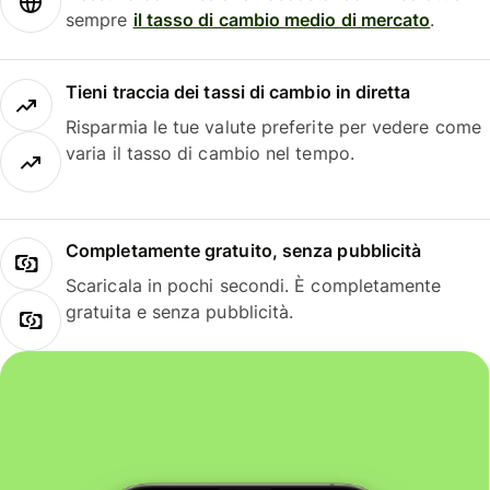
sempre
il tasso di cambio medio di mercato
.
Tieni traccia dei tassi di cambio in diretta
Risparmia le tue valute preferite per vedere come
varia il tasso di cambio nel tempo.
Completamente gratuito, senza pubblicità
Scaricala in pochi secondi. È completamente
gratuita e senza pubblicità.