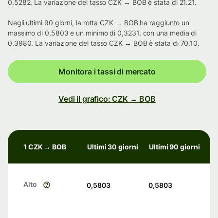
0,5282. La variazione del tasso CZK → BOB è stata di 21.21.
Negli ultimi 90 giorni, la rotta CZK → BOB ha raggiunto un
massimo di 0,5803 e un minimo di 0,3231, con una media di
0,3980. La variazione del tasso CZK → BOB è stata di 70.10.
Monitora i tassi di mercato
Vedi il grafico: CZK → BOB
1 CZK → BOB
Ultimi 30 giorni
Ultimi 90 giorni
Alto
0,5803
0,5803