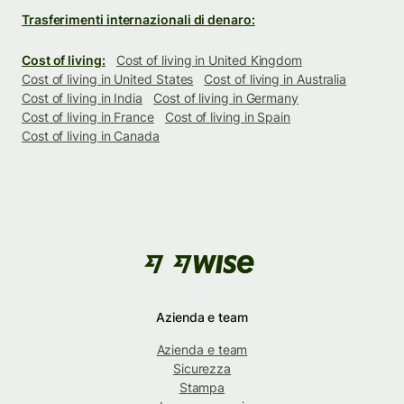
Trasferimenti internazionali di denaro:
Cost of living:
Cost of living in United Kingdom
Cost of living in United States
Cost of living in Australia
Cost of living in India
Cost of living in Germany
Cost of living in France
Cost of living in Spain
Cost of living in Canada
Azienda e team
Azienda e team
Sicurezza
Stampa