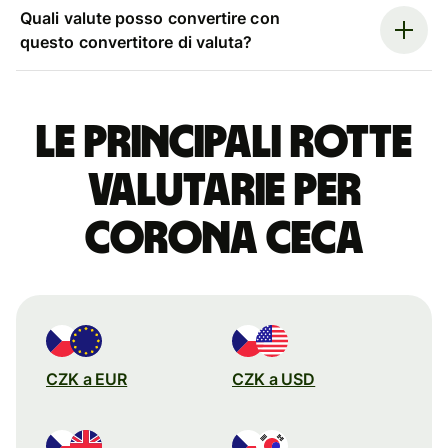
Quali valute posso convertire con
questo convertitore di valuta?
Le principali rotte
valutarie per
corona ceca
CZK a EUR
CZK a USD