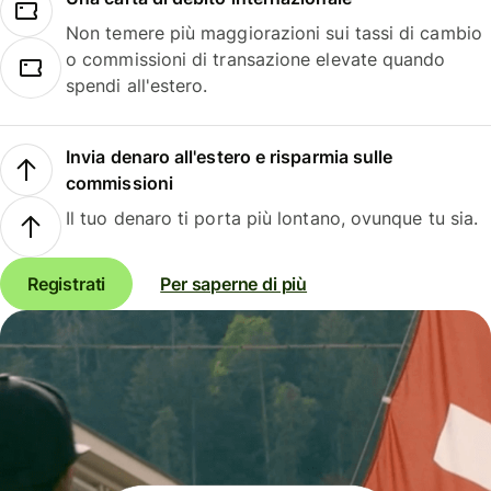
Non temere più maggiorazioni sui tassi di cambio
o commissioni di transazione elevate quando
spendi all'estero.
Invia denaro all'estero e risparmia sulle
commissioni
Il tuo denaro ti porta più lontano, ovunque tu sia.
Registrati
Per saperne di più