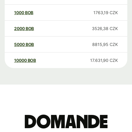
1000
BOB
1763,19
CZK
2000
BOB
3526,38
CZK
5000
BOB
8815,95
CZK
10000
BOB
17.631,90
CZK
Domande