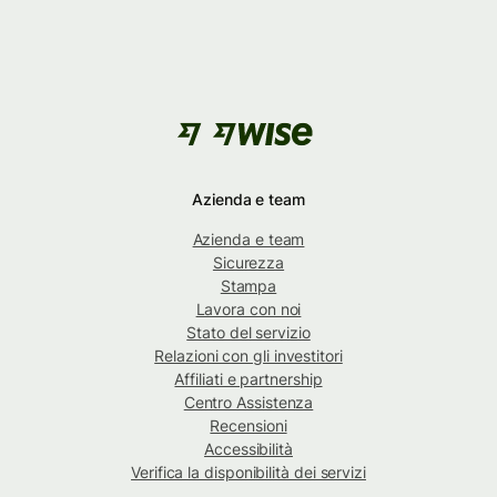
Azienda e team
Azienda e team
Sicurezza
Stampa
Lavora con noi
Stato del servizio
Relazioni con gli investitori
Affiliati e partnership
Centro Assistenza
Recensioni
Accessibilità
Verifica la disponibilità dei servizi