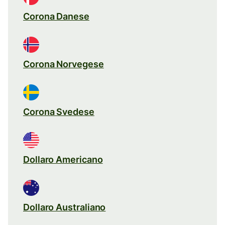
Corona Danese
Corona Norvegese
Corona Svedese
Dollaro Americano
Dollaro Australiano