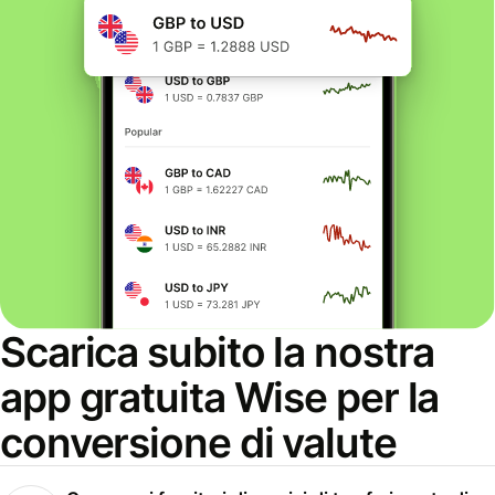
Scarica subito la nostra
app gratuita Wise per la
conversione di valute