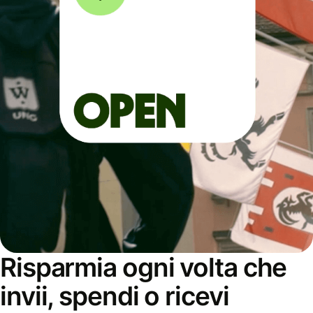
Risparmia ogni volta che
invii, spendi o ricevi