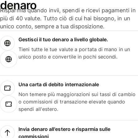
denaro
Risparmia quando invii, spendi e ricevi pagamenti in
più di 40 valute. Tutto ciò di cui hai bisogno, in un
unico conto, sempre a tua disposizione.
Gestisci il tuo denaro a livello globale.
Tieni tutte le tue valute a portata di mano in un
unico posto e convertile in pochi secondi.
Una carta di debito internazionale
Non temere più maggiorazioni sui tassi di cambio
o commissioni di transazione elevate quando
spendi all'estero.
Invia denaro all'estero e risparmia sulle
commissioni