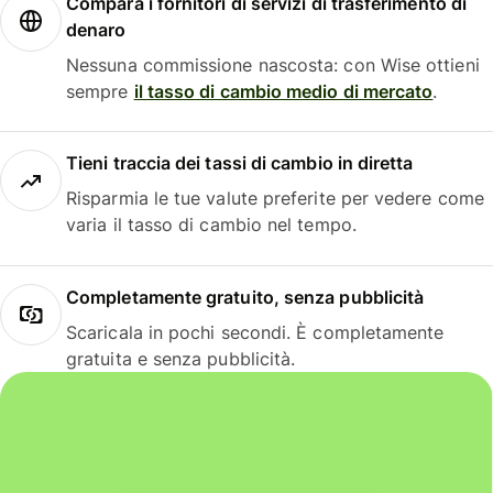
Compara i fornitori di servizi di trasferimento di
denaro
Nessuna commissione nascosta: con Wise ottieni
sempre
il tasso di cambio medio di mercato
.
Tieni traccia dei tassi di cambio in diretta
Risparmia le tue valute preferite per vedere come
varia il tasso di cambio nel tempo.
Completamente gratuito, senza pubblicità
Scaricala in pochi secondi. È completamente
gratuita e senza pubblicità.