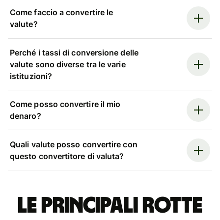
Come faccio a convertire le
valute?
Perché i tassi di conversione delle
valute sono diverse tra le varie
istituzioni?
Come posso convertire il mio
denaro?
Quali valute posso convertire con
questo convertitore di valuta?
Le principali rotte