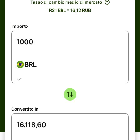
Tasso di cambio medio di mercato
R$1 BRL = 16,12 RUB
Importo
BRL
Convertito in