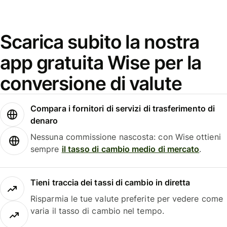
Scarica subito la nostra
app gratuita Wise per la
conversione di valute
Compara i fornitori di servizi di trasferimento di
denaro
Nessuna commissione nascosta: con Wise ottieni
sempre
il tasso di cambio medio di mercato
.
Tieni traccia dei tassi di cambio in diretta
Risparmia le tue valute preferite per vedere come
varia il tasso di cambio nel tempo.