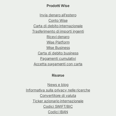
Prodotti Wise
Invia denaro all'estero
Conto Wise
Carta di debito internazionale
Trasferimento di importi ingenti
Ricevi denaro
Wise Platform
Wise Business
Carta di debito business
Pagamenti cumulativi
Accetta pagamenti con carta
Risorse
News e blog
Informativa sulla privacy nelle ricerche
Convertitore di valuta
Ticker azionario internazionale
Codici SWIFT/BIC
Codici IBAN