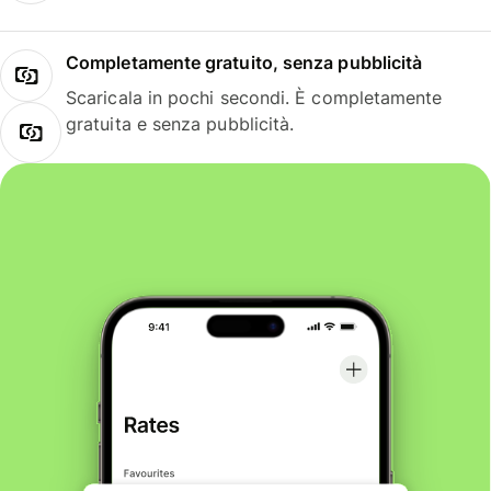
Completamente gratuito, senza pubblicità
Scaricala in pochi secondi. È completamente
gratuita e senza pubblicità.