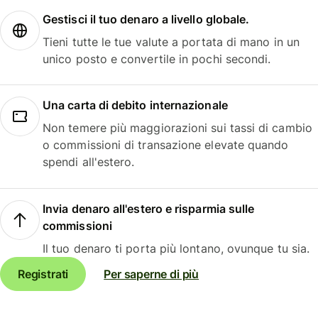
Gestisci il tuo denaro a livello globale.
Tieni tutte le tue valute a portata di mano in un
unico posto e convertile in pochi secondi.
Una carta di debito internazionale
Non temere più maggiorazioni sui tassi di cambio
o commissioni di transazione elevate quando
spendi all'estero.
Invia denaro all'estero e risparmia sulle
commissioni
Il tuo denaro ti porta più lontano, ovunque tu sia.
Registrati
Per saperne di più