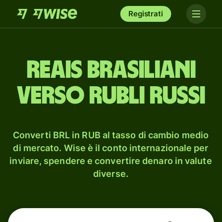
Registrati
reais brasiliani
verso rubli russi
Converti BRL in RUB al tasso di cambio medio
di mercato. Wise è il conto internazionale per
inviare, spendere e convertire denaro in valute
diverse.