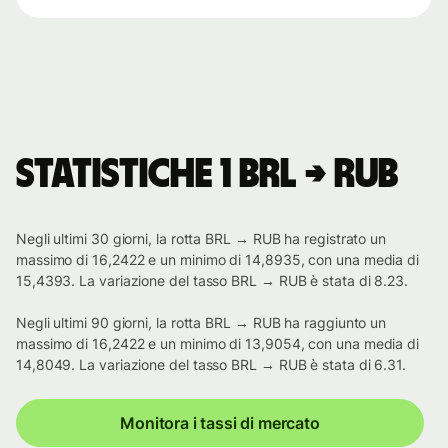
Statistiche 1 BRL → RUB
Negli ultimi 30 giorni, la rotta BRL → RUB ha registrato un
massimo di 16,2422 e un minimo di 14,8935, con una media di
15,4393. La variazione del tasso BRL → RUB è stata di 8.23.
Negli ultimi 90 giorni, la rotta BRL → RUB ha raggiunto un
massimo di 16,2422 e un minimo di 13,9054, con una media di
14,8049. La variazione del tasso BRL → RUB è stata di 6.31.
Monitora i tassi di mercato