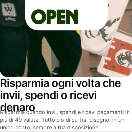
Risparmia ogni volta che
invii, spendi o ricevi
denaro
Risparmia quando invii, spendi e ricevi pagamenti in
più di 40 valute. Tutto ciò di cui hai bisogno, in un
unico conto, sempre a tua disposizione.