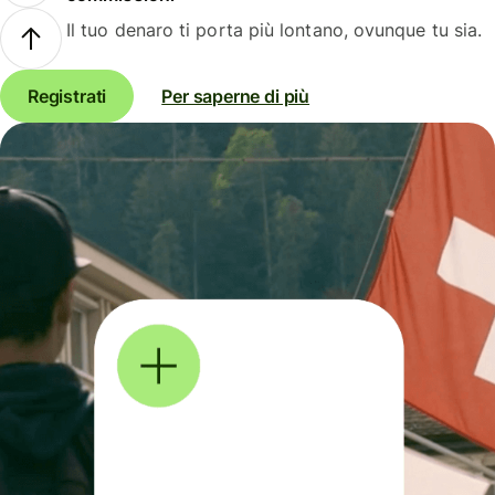
Il tuo denaro ti porta più lontano, ovunque tu sia.
Registrati
Per saperne di più