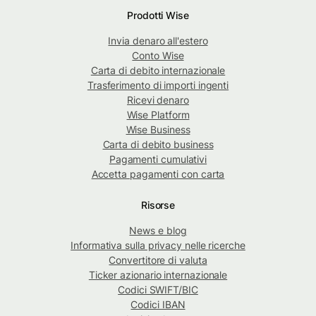
Prodotti Wise
Invia denaro all'estero
Conto Wise
Carta di debito internazionale
Trasferimento di importi ingenti
Ricevi denaro
Wise Platform
Wise Business
Carta di debito business
Pagamenti cumulativi
Accetta pagamenti con carta
Risorse
News e blog
Informativa sulla privacy nelle ricerche
Convertitore di valuta
Ticker azionario internazionale
Codici SWIFT/BIC
Codici IBAN