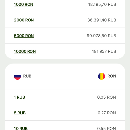
1000
RON
18.195,70
RUB
2000
RON
36.391,40
RUB
5000
RON
90.978,50
RUB
10000
RON
181.957
RUB
RUB
RON
1
RUB
0,05
RON
5
RUB
0,27
RON
10
RUB
0,55
RON