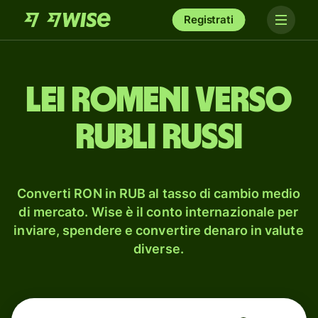
Registrati
lei romeni verso
rubli russi
Converti RON in RUB al tasso di cambio medio
di mercato. Wise è il conto internazionale per
inviare, spendere e convertire denaro in valute
diverse.