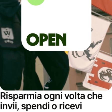
Risparmia ogni volta che
invii, spendi o ricevi