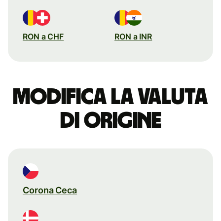
RON a CHF
RON a INR
Modifica la valuta
di origine
Corona Ceca