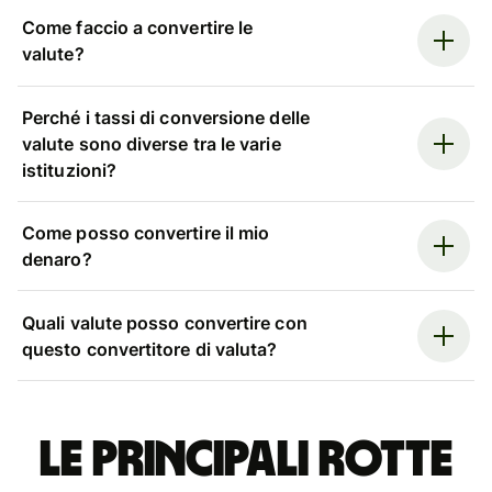
Come faccio a convertire le
valute?
Perché i tassi di conversione delle
valute sono diverse tra le varie
istituzioni?
Come posso convertire il mio
denaro?
Quali valute posso convertire con
questo convertitore di valuta?
Le principali rotte