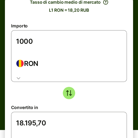
Tasso di cambio medio di mercato
L1 RON = 18,20 RUB
Importo
RON
Convertito in