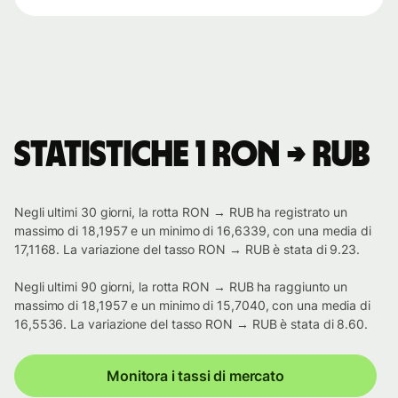
Statistiche 1 RON → RUB
Negli ultimi 30 giorni, la rotta RON → RUB ha registrato un
massimo di 18,1957 e un minimo di 16,6339, con una media di
17,1168. La variazione del tasso RON → RUB è stata di 9.23.
Negli ultimi 90 giorni, la rotta RON → RUB ha raggiunto un
massimo di 18,1957 e un minimo di 15,7040, con una media di
16,5536. La variazione del tasso RON → RUB è stata di 8.60.
Monitora i tassi di mercato