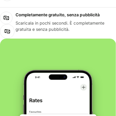
Completamente gratuito, senza pubblicità
Scaricala in pochi secondi. È completamente
gratuita e senza pubblicità.