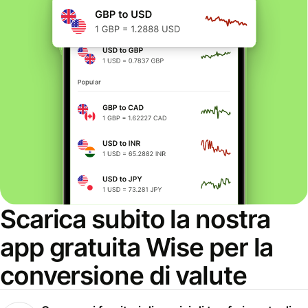
Scarica subito la nostra
app gratuita Wise per la
conversione di valute