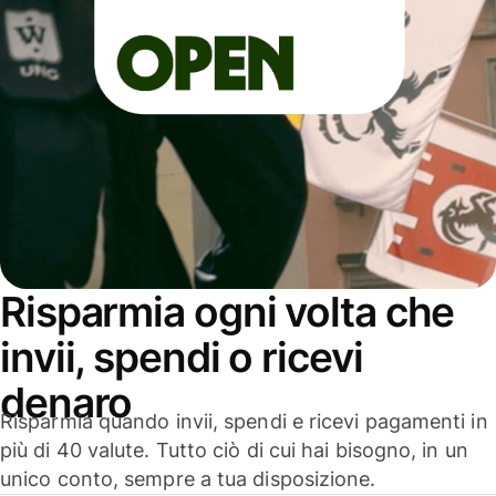
Risparmia ogni volta che
invii, spendi o ricevi
denaro
Risparmia quando invii, spendi e ricevi pagamenti in
più di 40 valute. Tutto ciò di cui hai bisogno, in un
unico conto, sempre a tua disposizione.