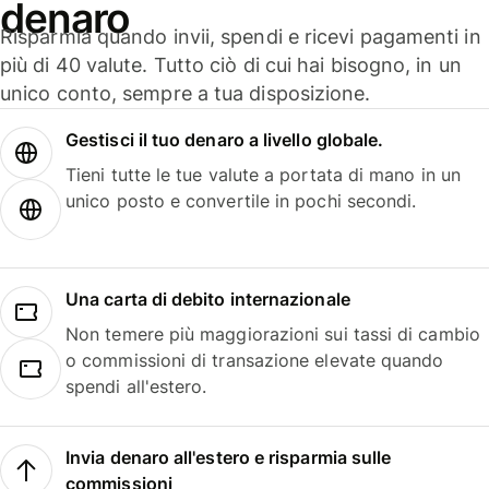
denaro
Risparmia quando invii, spendi e ricevi pagamenti in
più di 40 valute. Tutto ciò di cui hai bisogno, in un
unico conto, sempre a tua disposizione.
Gestisci il tuo denaro a livello globale.
Tieni tutte le tue valute a portata di mano in un
unico posto e convertile in pochi secondi.
Una carta di debito internazionale
Non temere più maggiorazioni sui tassi di cambio
o commissioni di transazione elevate quando
spendi all'estero.
Invia denaro all'estero e risparmia sulle
commissioni