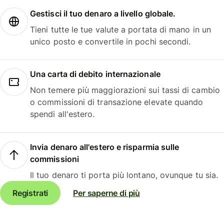
Gestisci il tuo denaro a livello globale.
Tieni tutte le tue valute a portata di mano in un
unico posto e convertile in pochi secondi.
Una carta di debito internazionale
Non temere più maggiorazioni sui tassi di cambio
o commissioni di transazione elevate quando
spendi all'estero.
Invia denaro all'estero e risparmia sulle
commissioni
Il tuo denaro ti porta più lontano, ovunque tu sia.
Registrati
Per saperne di più