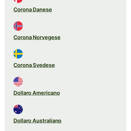
Corona Danese
Corona Norvegese
Corona Svedese
Dollaro Americano
Dollaro Australiano