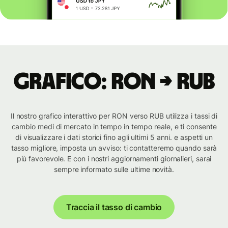
Grafico: RON → RUB
Il nostro grafico interattivo per RON verso RUB utilizza i tassi di
cambio medi di mercato in tempo in tempo reale, e ti consente
di visualizzare i dati storici fino agli ultimi 5 anni. e aspetti un
tasso migliore, imposta un avviso: ti contatteremo quando sarà
più favorevole. E con i nostri aggiornamenti giornalieri, sarai
sempre informato sulle ultime novità.
Traccia il tasso di cambio