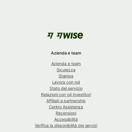
Azienda e team
Azienda e team
Sicurezza
Stampa
Lavora con noi
Stato del servizio
Relazioni con gli investitori
Affiliati e partnership
Centro Assistenza
Recensioni
Accessibilità
Verifica la disponibilità dei servizi