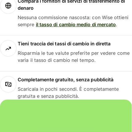
Compara i fornitori di servizi di trasferimento di
denaro
Nessuna commissione nascosta: con Wise ottieni
sempre
il tasso di cambio medio di mercato
.
Tieni traccia dei tassi di cambio in diretta
Risparmia le tue valute preferite per vedere come
varia il tasso di cambio nel tempo.
Completamente gratuito, senza pubblicità
Scaricala in pochi secondi. È completamente
gratuita e senza pubblicità.