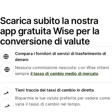
Scarica subito la nostra
app gratuita Wise per la
conversione di valute
Compara i fornitori di servizi di trasferimento di
denaro
Nessuna commissione nascosta: con Wise ottieni
sempre
il tasso di cambio medio di mercato
.
Tieni traccia dei tassi di cambio in diretta
Risparmia le tue valute preferite per vedere come
varia il tasso di cambio nel tempo.