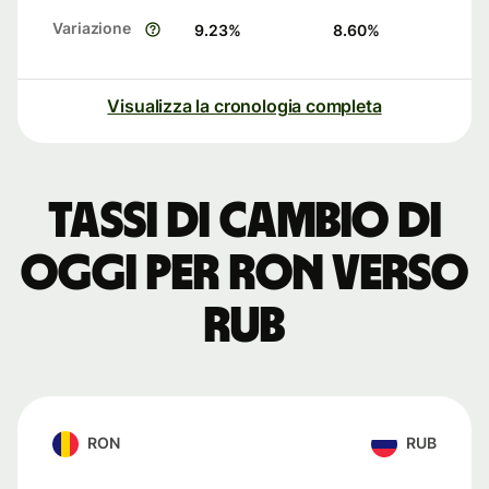
Variazione
9.23
%
8.60
%
Visualizza la cronologia completa
Tassi di cambio di
oggi per RON verso
RUB
RON
RUB