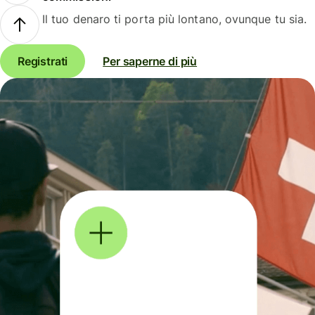
Il tuo denaro ti porta più lontano, ovunque tu sia.
Registrati
Per saperne di più