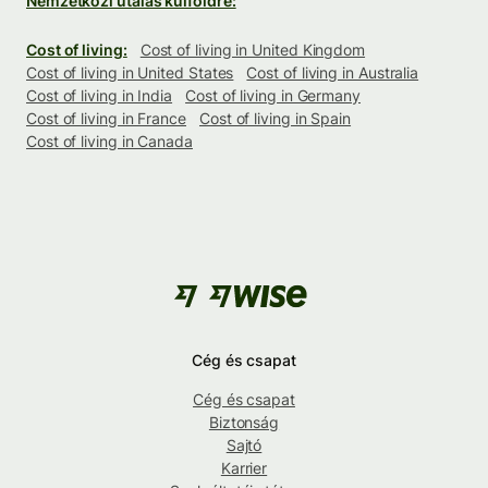
Nemzetközi utalás külföldre:
Cost of living:
Cost of living in United Kingdom
Cost of living in United States
Cost of living in Australia
Cost of living in India
Cost of living in Germany
Cost of living in France
Cost of living in Spain
Cost of living in Canada
Cég és csapat
Cég és csapat
Biztonság
Sajtó
Karrier