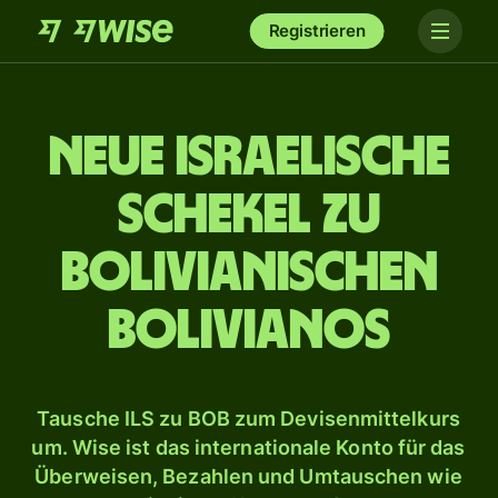
Registrieren
Neue israelische
Schekel zu
bolivianischen
Bolivianos
Tausche ILS zu BOB zum Devisenmittelkurs
um. Wise ist das internationale Konto für das
Überweisen, Bezahlen und Umtauschen wie