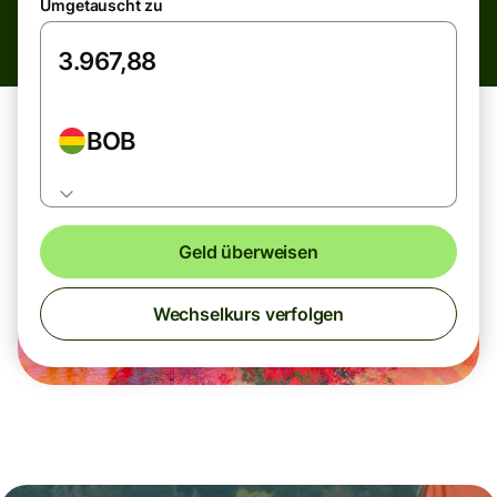
Umgetauscht zu
BOB
Geld überweisen
Wechselkurs verfolgen