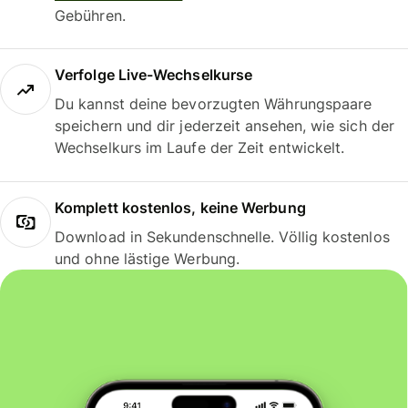
Gebühren.
Verfolge Live-Wechselkurse
Du kannst deine bevorzugten Währungspaare
speichern und dir jederzeit ansehen, wie sich der
Wechselkurs im Laufe der Zeit entwickelt.
Komplett kostenlos, keine Werbung
Download in Sekundenschnelle. Völlig kostenlos
und ohne lästige Werbung.