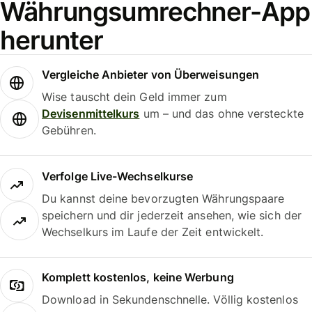
Währungsumrechner-App
herunter
Vergleiche Anbieter von Überweisungen
Wise tauscht dein Geld immer zum
Devisenmittelkurs
um – und das ohne versteckte
Gebühren.
Verfolge Live-Wechselkurse
Du kannst deine bevorzugten Währungspaare
speichern und dir jederzeit ansehen, wie sich der
Wechselkurs im Laufe der Zeit entwickelt.
Komplett kostenlos, keine Werbung
Download in Sekundenschnelle. Völlig kostenlos