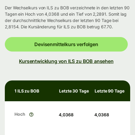
Der Wechselkurs von ILS zu BOB verzeichnete in den letzten 90
Tagen ein Hoch von 4,0368 und ein Tief von 2,2891. Somit lag
der durchschnittliche Wechselkurs der letzten 90 Tage bei
2,8154. Die Kursänderung für ILS zu BOB betrug 67.70.
Devisenmittelkurs verfolgen
Kursentwicklung von ILS zu BOB ansehen
1 ILS zu BOB
Letzte 30 Tage
Letzte 90 Tage
Hoch
4,0368
4,0368