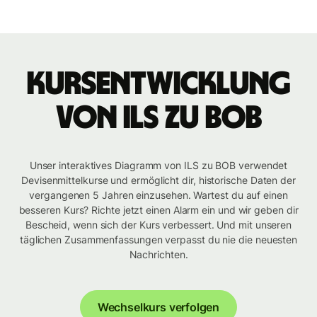
Kursentwicklung
von ILS zu BOB
Unser interaktives Diagramm von ILS zu BOB verwendet
Devisenmittelkurse und ermöglicht dir, historische Daten der
vergangenen 5 Jahren einzusehen. Wartest du auf einen
besseren Kurs? Richte jetzt einen Alarm ein und wir geben dir
Bescheid, wenn sich der Kurs verbessert. Und mit unseren
täglichen Zusammenfassungen verpasst du nie die neuesten
Nachrichten.
Wechselkurs verfolgen