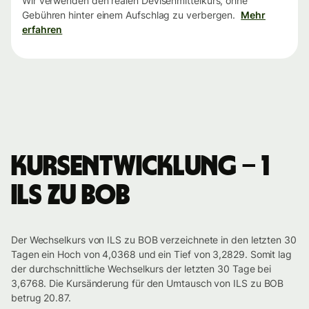
Wir verwenden den realen Devisenmittelkurs, ohne
Gebühren hinter einem Aufschlag zu verbergen.
Mehr
erfahren
Kursentwicklung – 1
ILS zu BOB
Der Wechselkurs von ILS zu BOB verzeichnete in den letzten 30
Tagen ein Hoch von 4,0368 und ein Tief von 3,2829. Somit lag
der durchschnittliche Wechselkurs der letzten 30 Tage bei
3,6768. Die Kursänderung für den Umtausch von ILS zu BOB
betrug 20.87.