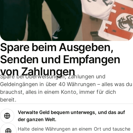
Spare beim Ausgeben,
Senden und Empfangen
von Zahlungen
Spare bei Überweisungen, Zahlungen und
Geldeingängen in über 40 Währungen – alles was du
brauchst, alles in einem Konto, immer für dich
bereit.
Verwalte Geld bequem unterwegs, und das auf
der ganzen Welt.
Halte deine Währungen an einem Ort und tausche