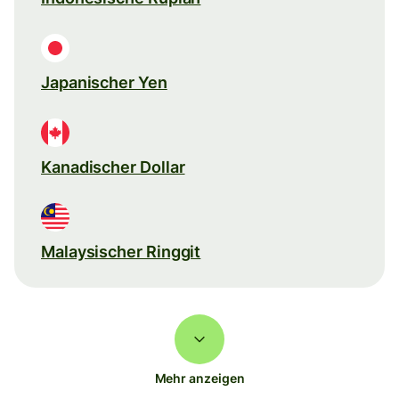
Japanischer Yen
Kanadischer Dollar
Malaysischer Ringgit
Mehr anzeigen