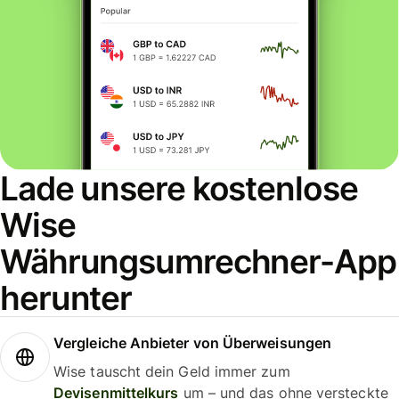
Lade unsere kostenlose
Wise
Währungsumrechner-App
herunter
Vergleiche Anbieter von Überweisungen
Wise tauscht dein Geld immer zum
Devisenmittelkurs
um – und das ohne versteckte