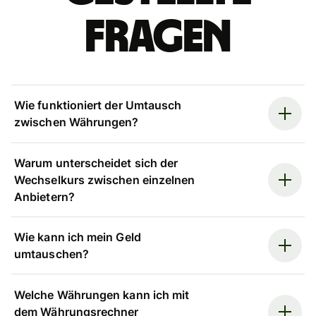
Fragen
Wie funktioniert der Umtausch
zwischen Währungen?
Warum unterscheidet sich der
Wechselkurs zwischen einzelnen
Anbietern?
Wie kann ich mein Geld
umtauschen?
Welche Währungen kann ich mit
dem Währungsrechner