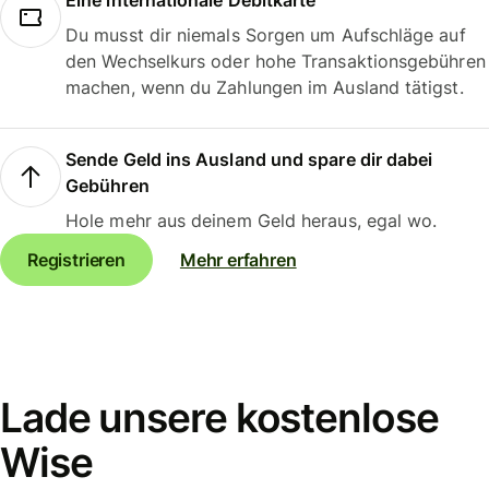
Eine internationale Debitkarte
Du musst dir niemals Sorgen um Aufschläge auf
den Wechselkurs oder hohe Transaktionsgebühren
machen, wenn du Zahlungen im Ausland tätigst.
Sende Geld ins Ausland und spare dir dabei
Gebühren
Hole mehr aus deinem Geld heraus, egal wo.
Registrieren
Mehr erfahren
Lade unsere kostenlose
Wise