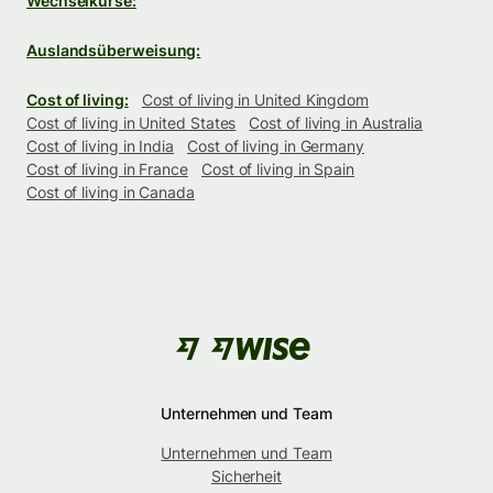
Wechselkurse:
Auslandsüberweisung:
Cost of living:
Cost of living in United Kingdom
Cost of living in United States
Cost of living in Australia
Cost of living in India
Cost of living in Germany
Cost of living in France
Cost of living in Spain
Cost of living in Canada
Unternehmen und Team
Unternehmen und Team
Sicherheit