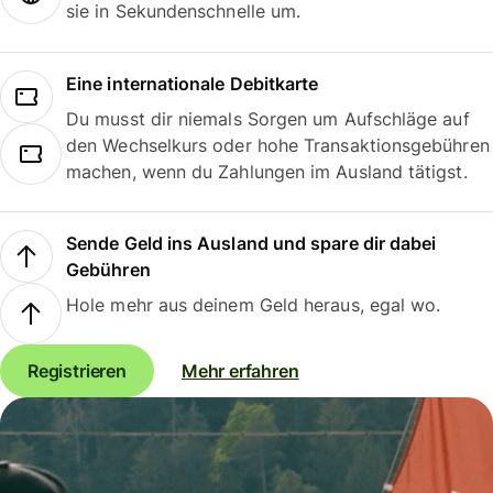
sie in Sekundenschnelle um.
Eine internationale Debitkarte
Du musst dir niemals Sorgen um Aufschläge auf
den Wechselkurs oder hohe Transaktionsgebühren
machen, wenn du Zahlungen im Ausland tätigst.
Sende Geld ins Ausland und spare dir dabei
Gebühren
Hole mehr aus deinem Geld heraus, egal wo.
Registrieren
Mehr erfahren