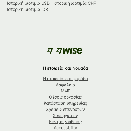
Ιστορική ισοτιμία USD
Ιστορική ισοτιμία CHF
Ιστορική ισοτιμία IDR
Η εταιρεία και η ομάδα
Η εταιρεία και η ομάδα
Ασφάλεια
ΜΜΕ
Θέσεις εργασίας
Κατάσταση υπηρεσίας
Σχέσεις επενδυτών
Συνεργασίες
Κέντρο βοήθειας
Accessibility