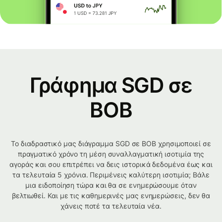
Γράφημα SGD σε
BOB
Το διαδραστικό μας διάγραμμα SGD σε BOB χρησιμοποιεί σε
πραγματικό χρόνο τη μέση συναλλαγματική ισοτιμία της
αγοράς και σου επιτρέπει να δεις ιστορικά δεδομένα έως και
τα τελευταία 5 χρόνια. Περιμένεις καλύτερη ισοτιμία; Βάλε
μια ειδοποίηση τώρα και θα σε ενημερώσουμε όταν
βελτιωθεί. Και με τις καθημερινές μας ενημερώσεις, δεν θα
χάνεις ποτέ τα τελευταία νέα.