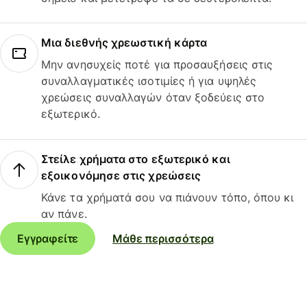
Μια διεθνής χρεωστική κάρτα
Μην ανησυχείς ποτέ για προσαυξήσεις στις
συναλλαγματικές ισοτιμίες ή για υψηλές
χρεώσεις συναλλαγών όταν ξοδεύεις στο
εξωτερικό.
Στείλε χρήματα στο εξωτερικό και
εξοικονόμησε στις χρεώσεις
Κάνε τα χρήματά σου να πιάνουν τόπο, όπου κι
αν πάνε.
Εγγραφείτε
Μάθε περισσότερα