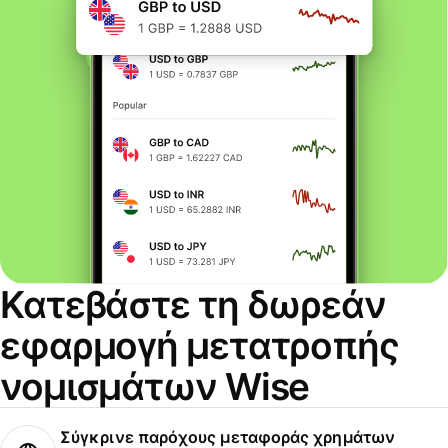
Κατεβάστε τη δωρεάν
εφαρμογή μετατροπής
νομισμάτων Wise
Σύγκρινε παρόχους μεταφοράς χρημάτων