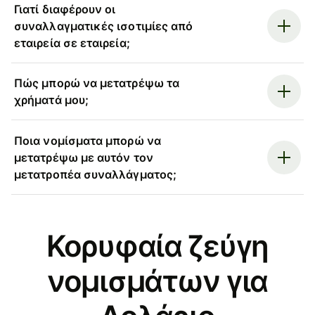
Γιατί διαφέρουν οι
συναλλαγματικές ισοτιμίες από
εταιρεία σε εταιρεία;
Πώς μπορώ να μετατρέψω τα
χρήματά μου;
Ποια νομίσματα μπορώ να
μετατρέψω με αυτόν τον
μετατροπέα συναλλάγματος;
Κορυφαία ζεύγη
νομισμάτων για