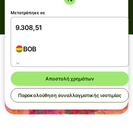
Μετατράπηκε σε
BOB
Αποστολή χρημάτων
Παρακολούθηση συναλλαγματικής ισοτιμίας