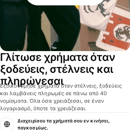
Γλίτωσε χρήματα όταν
ξοδεύεις, στέλνεις και
πληρώνεσαι
Εξοικονόμησε χρήματα όταν στέλνεις, ξοδεύεις
και λαμβάνεις πληρωμές σε πάνω από 40
νομίσματα. Όλα όσα χρειάζεσαι, σε έναν
λογαριασμό, όποτε τα χρειάζεσαι.
Διαχειρίσου τα χρήματά σου εν κινήσει,
παγκοσμίως.