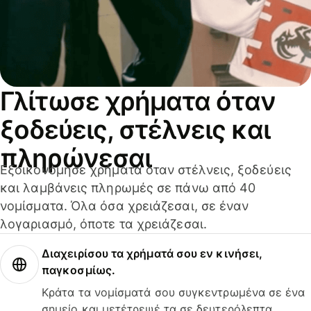
Γλίτωσε χρήματα όταν
ξοδεύεις, στέλνεις και
πληρώνεσαι
Εξοικονόμησε χρήματα όταν στέλνεις, ξοδεύεις
και λαμβάνεις πληρωμές σε πάνω από 40
νομίσματα. Όλα όσα χρειάζεσαι, σε έναν
λογαριασμό, όποτε τα χρειάζεσαι.
Διαχειρίσου τα χρήματά σου εν κινήσει,
παγκοσμίως.
Κράτα τα νομίσματά σου συγκεντρωμένα σε ένα
σημείο και μετέτρεψέ τα σε δευτερόλεπτα.