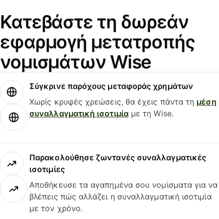
Κατεβάστε τη δωρεάν
εφαρμογή μετατροπής
νομισμάτων Wise
Σύγκρινε παρόχους μεταφοράς χρημάτων
Χωρίς κρυφές χρεώσεις, θα έχεις πάντα τη
μέση
συναλλαγματική ισοτιμία
με τη Wise.
Παρακολούθησε ζωντανές συναλλαγματικές
ισοτιμίες
Αποθήκευσε τα αγαπημένα σου νομίσματα για να
βλέπεις πώς αλλάζει η συναλλαγματική ισοτιμία
με τον χρόνο.