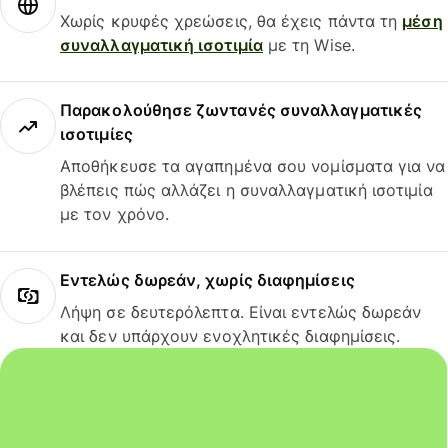
Χωρίς κρυφές χρεώσεις, θα έχεις πάντα τη
μέση
συναλλαγματική ισοτιμία
με τη Wise.
Παρακολούθησε ζωντανές συναλλαγματικές
ισοτιμίες
Αποθήκευσε τα αγαπημένα σου νομίσματα για να
βλέπεις πώς αλλάζει η συναλλαγματική ισοτιμία
με τον χρόνο.
Εντελώς δωρεάν, χωρίς διαφημίσεις
Λήψη σε δευτερόλεπτα. Είναι εντελώς δωρεάν
και δεν υπάρχουν ενοχλητικές διαφημίσεις.