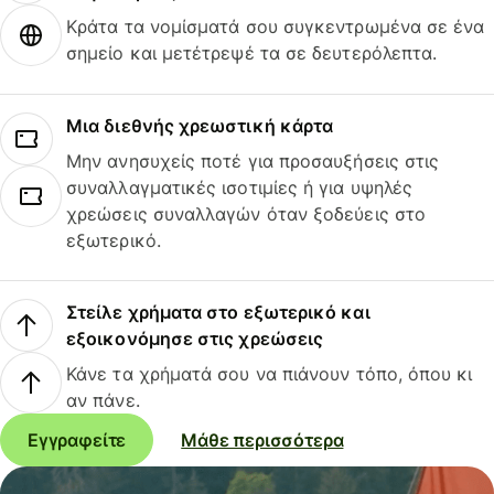
Κράτα τα νομίσματά σου συγκεντρωμένα σε ένα
σημείο και μετέτρεψέ τα σε δευτερόλεπτα.
Μια διεθνής χρεωστική κάρτα
Μην ανησυχείς ποτέ για προσαυξήσεις στις
συναλλαγματικές ισοτιμίες ή για υψηλές
χρεώσεις συναλλαγών όταν ξοδεύεις στο
εξωτερικό.
Στείλε χρήματα στο εξωτερικό και
εξοικονόμησε στις χρεώσεις
Κάνε τα χρήματά σου να πιάνουν τόπο, όπου κι
αν πάνε.
Εγγραφείτε
Μάθε περισσότερα