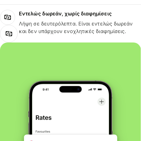
Εντελώς δωρεάν, χωρίς διαφημίσεις
Λήψη σε δευτερόλεπτα. Είναι εντελώς δωρεάν
και δεν υπάρχουν ενοχλητικές διαφημίσεις.