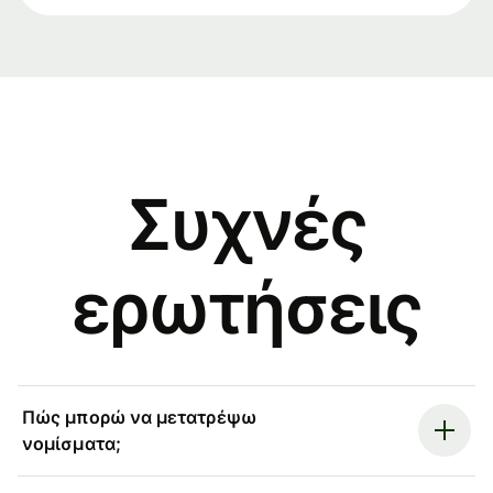
Συχνές
ερωτήσεις
Πώς μπορώ να μετατρέψω
νομίσματα;