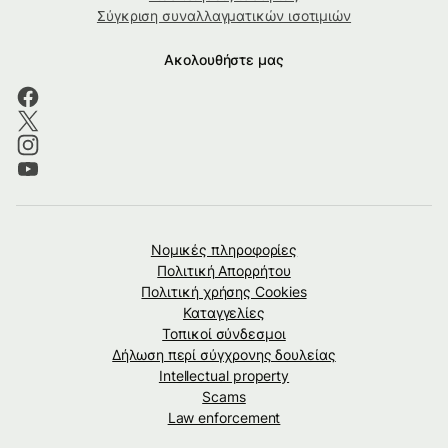
Σύγκριση συναλλαγματικών ισοτιμιών
Ακολουθήστε μας
Νομικές πληροφορίες
Πολιτική Απορρήτου
Πολιτική χρήσης Cookies
Καταγγελίες
Τοπικοί σύνδεσμοι
Δήλωση περί σύγχρονης δουλείας
Intellectual property
Scams
Law enforcement