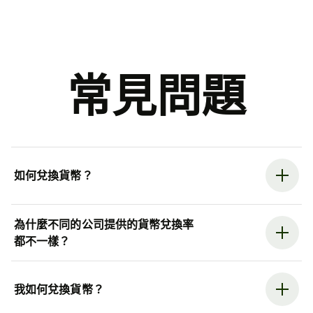
常見問題
如何兌換貨幣？
為什麼不同的公司提供的貨幣兌換率
都不一樣？
我如何兌換貨幣？