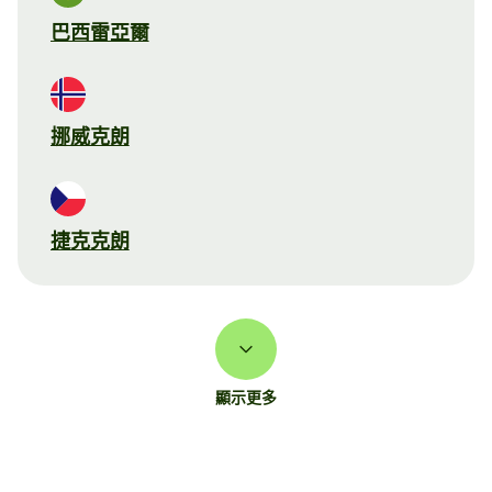
巴西雷亞爾
挪威克朗
捷克克朗
顯示更多