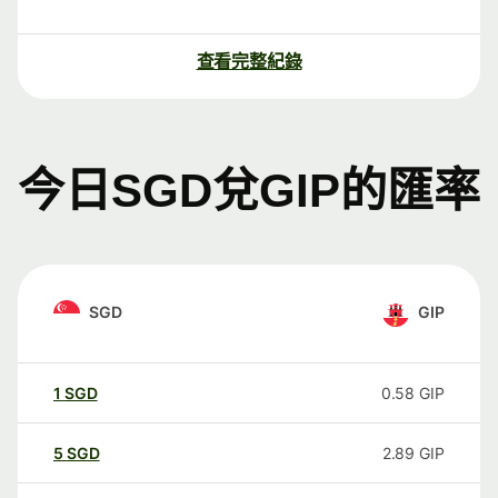
查看完整紀錄
今日SGD兌GIP的匯率
SGD
GIP
1
SGD
0.58
GIP
5
SGD
2.89
GIP