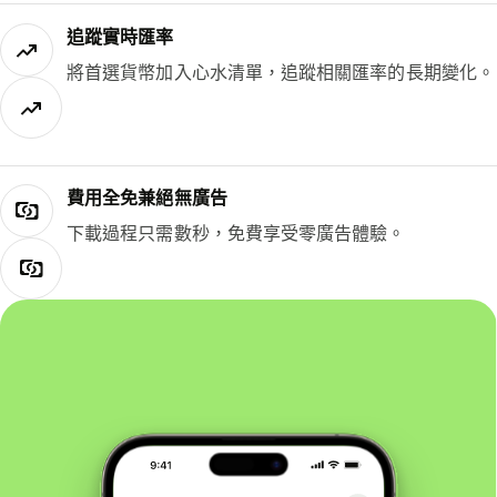
追蹤實時匯率
將首選貨幣加入心水清單，追蹤相關匯率的長期變化。
費用全免兼絕無廣告
下載過程只需數秒，免費享受零廣告體驗。