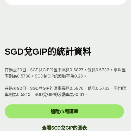
SGD兌GIP的統計資料
在過去30日，SGD兌GIP的匯率高見0.5827，低見0.5733，平均匯
率則為0.5788。SGD兌GIP的波動率為0.26。
在過去90日，SGD兌GIP的匯率高見0.5870，低見0.5733，平均匯
率則為0.5810。SGD兌GIP的波動率為-0.31。
追蹤市場匯率
查看SGD兌GIP的圖表