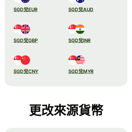
SGD兌EUR
SGD兌AUD
SGD兌GBP
SGD兌INR
SGD兌CNY
SGD兌MYR
更改來源貨幣