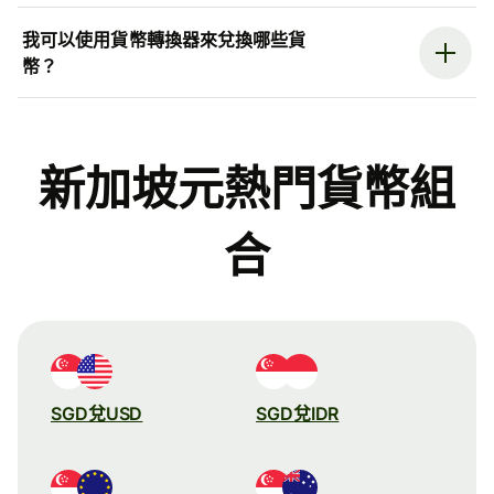
我可以使用貨幣轉換器來兌換哪些貨
幣？
新加坡元熱門貨幣組
合
SGD兌USD
SGD兌IDR