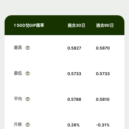
1 SGD兌GIP匯率
過去30日
過去90日
最高
0.5827
0.5870
最低
0.5733
0.5733
平均
0.5788
0.5810
升跌
0.26
%
-0.31
%