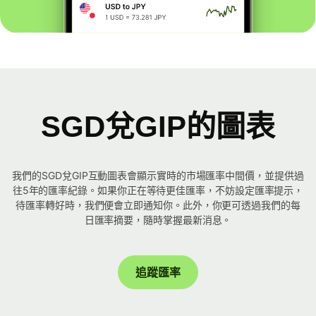
SGD兌GIP的圖表
我們的SGD兌GIP互動圖表會顯示實時的市場匯率中間價，並提供過
往5年的匯率紀錄。如果你正在等待更佳匯率，不妨設定匯率提示，
待匯率轉好時，我們便會立即通知你。此外，你更可透過我們的每
日匯率摘要，隨時掌握最新消息。
追蹤匯率