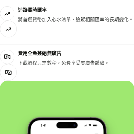
追蹤實時匯率
將首選貨幣加入心水清單，追蹤相關匯率的長期變化。
費用全免兼絕無廣告
下載過程只需數秒，免費享受零廣告體驗。