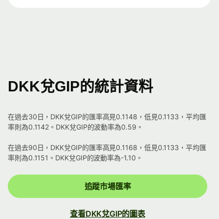
DKK兌GIP的統計資料
在過去30日，DKK兌GIP的匯率高見0.1148，低見0.1133，平均匯
率則為0.1142。DKK兌GIP的波動率為0.59。
在過去90日，DKK兌GIP的匯率高見0.1168，低見0.1133，平均匯
率則為0.1151。DKK兌GIP的波動率為-1.10。
追蹤市場匯率
查看DKK兌GIP的圖表