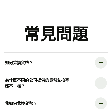
常見問題
如何兌換貨幣？
為什麼不同的公司提供的貨幣兌換率
都不一樣？
我如何兌換貨幣？