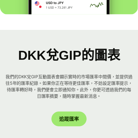
DKK兌GIP的圖表
我們的DKK兌GIP互動圖表會顯示實時的市場匯率中間價，並提供過
往5年的匯率紀錄。如果你正在等待更佳匯率，不妨設定匯率提示，
待匯率轉好時，我們便會立即通知你。此外，你更可透過我們的每
日匯率摘要，隨時掌握最新消息。
追蹤匯率