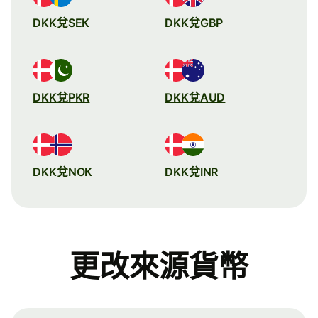
DKK兌SEK
DKK兌GBP
DKK兌PKR
DKK兌AUD
DKK兌NOK
DKK兌INR
更改來源貨幣