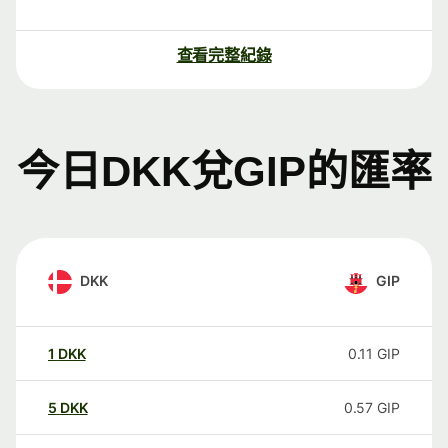
查看完整紀錄
今日DKK兌GIP的匯率
DKK
GIP
1
DKK
0.11
GIP
5
DKK
0.57
GIP