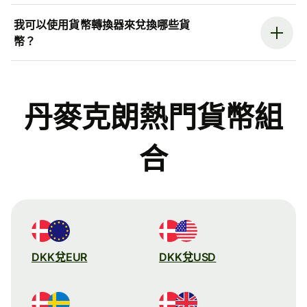
我可以使用貨幣轉換器來兌換哪些貨
幣？
丹麥克朗熱門貨幣組
合
DKK兌EUR
DKK兌USD