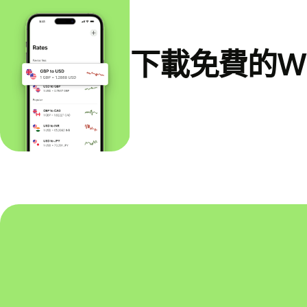
下載免費的Wi