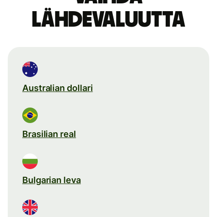
lähdevaluutta
Australian dollari
Brasilian real
Bulgarian leva