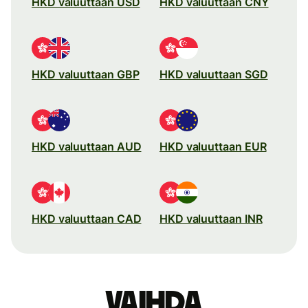
HKD valuuttaan USD
HKD valuuttaan CNY
HKD valuuttaan GBP
HKD valuuttaan SGD
HKD valuuttaan AUD
HKD valuuttaan EUR
HKD valuuttaan CAD
HKD valuuttaan INR
Vaihda