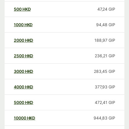
500
HKD
47,24
GIP
1000
HKD
94,48
GIP
2000
HKD
188,97
GIP
2500
HKD
236,21
GIP
3000
HKD
283,45
GIP
4000
HKD
377,93
GIP
5000
HKD
472,41
GIP
10000
HKD
944,83
GIP