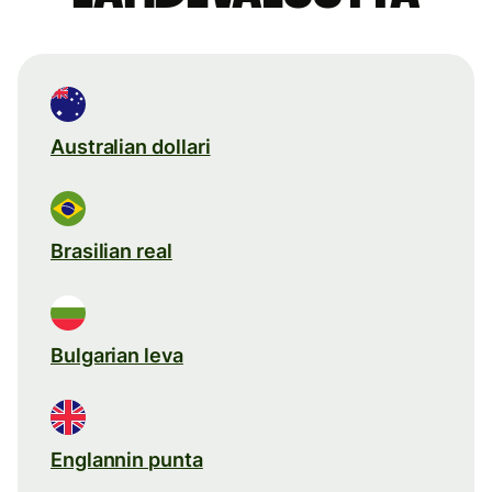
Australian dollari
Brasilian real
Bulgarian leva
Englannin punta