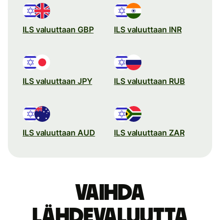
ILS valuuttaan GBP
ILS valuuttaan INR
ILS valuuttaan JPY
ILS valuuttaan RUB
ILS valuuttaan AUD
ILS valuuttaan ZAR
Vaihda
lähdevaluutta