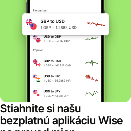
Stiahnite si našu
bezplatnú aplikáciu Wise