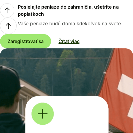
Posielajte peniaze do zahraničia, ušetrite na
poplatkoch
Vaše peniaze budú doma kdekoľvek na svete.
Zaregistrovať sa
Čítať viac