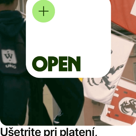
Ušetrite pri platení,