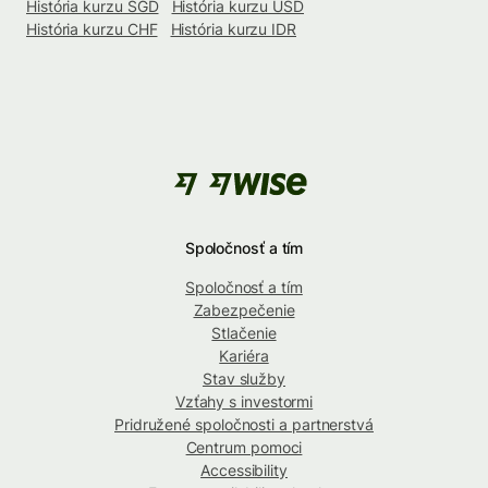
História kurzu SGD
História kurzu USD
História kurzu CHF
História kurzu IDR
Spoločnosť a tím
Spoločnosť a tím
Zabezpečenie
Stlačenie
Kariéra
Stav služby
Vzťahy s investormi
Pridružené spoločnosti a partnerstvá
Centrum pomoci
Accessibility