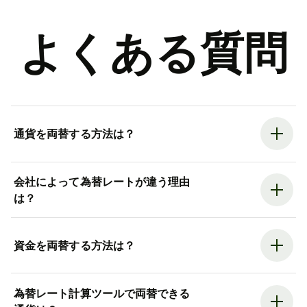
よくある質問
通貨を両替する方法は？
会社によって為替レートが違う理由
は？
資金を両替する方法は？
為替レート計算ツールで両替できる