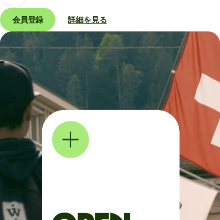
会員登録
詳細を見る