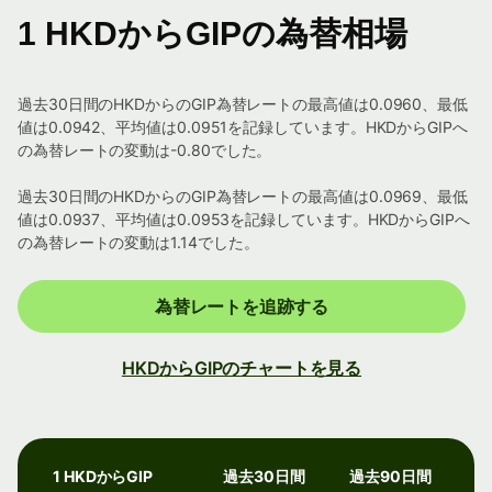
1 HKDからGIPの為替相場
過去30日間のHKDからのGIP為替レートの最高値は0.0960、最低
値は0.0942、平均値は0.0951を記録しています。HKDからGIPへ
の為替レートの変動は-0.80でした。
過去30日間のHKDからのGIP為替レートの最高値は0.0969、最低
値は0.0937、平均値は0.0953を記録しています。HKDからGIPへ
の為替レートの変動は1.14でした。
為替レートを追跡する
HKDからGIPのチャートを見る
1 HKDからGIP
過去30日間
過去90日間