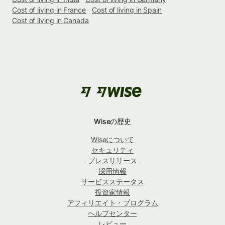
Cost of living in France
Cost of living in Spain
Cost of living in Canada
Wiseの歴史
Wiseについて
セキュリティ
プレスリリース
採用情報
サービスステータス
投資家情報
アフィリエイト・プログラム
ヘルプセンター
レビュー