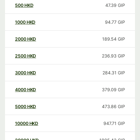
500
HKD
47.39
GIP
1000
HKD
94.77
GIP
2000
HKD
189.54
GIP
2500
HKD
236.93
GIP
3000
HKD
284.31
GIP
4000
HKD
379.09
GIP
5000
HKD
473.86
GIP
10000
HKD
947.71
GIP