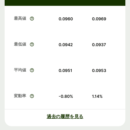
最高値
0.0960
0.0969
最低値
0.0942
0.0937
平均値
0.0951
0.0953
変動率
-0.80
%
1.14
%
過去の履歴を見る