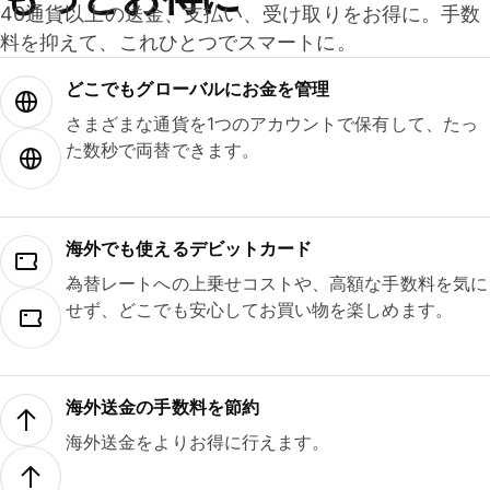
40通貨以上の送金、支払い、受け取りをお得に。手数
料を抑えて、これひとつでスマートに。
どこでもグ⁠ロ⁠ー⁠バ⁠ルにお金を管理
さまざまな通貨を1つのアカウントで保有して、たっ
た数秒で両替できます。
海外でも使えるデビットカード
為替レートへの上乗せコストや、高額な手数料を気に
せず、どこでも安心してお買い物を楽しめます。
海外送金の手数料を節約
海外送金をよりお得に行えます。