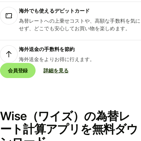
海外でも使えるデビットカード
為替レートへの上乗せコストや、高額な手数料を気に
せず、どこでも安心してお買い物を楽しめます。
海外送金の手数料を節約
海外送金をよりお得に行えます。
会員登録
詳細を見る
Wise（ワイズ）の為替レ
ート計算アプリを無料ダウ