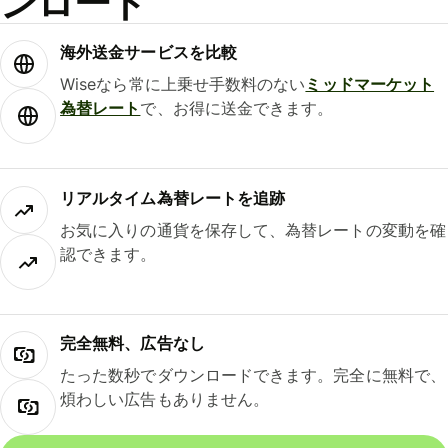
ンロード
海外送金サービスを比較
Wiseなら常に上乗せ手数料のない
ミッドマーケット
為替レート
で、お得に送金できます。
リアルタイム為替レートを追跡
お気に入りの通貨を保存して、為替レートの変動を確
認できます。
完全無料、広告なし
たった数秒でダウンロードできます。完全に無料で、
煩わしい広告もありません。