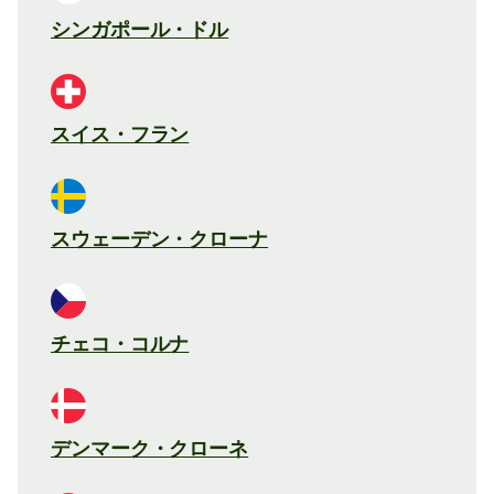
シンガポール・ドル
スイス・フラン
スウェーデン・クローナ
チェコ・コルナ
デンマーク・クローネ