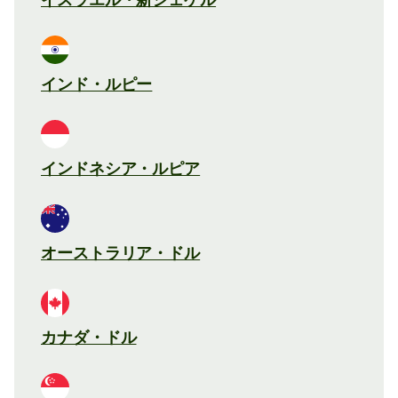
インド・ルピー
インドネシア・ルピア
オーストラリア・ドル
カナダ・ドル