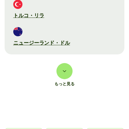
トルコ・リラ
ニュージーランド・ドル
もっと見る