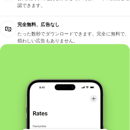
認できます。
完全無料、広告なし
たった数秒でダウンロードできます。完全に無料で、
煩わしい広告もありません。