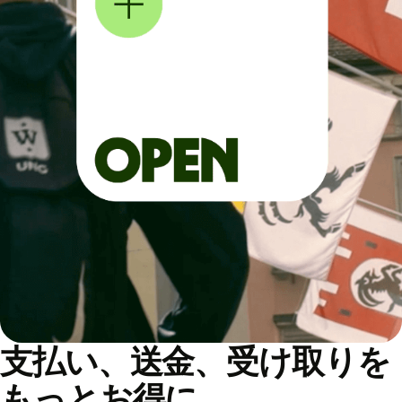
支払い、送金、受け取りを
もっとお得に