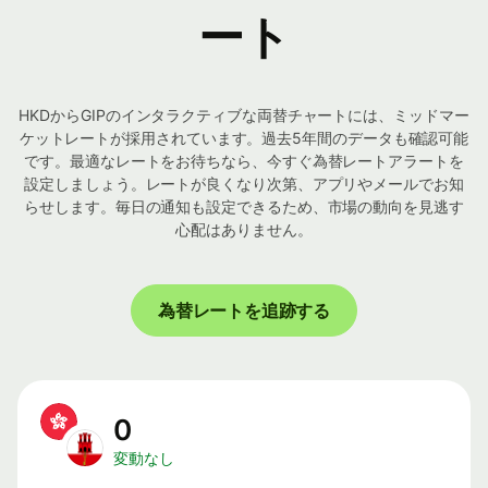
ート
HKDからGIPのインタラクティブな両替チャートには、ミッドマー
ケットレートが採用されています。過去5年間のデータも確認可能
です。最適なレートをお待ちなら、今すぐ為替レートアラートを
設定しましょう。レートが良くなり次第、アプリやメールでお知
らせします。毎日の通知も設定できるため、市場の動向を見逃す
心配はありません。
為替レートを追跡する
0
変動なし