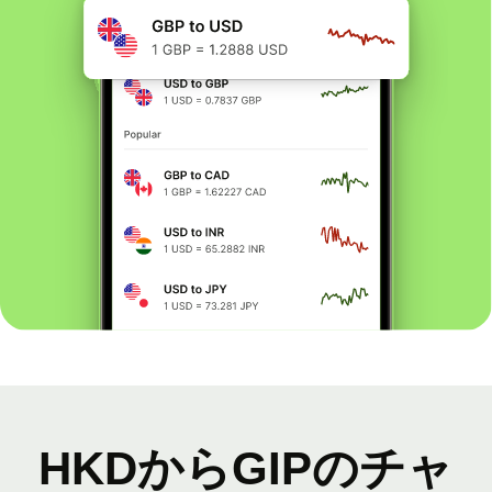
HKDからGIPのチャ