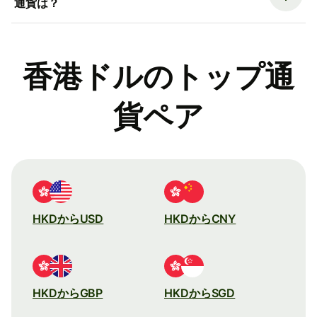
通貨は？
香港ドルのトップ通
貨ペア
HKDからUSD
HKDからCNY
HKDからGBP
HKDからSGD