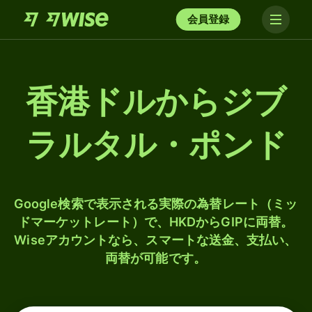
会員登録
香港ドルからジブ
ラルタル・ポンド
Google検索で表示される実際の為替レート（ミッ
ドマーケットレート）で、HKDからGIPに両替。
Wiseアカウントなら、スマートな送金、支払い、
両替が可能です。