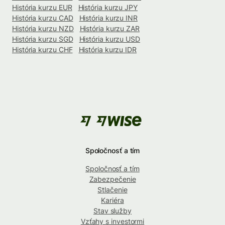
História kurzu EUR
História kurzu JPY
História kurzu CAD
História kurzu INR
História kurzu NZD
História kurzu ZAR
História kurzu SGD
História kurzu USD
História kurzu CHF
História kurzu IDR
Spoločnosť a tím
Spoločnosť a tím
Zabezpečenie
Stlačenie
Kariéra
Stav služby
Vzťahy s investormi