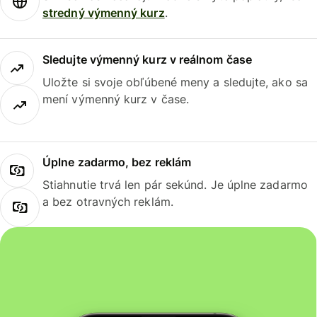
stredný výmenný kurz
.
Sledujte výmenný kurz v reálnom čase
Uložte si svoje obľúbené meny a sledujte, ako sa
mení výmenný kurz v čase.
Úplne zadarmo, bez reklám
Stiahnutie trvá len pár sekúnd. Je úplne zadarmo
a bez otravných reklám.