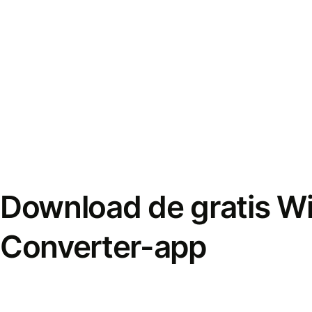
Download de gratis W
Converter-app