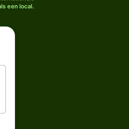
ls een local.