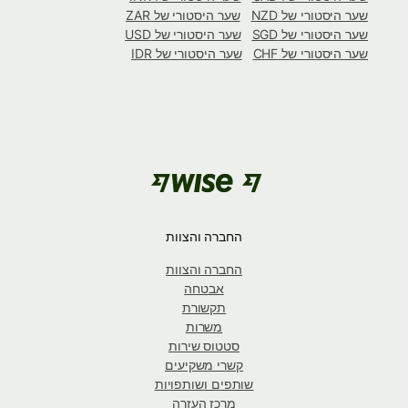
שער היסטורי של NZD
שער היסטורי של ZAR
שער היסטורי של SGD
שער היסטורי של USD
שער היסטורי של CHF
שער היסטורי של IDR
החברה והצוות
החברה והצוות
אבטחה
תקשורת
משרות
סטטוס שירות
קשרי משקיעים
שותפים ושותפויות
מרכז העזרה