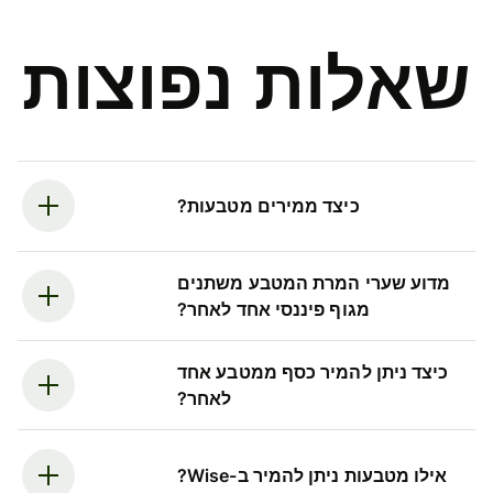
שאלות נפוצות
כיצד ממירים מטבעות?
מדוע שערי המרת המטבע משתנים
מגוף פיננסי אחד לאחר?
כיצד ניתן להמיר כסף ממטבע אחד
לאחר?
אילו מטבעות ניתן להמיר ב-Wise?