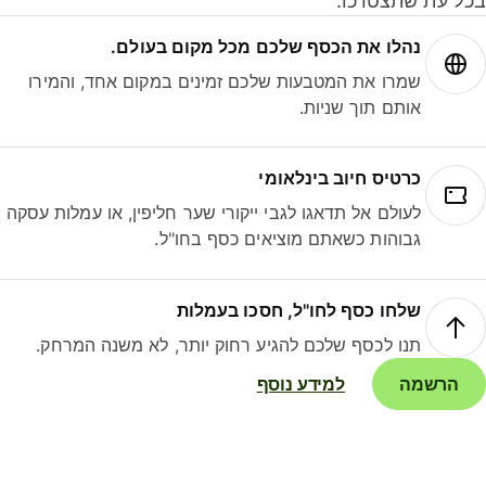
ל עת שתצטרכו.
נהלו את הכסף שלכם מכל מקום בעולם.
שמרו את המטבעות שלכם זמינים במקום אחד, והמירו
אותם תוך שניות.
כרטיס חיוב בינלאומי
לעולם אל תדאגו לגבי ייקורי שער חליפין, או עמלות עסקה
גבוהות כשאתם מוציאים כסף בחו"ל.
שלחו כסף לחו"ל, חסכו בעמלות
תנו לכסף שלכם להגיע רחוק יותר, לא משנה המרחק.
הרשמה
למידע נוסף