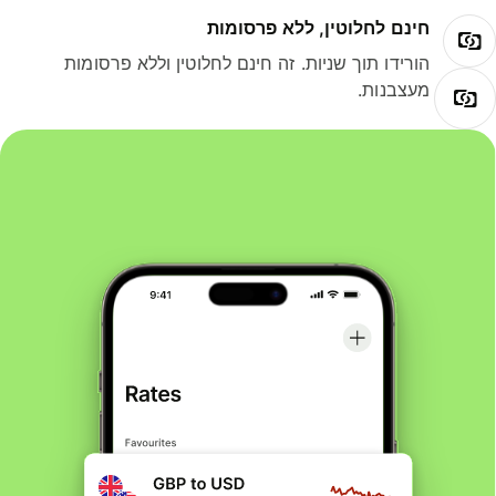
חינם לחלוטין, ללא פרסומות
הורידו תוך שניות. זה חינם לחלוטין וללא פרסומות
מעצבנות.