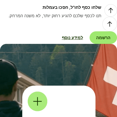
שלחו כסף לחו"ל, חסכו בעמלות
תנו לכסף שלכם להגיע רחוק יותר, לא משנה המרחק.
הרשמה
למידע נוסף