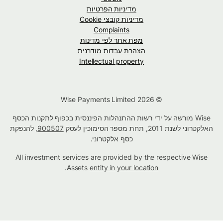
מדיניות הפרטיות
מדיניות קובצי Cookie
Complaints
מפת אתר לפי מדינות
הצהרת עבדות מודרנית
Intellectual property
© Wise Payments Limited 2026
Wise מורשה על ידי רשות ההתנהלות הפיננסית בכפוף לתקנות הכסף
האלקטרוני לשנת 2011, תחת מספר הסימוכין לעסק
900507
, להנפקת
כסף אלקטרוני.
All investment services are provided by the respective Wise
.
Assets
entity in your location