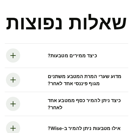
שאלות נפוצות
כיצד ממירים מטבעות?
מדוע שערי המרת המטבע משתנים
מגוף פיננסי אחד לאחר?
כיצד ניתן להמיר כסף ממטבע אחד
לאחר?
אילו מטבעות ניתן להמיר ב-Wise?