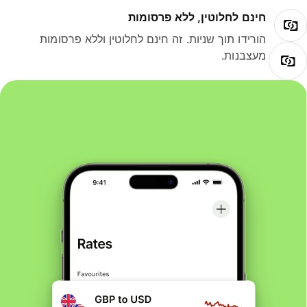
חינם לחלוטין, ללא פרסומות
הורידו תוך שניות. זה חינם לחלוטין וללא פרסומות
מעצבנות.