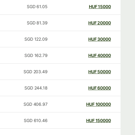
SGD
61.05
HUF
15000
SGD
81.39
HUF
20000
SGD
122.09
HUF
30000
SGD
162.79
HUF
40000
SGD
203.49
HUF
50000
SGD
244.18
HUF
60000
SGD
406.97
HUF
100000
SGD
610.46
HUF
150000