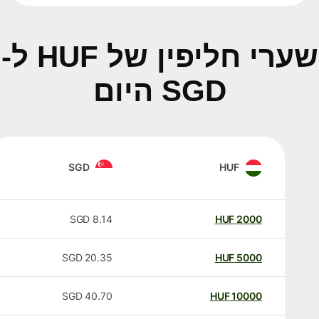
שערי חליפין של HUF ל-
SGD היום
SGD
HUF
SGD
8.14
HUF
2000
SGD
20.35
HUF
5000
SGD
40.70
HUF
10000