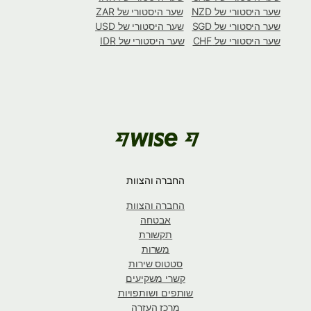
שער היסטורי של NZD
שער היסטורי של ZAR
שער היסטורי של SGD
שער היסטורי של USD
שער היסטורי של CHF
שער היסטורי של IDR
החברה והצוות
החברה והצוות
אבטחה
תקשורת
משרות
סטטוס שירות
קשרי משקיעים
שותפים ושותפויות
מרכז העזרה