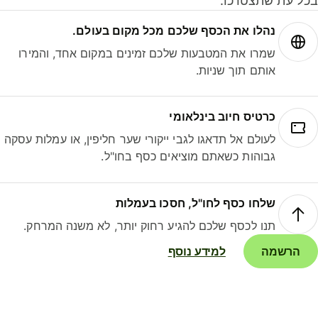
ל עת שתצטרכו.
נהלו את הכסף שלכם מכל מקום בעולם.
שמרו את המטבעות שלכם זמינים במקום אחד, והמירו
אותם תוך שניות.
כרטיס חיוב בינלאומי
לעולם אל תדאגו לגבי ייקורי שער חליפין, או עמלות עסקה
גבוהות כשאתם מוציאים כסף בחו"ל.
שלחו כסף לחו"ל, חסכו בעמלות
תנו לכסף שלכם להגיע רחוק יותר, לא משנה המרחק.
הרשמה
למידע נוסף