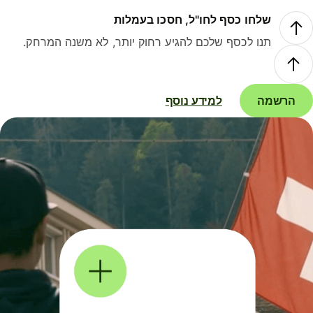
שלחו כסף לחו"ל, חסכו בעמלות
תנו לכסף שלכם להגיע רחוק יותר, לא משנה המרחק.
הרשמה
למידע נוסף