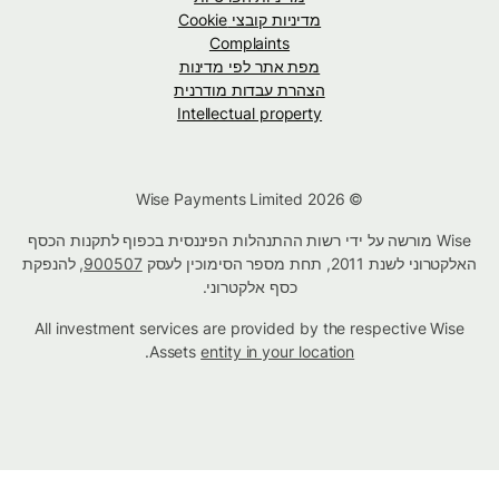
מדיניות קובצי Cookie
Complaints
מפת אתר לפי מדינות
הצהרת עבדות מודרנית
Intellectual property
© Wise Payments Limited 2026
Wise מורשה על ידי רשות ההתנהלות הפיננסית בכפוף לתקנות הכסף
האלקטרוני לשנת 2011, תחת מספר הסימוכין לעסק
900507
, להנפקת
כסף אלקטרוני.
All investment services are provided by the respective Wise
.
Assets
entity in your location