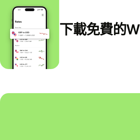
下載免費的Wi