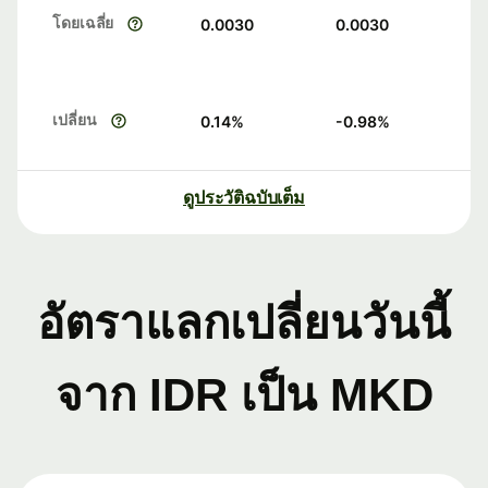
โดยเฉลี่ย
0.0030
0.0030
เปลี่ยน
0.14
%
-0.98
%
ดูประวัติฉบับเต็ม
อัตราแลกเปลี่ยนวันนี้
จาก IDR เป็น MKD