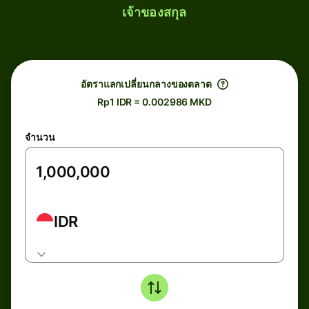
เจ้าของสกุล
อัตราแลกเปลี่ยนกลางของตลาด
Rp1 IDR = 0.002986 MKD
จำนวน
IDR