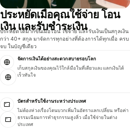
ประหยัดเมื่อคุณใช้จ่าย โอน
เงิน และรับชำระเงิน
ประหยัดได้มากขึ้นเมื่อโอน ใช้จ่าย และรับเงินเป็นสกุลเงิน
กว่า 40+ สกุล มาจัดการทุกอย่างที่ต้องการได้ทุกเมื่อ ครบ
จบ ในบัญชีเดียว
จัดการเงินได้อย่างสะดวกสบายรอบโลก
เก็บสกุลเงินของคุณไว้ใกล้มือในที่เดียวและแลกเงินได้
เร็วทันใจ
บัตรสำหรับใช้งานระหว่างประเทศ
ไม่ต้องห่วงเรื่องโดนบวกเพิ่มในอัตราแลกเปลี่ยน หรือค่า
ธรรมเนียมการทำธุรกรรมสูงลิ่ว เมื่อใช้จ่ายในต่าง
ประเทศ