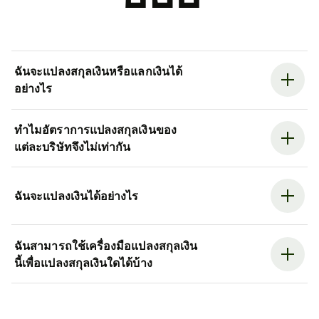
ฉันจะแปลงสกุลเงินหรือแลกเงินได้
อย่างไร
ทำไมอัตราการแปลงสกุลเงินของ
แต่ละบริษัทจึงไม่เท่ากัน
ฉันจะแปลงเงินได้อย่างไร
ฉันสามารถใช้เครื่องมือแปลงสกุลเงิน
นี้เพื่อแปลงสกุลเงินใดได้บ้าง