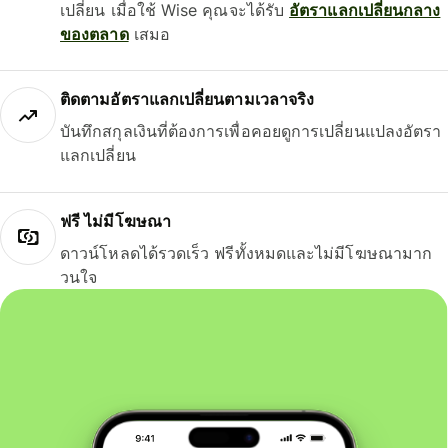
เปลี่ยน เมื่อใช้ Wise คุณจะได้รับ
อัตราแลกเปลี่ยนกลาง
ของตลาด
เสมอ
ติดตามอัตราแลกเปลี่ยนตามเวลาจริง
บันทึกสกุลเงินที่ต้องการเพื่อคอยดูการเปลี่ยนแปลงอัตรา
แลกเปลี่ยน
ฟรี ไม่มีโฆษณา
ดาวน์โหลดได้รวดเร็ว ฟรีทั้งหมดและไม่มีโฆษณามาก
วนใจ