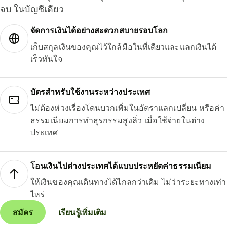
จบ ในบัญชีเดียว
จัดการเงินได้อย่างสะดวกสบายรอบโลก
เก็บสกุลเงินของคุณไว้ใกล้มือในที่เดียวและแลกเงินได้
เร็วทันใจ
บัตรสำหรับใช้งานระหว่างประเทศ
ไม่ต้องห่วงเรื่องโดนบวกเพิ่มในอัตราแลกเปลี่ยน หรือค่า
ธรรมเนียมการทำธุรกรรมสูงลิ่ว เมื่อใช้จ่ายในต่าง
ประเทศ
โอนเงินไปต่างประเทศได้แบบประหยัดค่าธรรมเนียม
ให้เงินของคุณเดินทางได้ไกลกว่าเดิม ไม่ว่าระยะทางเท่า
ไหร่
สมัคร
เรียนรู้เพิ่มเติม