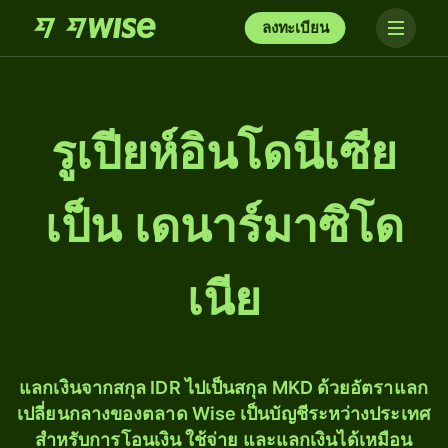
ลงทะเบียน
รูเปียห์อินโดนีเซีย
เป็น เดนาร์มาซิโด
เนีย
แลกเงินจากสกุล IDR ไปเป็นสกุล MKD ด้วยอัตราแลก
เปลี่ยนกลางของตลาด Wise เป็นบัญชีระหว่างประเทศ
สำหรับการโอนเงิน ใช้จ่าย และแลกเงินได้เหมือน