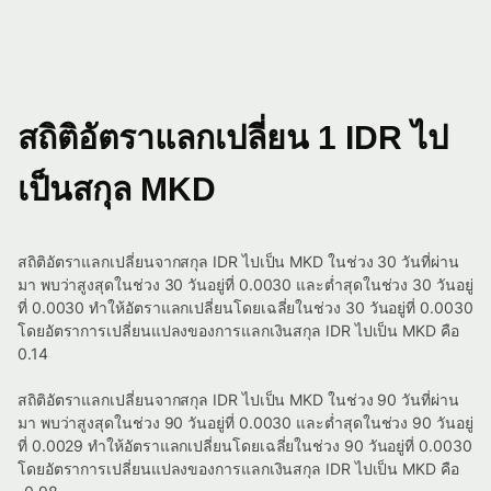
สถิติอัตราแลกเปลี่ยน 1 IDR ไป
เป็นสกุล MKD
สถิติอัตราแลกเปลี่ยนจากสกุล IDR ไปเป็น MKD ในช่วง 30 วันที่ผ่าน
มา พบว่าสูงสุดในช่วง 30 วันอยู่ที่ 0.0030 และต่ำสุดในช่วง 30 วันอยู่
ที่ 0.0030 ทำให้อัตราแลกเปลี่ยนโดยเฉลี่ยในช่วง 30 วันอยู่ที่ 0.0030
โดยอัตราการเปลี่ยนแปลงของการแลกเงินสกุล IDR ไปเป็น MKD คือ
0.14
สถิติอัตราแลกเปลี่ยนจากสกุล IDR ไปเป็น MKD ในช่วง 90 วันที่ผ่าน
มา พบว่าสูงสุดในช่วง 90 วันอยู่ที่ 0.0030 และต่ำสุดในช่วง 90 วันอยู่
ที่ 0.0029 ทำให้อัตราแลกเปลี่ยนโดยเฉลี่ยในช่วง 90 วันอยู่ที่ 0.0030
โดยอัตราการเปลี่ยนแปลงของการแลกเงินสกุล IDR ไปเป็น MKD คือ