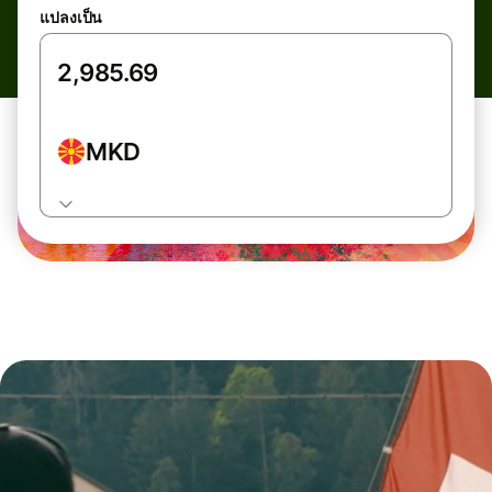
แปลงเป็น
MKD