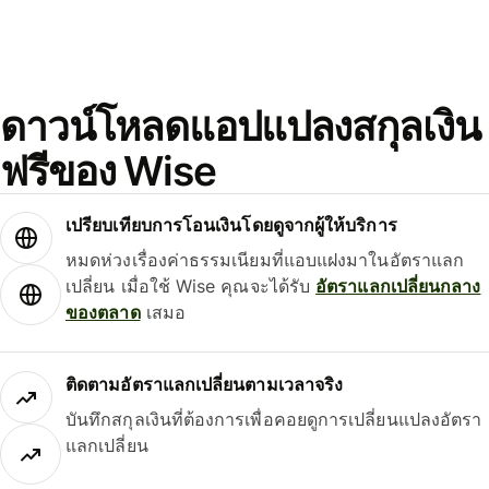
ดาวน์โหลดแอปแปลงสกุลเงิน
ฟรีของ Wise
เปรียบเทียบการโอนเงินโดยดูจากผู้ให้บริการ
หมดห่วงเรื่องค่าธรรมเนียมที่แอบแฝงมาในอัตราแลก
เปลี่ยน เมื่อใช้ Wise คุณจะได้รับ
อัตราแลกเปลี่ยนกลาง
ของตลาด
เสมอ
ติดตามอัตราแลกเปลี่ยนตามเวลาจริง
บันทึกสกุลเงินที่ต้องการเพื่อคอยดูการเปลี่ยนแปลงอัตรา
แลกเปลี่ยน