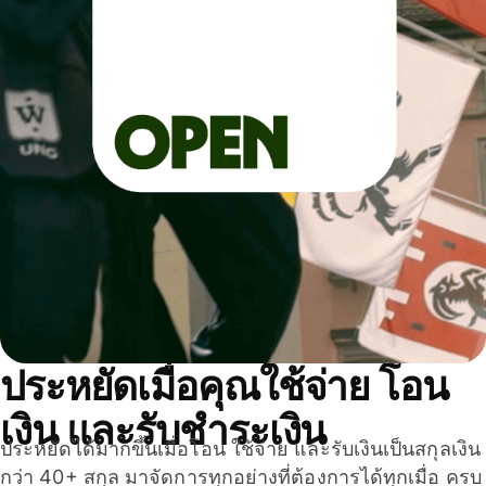
ประหยัดเมื่อคุณใช้จ่าย โอน
เงิน และรับชำระเงิน
ประหยัดได้มากขึ้นเมื่อโอน ใช้จ่าย และรับเงินเป็นสกุลเงิน
กว่า 40+ สกุล มาจัดการทุกอย่างที่ต้องการได้ทุกเมื่อ ครบ