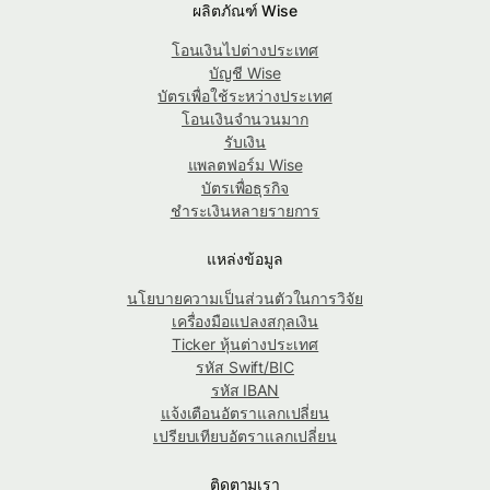
ผลิตภัณฑ์ Wise
โอนเงินไปต่างประเทศ
บัญชี Wise
บัตรเพื่อใช้ระหว่างประเทศ
โอนเงินจำนวนมาก
รับเงิน
แพลตฟอร์ม Wise
บัตรเพื่อธุรกิจ
ชำระเงินหลายรายการ
แหล่งข้อมูล
นโยบายความเป็นส่วนตัวในการวิจัย
เครื่องมือแปลงสกุลเงิน
Ticker หุ้นต่างประเทศ
รหัส Swift/BIC
รหัส IBAN
แจ้งเตือนอัตราแลกเปลี่ยน
เปรียบเทียบอัตราแลกเปลี่ยน
ติดตามเรา