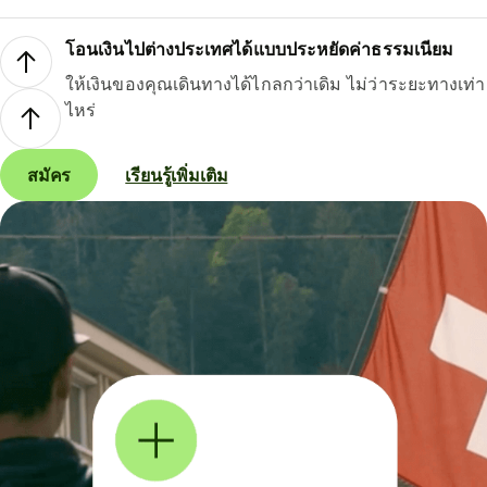
โอนเงินไปต่างประเทศได้แบบประหยัดค่าธรรมเนียม
ให้เงินของคุณเดินทางได้ไกลกว่าเดิม ไม่ว่าระยะทางเท่า
ไหร่
สมัคร
เรียนรู้เพิ่มเติม