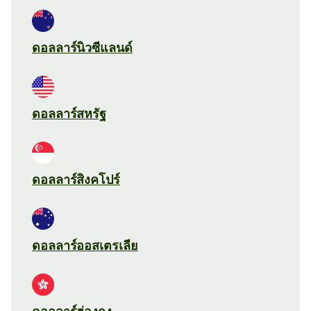
ดอลลาร์นิวซีแลนด์
ดอลลาร์สหรัฐ
ดอลลาร์สิงคโปร์
ดอลลาร์ออสเตรเลีย