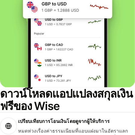
ดาวน์โหลดแอปแปลงสกุลเงิน
ฟรีของ Wise
เปรียบเทียบการโอนเงินโดยดูจากผู้ให้บริการ
หมดห่วงเรื่องค่าธรรมเนียมที่แอบแฝงมาในอัตราแลก