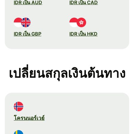
IDR เป็น AUD
IDR เป็น CAD
IDR เป็น GBP
IDR เป็น HKD
เปลี่ยนสกุลเงินต้นทาง
โครนนอร์เวย์