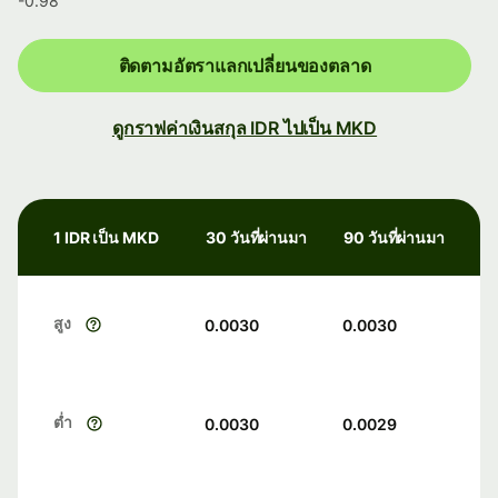
-0.98
ติดตามอัตราแลกเปลี่ยนของตลาด
ดูกราฟค่าเงินสกุล IDR ไปเป็น MKD
1 IDR เป็น MKD
30 วันที่ผ่านมา
90 วันที่ผ่านมา
สูง
0.0030
0.0030
ต่ำ
0.0030
0.0029