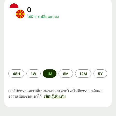
0
ไม่มีการเปลี่ยนแปลง
ระยะ
48H
1W
1M
6M
12M
5Y
เวลา
เราใช้อัตราแลกเปลี่ยนกลางของตลาดโดยไม่มีการบวกเงินค่า
ธรรมเนียมซ่อนเอาไว้
เรียนรู้เพิ่มเติม