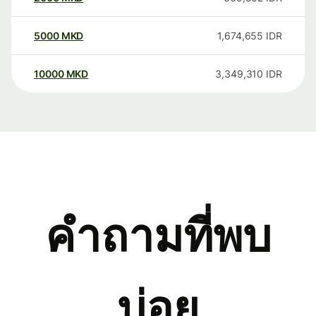
5000
MKD
1,674,655
IDR
10000
MKD
3,349,310
IDR
คำถามที่พบ
บ่อย