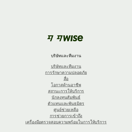
บริษัทและทีมงาน
บริษัทและทีมงาน
การรักษาความปลอดภัย
สื่อ
โอกาสด้านอาชีพ
สถานะการให้บริการ
นักลงทุนสัมพันธ์
ตัวแทนและพันธมิตร
ศูนย์ช่วยเหลือ
การช่วยการเข้าถึง
เครื่องมือตรวจสอบความพร้อมในการให้บริการ