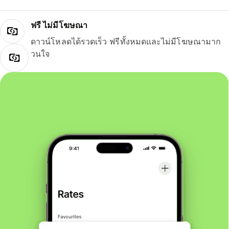
ฟรี ไม่มีโฆษณา
ดาวน์โหลดได้รวดเร็ว ฟรีทั้งหมดและไม่มีโฆษณามาก
วนใจ