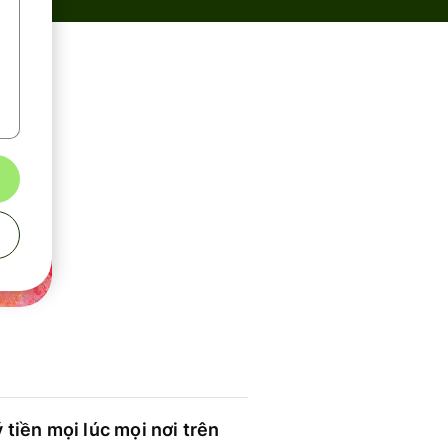
 tiền mọi lúc mọi nơi trên