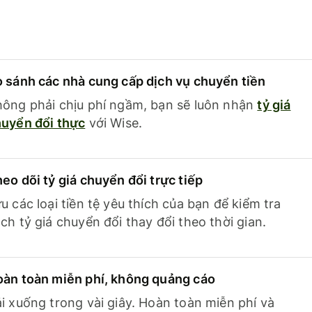
 sánh các nhà cung cấp dịch vụ chuyển tiền
ông phải chịu phí ngầm, bạn sẽ luôn nhận
tỷ giá
uyển đổi thực
với Wise.
eo dõi tỷ giá chuyển đổi trực tiếp
u các loại tiền tệ yêu thích của bạn để kiểm tra
ch tỷ giá chuyển đổi thay đổi theo thời gian.
àn toàn miễn phí, không quảng cáo
i xuống trong vài giây. Hoàn toàn miễn phí và