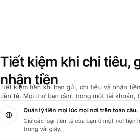
Tiết kiệm khi chi tiêu, 
nhận tiền
Tiết kiệm tiền khi bạn gửi, chi tiêu và nhận ti
tiền tệ. Mọi thứ bạn cần, trong một tài khoản, 
Quản lý tiền mọi lúc mọi nơi trên toàn cầu.
Giữ các loại tiền tệ của bạn ở một nơi tiện
trong vài giây.