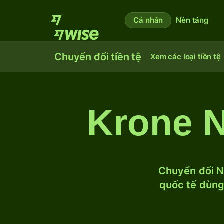
Cá nhân
Nền tảng
Chuyển đổi tiền tệ
Xem các loại tiền tệ
Krone N
Chuyển đổi N
quốc tế dùng 