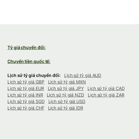
Tỷ giá chuyển đổi:
Chuyển tiền quốc tế:
Lịch sử tỷ giá chuyển đổi:
Lịch sử tỷ giá AUD
Lịch sử tỷ giá GBP
Lịch sử tỷ giá MXN
Lịch sử tỷ giá EUR
Lịch sử tỷ giá JPY
Lịch sử tỷ giá CAD
Lịch sử tỷ giá INR
Lịch sử tỷ giá NZD
Lịch sử tỷ giá ZAR
Lịch sử tỷ giá SGD
Lịch sử tỷ giá USD
Lịch sử tỷ giá CHF
Lịch sử tỷ giá IDR