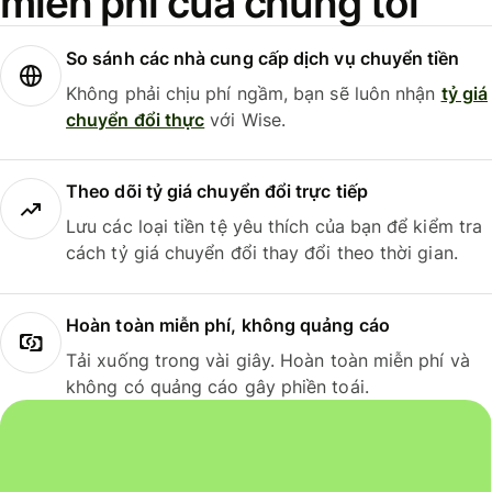
miễn phí của chúng tôi
So sánh các nhà cung cấp dịch vụ chuyển tiền
Không phải chịu phí ngầm, bạn sẽ luôn nhận
tỷ giá
chuyển đổi thực
với Wise.
Theo dõi tỷ giá chuyển đổi trực tiếp
Lưu các loại tiền tệ yêu thích của bạn để kiểm tra
cách tỷ giá chuyển đổi thay đổi theo thời gian.
Hoàn toàn miễn phí, không quảng cáo
Tải xuống trong vài giây. Hoàn toàn miễn phí và
không có quảng cáo gây phiền toái.