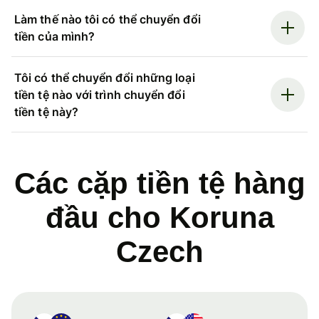
Làm thế nào tôi có thể chuyển đổi
tiền của mình?
Tôi có thể chuyển đổi những loại
tiền tệ nào với trình chuyển đổi
tiền tệ này?
Các cặp tiền tệ hàng
đầu cho Koruna
Czech