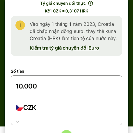
Tỷ giá chuyển đổi thực
Kč1 CZK = 0,3107 HRK
Vào ngày 1 tháng 1 năm 2023, Croatia
đã chấp nhận đồng euro, thay thế kuna
Croatia (HRK) làm tiền tệ của nước này.
Kiểm tra tỷ giá chuyển đổi Euro
Số tiền
CZK