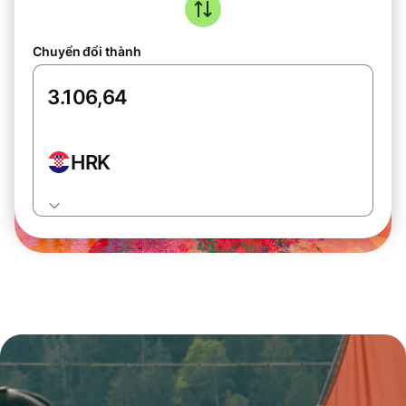
Chuyển đổi thành
HRK