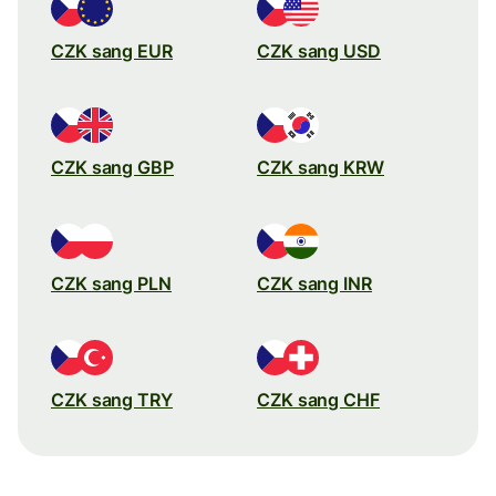
CZK sang EUR
CZK sang USD
CZK sang GBP
CZK sang KRW
CZK sang PLN
CZK sang INR
CZK sang TRY
CZK sang CHF