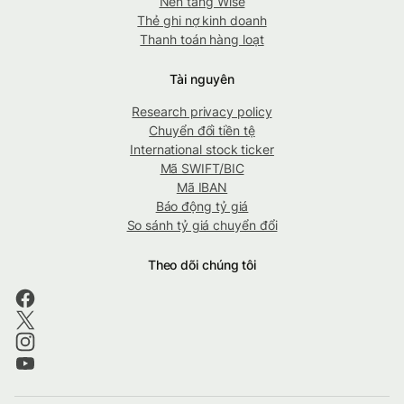
Nền tảng Wise
Thẻ ghi nợ kinh doanh
Thanh toán hàng loạt
Tài nguyên
Research privacy policy
Chuyển đổi tiền tệ
International stock ticker
Mã SWIFT/BIC
Mã IBAN
Báo động tỷ giá
So sánh tỷ giá chuyển đổi
Theo dõi chúng tôi