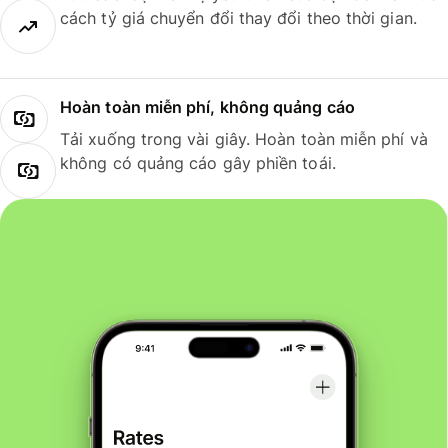
cách tỷ giá chuyển đổi thay đổi theo thời gian.
Hoàn toàn miễn phí, không quảng cáo
Tải xuống trong vài giây. Hoàn toàn miễn phí và
không có quảng cáo gây phiền toái.