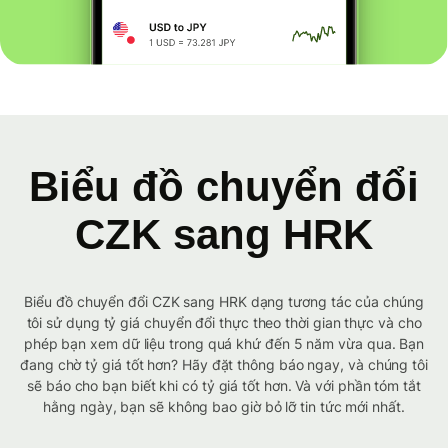
Biểu đồ chuyển đổi
CZK sang HRK
Biểu đồ chuyển đổi CZK sang HRK dạng tương tác của chúng
tôi sử dụng tỷ giá chuyển đổi thực theo thời gian thực và cho
phép bạn xem dữ liệu trong quá khứ đến 5 năm vừa qua. Bạn
đang chờ tỷ giá tốt hơn? Hãy đặt thông báo ngay, và chúng tôi
sẽ báo cho bạn biết khi có tỷ giá tốt hơn. Và với phần tóm tắt
hằng ngày, bạn sẽ không bao giờ bỏ lỡ tin tức mới nhất.