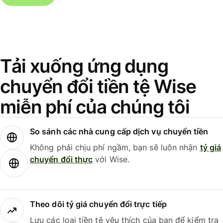
Tải xuống ứng dụng
chuyển đổi tiền tệ Wise
miễn phí của chúng tôi
So sánh các nhà cung cấp dịch vụ chuyển tiền
Không phải chịu phí ngầm, bạn sẽ luôn nhận
tỷ giá
chuyển đổi thực
với Wise.
Theo dõi tỷ giá chuyển đổi trực tiếp
Lưu các loại tiền tệ yêu thích của bạn để kiểm tra