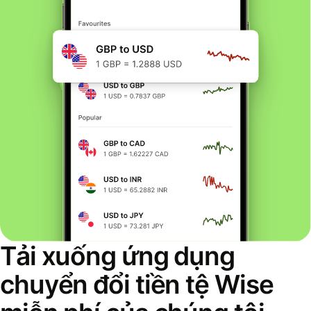
Tải xuống ứng dụng
chuyển đổi tiền tệ Wise