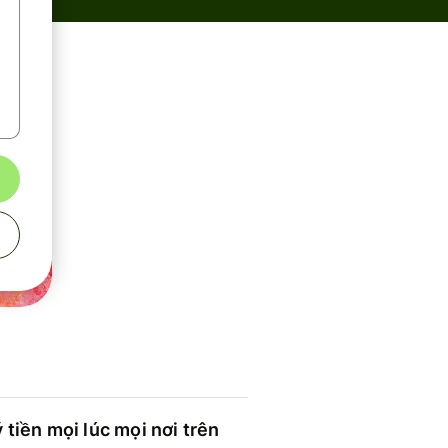
 tiền mọi lúc mọi nơi trên