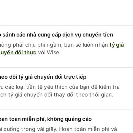
 sánh các nhà cung cấp dịch vụ chuyển tiền
ông phải chịu phí ngầm, bạn sẽ luôn nhận
tỷ giá
uyển đổi thực
với Wise.
eo dõi tỷ giá chuyển đổi trực tiếp
u các loại tiền tệ yêu thích của bạn để kiểm tra
ch tỷ giá chuyển đổi thay đổi theo thời gian.
àn toàn miễn phí, không quảng cáo
i xuống trong vài giây. Hoàn toàn miễn phí và