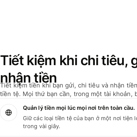
Tiết kiệm khi chi tiêu, 
nhận tiền
Tiết kiệm tiền khi bạn gửi, chi tiêu và nhận ti
tiền tệ. Mọi thứ bạn cần, trong một tài khoản, 
Quản lý tiền mọi lúc mọi nơi trên toàn cầu.
Giữ các loại tiền tệ của bạn ở một nơi tiện
trong vài giây.