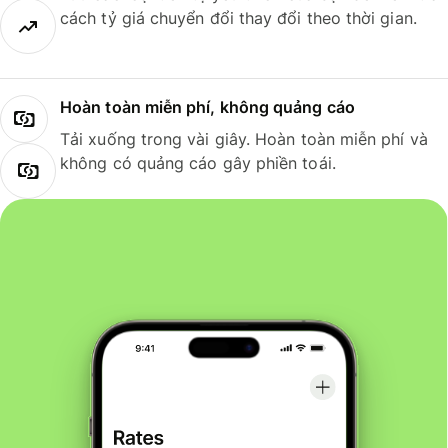
cách tỷ giá chuyển đổi thay đổi theo thời gian.
Hoàn toàn miễn phí, không quảng cáo
Tải xuống trong vài giây. Hoàn toàn miễn phí và
không có quảng cáo gây phiền toái.