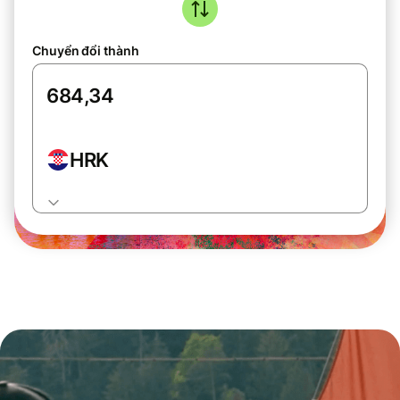
Chuyển đổi thành
HRK