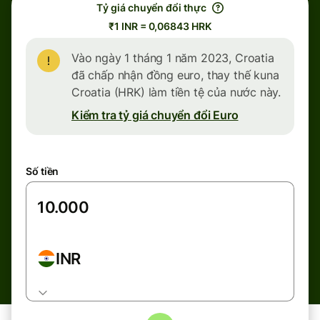
Tỷ giá chuyển đổi thực
₹1 INR = 0,06843 HRK
Vào ngày 1 tháng 1 năm 2023, Croatia
đã chấp nhận đồng euro, thay thế kuna
Croatia (HRK) làm tiền tệ của nước này.
Kiểm tra tỷ giá chuyển đổi Euro
Số tiền
INR