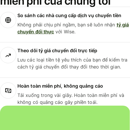
miễn phí của chúng tôi
So sánh các nhà cung cấp dịch vụ chuyển tiền
Không phải chịu phí ngầm, bạn sẽ luôn nhận
tỷ giá
chuyển đổi thực
với Wise.
Theo dõi tỷ giá chuyển đổi trực tiếp
Lưu các loại tiền tệ yêu thích của bạn để kiểm tra
cách tỷ giá chuyển đổi thay đổi theo thời gian.
Hoàn toàn miễn phí, không quảng cáo
Tải xuống trong vài giây. Hoàn toàn miễn phí và
không có quảng cáo gây phiền toái.