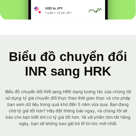
Biểu đồ chuyển đổi
INR sang HRK
Biểu đồ chuyển đổi INR sang HRK dạng tương tác của chúng tôi
sử dụng tỷ giá chuyển đổi thực theo thời gian thực và cho phép
bạn xem dữ liệu trong quá khứ đến 5 năm vừa qua. Bạn đang
chờ tỷ giá tốt hơn? Hãy đặt thông báo ngay, và chúng tôi sẽ
báo cho bạn biết khi có tỷ giá tốt hơn. Và với phần tóm tắt hằng
ngày, bạn sẽ không bao giờ bỏ lỡ tin tức mới nhất.