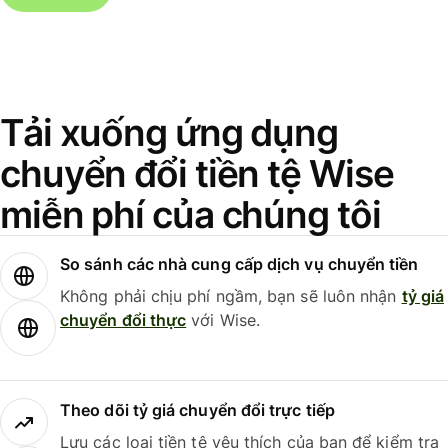
Tải xuống ứng dụng
chuyển đổi tiền tệ Wise
miễn phí của chúng tôi
So sánh các nhà cung cấp dịch vụ chuyển tiền
Không phải chịu phí ngầm, bạn sẽ luôn nhận
tỷ giá
chuyển đổi thực
với Wise.
Theo dõi tỷ giá chuyển đổi trực tiếp
Lưu các loại tiền tệ yêu thích của bạn để kiểm tra