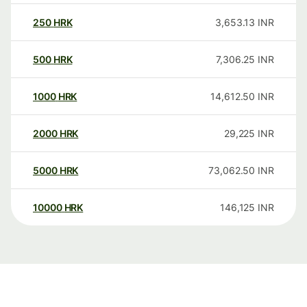
250
HRK
3,653.13
INR
500
HRK
7,306.25
INR
1000
HRK
14,612.50
INR
2000
HRK
29,225
INR
5000
HRK
73,062.50
INR
10000
HRK
146,125
INR