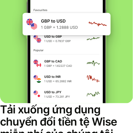
Tải xuống ứng dụng
chuyển đổi tiền tệ Wise