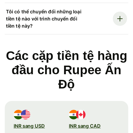
Tôi có thể chuyển đổi những loại
tiền tệ nào với trình chuyển đổi
tiền tệ này?
Các cặp tiền tệ hàng
đầu cho Rupee Ấn
Độ
INR sang USD
INR sang CAD