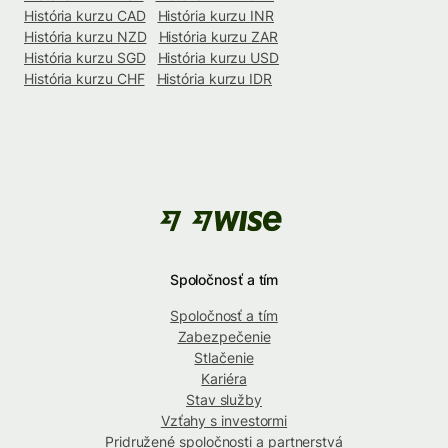
História kurzu CAD
História kurzu INR
História kurzu NZD
História kurzu ZAR
História kurzu SGD
História kurzu USD
História kurzu CHF
História kurzu IDR
Spoločnosť a tím
Spoločnosť a tím
Zabezpečenie
Stlačenie
Kariéra
Stav služby
Vzťahy s investormi
Pridružené spoločnosti a partnerstvá